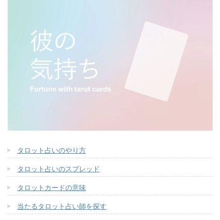
タロット占いのやり方
タロット占いのスプレッド
タロットカードの意味
当たるタロット占い師を探す