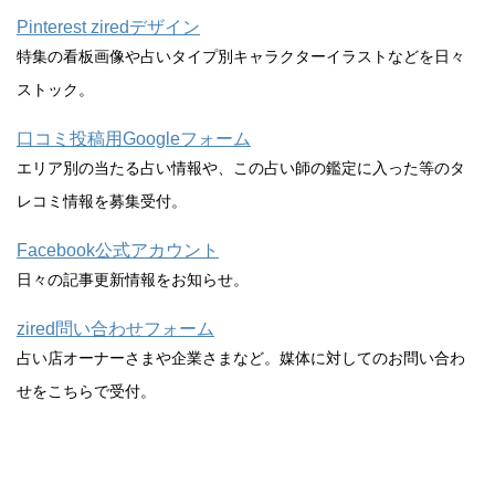
Pinterest ziredデザイン
特集の看板画像や占いタイプ別キャラクターイラストなどを日々
ストック。
口コミ投稿用Googleフォーム
エリア別の当たる占い情報や、この占い師の鑑定に入った等のタ
レコミ情報を募集受付。
Facebook公式アカウント
日々の記事更新情報をお知らせ。
zired問い合わせフォーム
占い店オーナーさまや企業さまなど。媒体に対してのお問い合わ
せをこちらで受付。