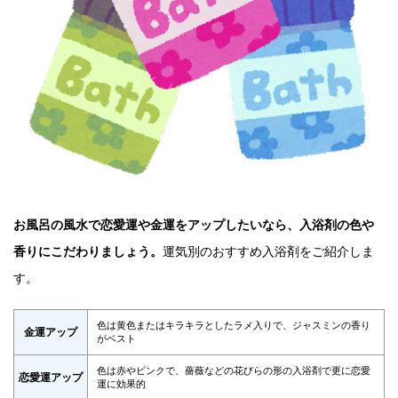
お風呂の風水で恋愛運や金運をアップしたいなら、入浴剤の色や
香りにこだわりましょう。
運気別のおすすめ入浴剤をご紹介しま
す。
色は黄色またはキラキラとしたラメ入りで、ジャスミンの香り
金運アップ
がベスト
色は赤やピンクで、薔薇などの花びらの形の入浴剤で更に恋愛
恋愛運アップ
運に効果的