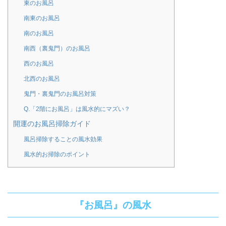
東のお風呂
南東のお風呂
南のお風呂
南西（裏鬼門）のお風呂
西のお風呂
北西のお風呂
鬼門・裏鬼門のお風呂対策
Q.「2階にお風呂」は風水的にマズい？
開運のお風呂掃除ガイド
風呂掃除することの風水効果
風水的お掃除のポイント
『お風呂』の風水