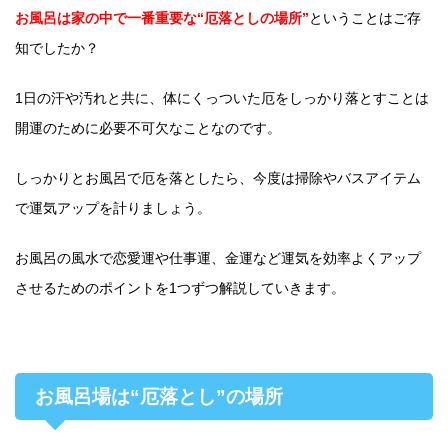
お風呂は家の中で一番重要な“厄落としの場所”
ということはご存
知でしたか？
1日の汗や汚れと共に、体にくっついた厄をしっかり落とすことは
開運のために必要不可欠なことなのです。
しっかりとお風呂で厄を落としたら、今度は掃除やバスアイテム
で運気アップを計りましょう。
お風呂の風水で恋愛運や仕事運、金運など運気を効率よくアップ
させるためのポイントを1つずつ解説していきます。
お風呂場は“厄落とし”の場所