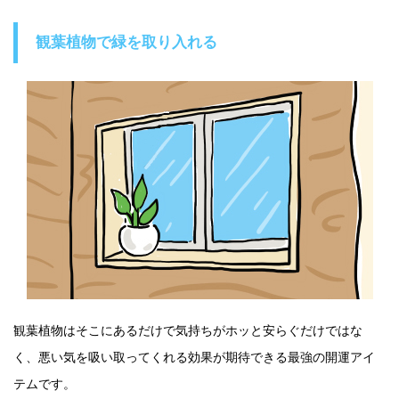
観葉植物で緑を取り入れる
観葉植物はそこにあるだけで気持ちがホッと安らぐだけではな
く、悪い気を吸い取ってくれる効果が期待できる最強の開運アイ
テムです。