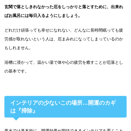
玄関で落としきれなかった厄をしっかりと落とすために、出来れ
ばお風呂には毎日入るようにしましょう。
どれだけ頑張っても幸せになれない、どんなに長時間眠っても疲
労感が取れないという人は、厄まみれになってしまっているのか
もしれません。
浴槽に浸かって、温かい湯で体や心の疲労を癒すことが厄落とし
の基本です。
インテリアの少ないこの場所…開運のカギ
は『掃除』
風水では基本的に、開運効果が期待できるインテリアを置くこと