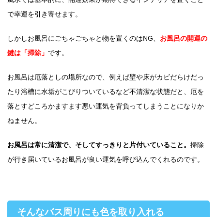
で幸運を引き寄せます。
しかしお風呂にごちゃごちゃと物を置くのはNG、
お風呂の開運の
鍵は「掃除」
です。
お風呂は厄落としの場所なので、例えば壁や床がカビだらけだっ
たり浴槽に水垢がこびりついているなど不清潔な状態だと、厄を
落とすどころかますます悪い運気を背負ってしまうことになりか
ねません。
お風呂は常に清潔で、そしてすっきりと片付いていること。
掃除
が行き届いているお風呂が良い運気を呼び込んでくれるのです。
そんなバス周りにも色を取り入れる