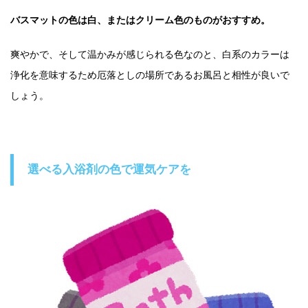
バスマットの色は白、またはクリーム色のものがおすすめ。
爽やかで、そして温かみが感じられる色なのと、白系のカラーは
浄化を意味するため厄落としの場所であるお風呂と相性が良いで
しょう。
選べる入浴剤の色で運気ケアを