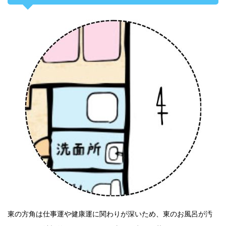
東の方角は仕事運や健康運に関わりが深いため、東のお風呂が汚