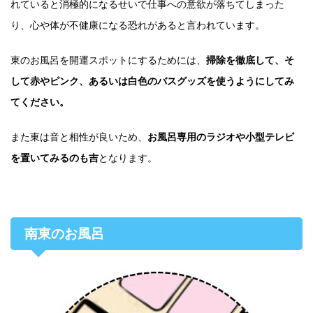
れていると消極的になるせいで仕事への意欲が落ちてしまった
り、心や体が不健康になる恐れがあると言われています。
東のお風呂を開運スポットにするためには、
掃除を徹底して、そ
して赤やピンク、あるいは白色のバスグッズを使うようにしてみ
てください。
また東は音と相性が良いため、
お風呂専用のラジオや小型テレビ
を置いてみるのも吉
となります。
南東のお風呂