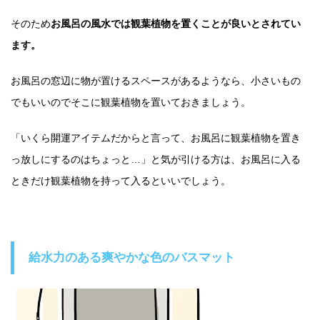
そのため
お風呂の風水では観葉植物を置くことが良いとされてい
ます。
お風呂の窓辺に物が置けるスペースがあるようなら、小さいもの
でもいいのでそこに観葉植物を置いておきましょう。
「いくら開運アイテムだからと言って、お風呂に観葉植物を置き
っ放しにするのはちょっと…」と気が引ける方は、お風呂に入る
ときだけ観葉植物を持って入るといいでしょう。
給水力のある爽やかな色のバスマット