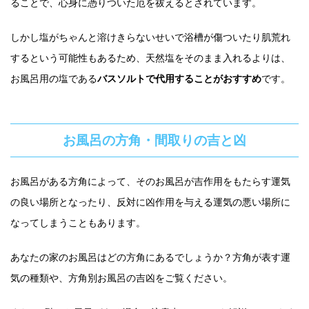
ることで、心身に憑りついた厄を祓えるとされています。
しかし塩がちゃんと溶けきらないせいで浴槽が傷ついたり肌荒れ
するという可能性もあるため、天然塩をそのまま入れるよりは、
お風呂用の塩である
バスソルトで代用することがおすすめ
です。
お風呂の方角・間取りの吉と凶
お風呂がある方角によって、そのお風呂が吉作用をもたらす運気
の良い場所となったり、反対に凶作用を与える運気の悪い場所に
なってしまうこともあります。
あなたの家のお風呂はどの方角にあるでしょうか？方角が表す運
気の種類や、方角別お風呂の吉凶をご覧ください。