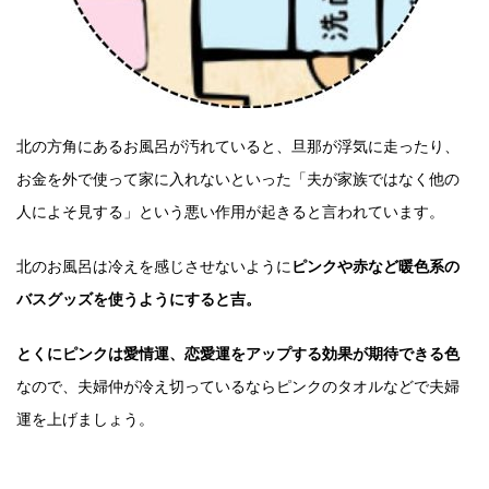
北の方角にあるお風呂が汚れていると、旦那が浮気に走ったり、
お金を外で使って家に入れないといった「夫が家族ではなく他の
人によそ見する」という悪い作用が起きると言われています。
北のお風呂は冷えを感じさせないように
ピンクや赤など暖色系の
バスグッズを使うようにすると吉。
とくにピンクは愛情運、恋愛運をアップする効果が期待できる色
なので、夫婦仲が冷え切っているならピンクのタオルなどで夫婦
運を上げましょう。