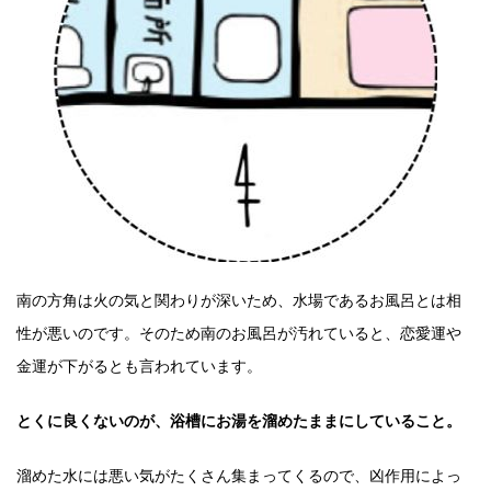
南の方角は火の気と関わりが深いため、水場であるお風呂とは相
性が悪いのです。そのため南のお風呂が汚れていると、恋愛運や
金運が下がるとも言われています。
とくに良くないのが、浴槽にお湯を溜めたままにしていること。
溜めた水には悪い気がたくさん集まってくるので、凶作用によっ