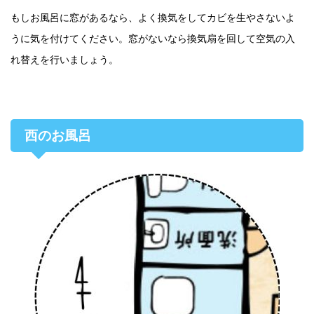
もしお風呂に窓があるなら、よく換気をしてカビを生やさないよ
うに気を付けてください。窓がないなら換気扇を回して空気の入
れ替えを行いましょう。
西のお風呂