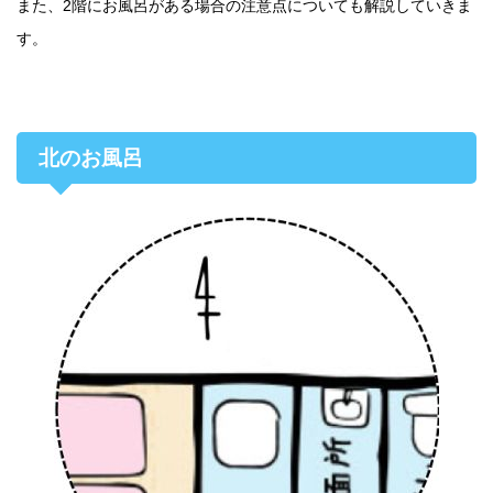
また、2階にお風呂がある場合の注意点についても解説していきま
す。
北のお風呂