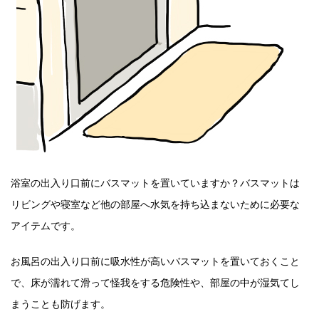
浴室の出入り口前にバスマットを置いていますか？バスマットは
リビングや寝室など他の部屋へ水気を持ち込まないために必要な
アイテムです。
お風呂の出入り口前に吸水性が高いバスマットを置いておくこと
で、床が濡れて滑って怪我をする危険性や、部屋の中が湿気てし
まうことも防げます。