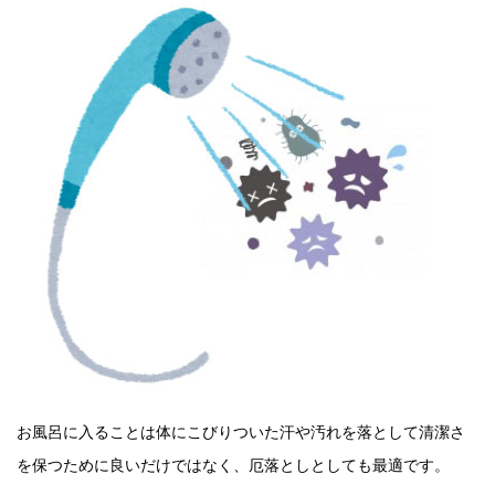
お風呂に入ることは体にこびりついた汗や汚れを落として清潔さ
を保つために良いだけではなく、厄落としとしても最適です。