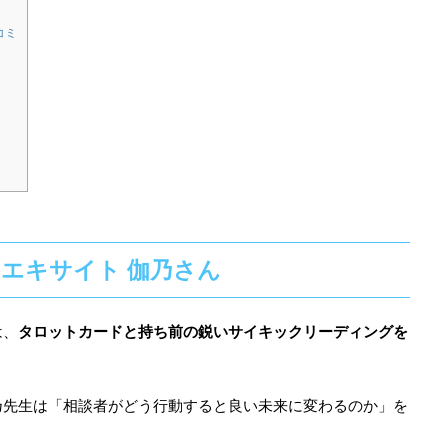
コミ
エキサイト 伽乃さん
は、
タロットカードと持ち前の鋭いサイキックリーディングを
。
乃先生は「相談者がどう行動すると良い未来に変わるのか」を