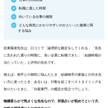
転職に適した時期
向いている仕事の種類
どんな病気にかかりやすいのかといった健康に関
する悩み
佐東陽達先生は、口コミで「論理的な鑑定をしてくれる」「先生
に言われた通りの時期に、良い企業に転職できた」「結婚時期が
当たっていた」と評判の先生です。
例えば、相手との相性に悩んだとき、結婚相手の家族との付き合
い方に迷ったとき、あるいは、行動を起こすベストタイミングを
知りたいときに、「白龍東門」の鑑定が役立つでしょう。
物腰柔らかで気さくな先生なので、対面占いが初めてという方、