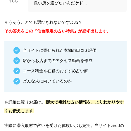
うらら
良い所を選びたいんだケド…
そうそう、とても選びきれないですよね？
その答えをこの『仙台限定の占い特集』が必ず出します。
当サイトに寄せられた本物の口コミ評価
駅からお店までのアクセス動画を作成
コース料金や在籍のおすすめ占い師
どんな人に向いているのか
を詳細に渡りお届け。
膨大で複雑な占い情報を、よりわかりやす
くお伝えします
実際に潜入取材で占いを受けた体験レポも充実。当サイトziredの