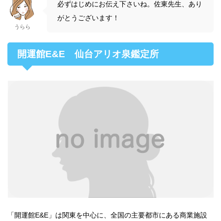
必ずはじめにお伝え下さいね。佐東先生、あり
がとうございます！
うらら
開運館E&E 仙台アリオ泉鑑定所
「開運館E&E」は関東を中心に、全国の主要都市にある商業施設