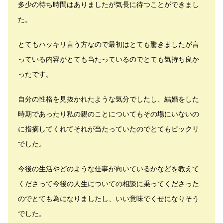
多少の待ち時間はありましたが気長に待つことができまし
た。
とてもハッキリ言う方なので最初はとても驚きましたが言
っている内容がとても当たっているのでとても気持ち良か
ったです。
自分の性格を見抜かれたような気分でしたし、結婚をした
時期であったり私の親のことについてもその場にいないの
に指摘してくれてそれが当たっていたのでとてもビックリ
でした。
今後の生活やどのような仕事が向いているかなどを教えて
くださって今後の人生についての相談に乗ってくださった
のでとても為になりましたし、いい意味でくせになりそう
でした。