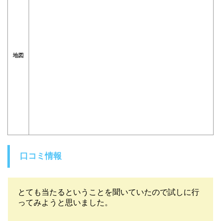
地図
口コミ情報
とても当たるということを聞いていたので試しに行
ってみようと思いました。