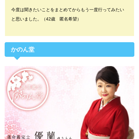
今度は聞きたいことをまとめてからもう一度行ってみたい
と思いました。（42歳 匿名希望）
かのん堂