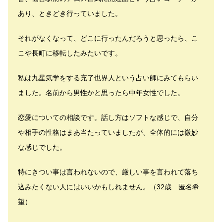
あり、ときどき行っていました。
それがなくなって、どこに行ったんだろうと思ったら、こ
こや長町に移転したみたいです。
私は九星気学をする充了也界人という占い師にみてもらい
ました。名前から男性かと思ったら中年女性でした。
恋愛についての相談です。話し方はソフトな感じで、自分
や相手の性格はまあ当たっていましたが、全体的には微妙
な感じでした。
特にきつい事は言われないので、厳しい事を言われて落ち
込みたくない人にはいいかもしれません。（32歳 匿名希
望）