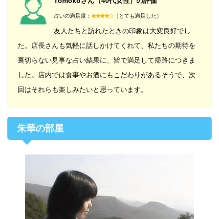
Tomokoさん（40代女性）の評価
占いの満足度：
（とても満足した）
友人たちと訪れたときの印象は大変良好でし
た。店長さんも気軽に話しかけてくれて、私たちの期待を
裏切らない見事な占い結果に、皆で満足して帰路につきま
した。店内では食事やお酒にもこだわりがあるそうで、次
回はそれらも楽しみたいと思っています。
朱華の部屋