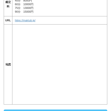
45分 8000円
鑑定
60分 10000円
料
75分 13000円
90分 15000円
URL
https://maktub.jp/
地図