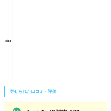
地図
寄せられた口コミ・評価