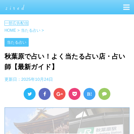
HOME
>
当たる占い
>
当たる占い
秋葉原で占い！よく当たる占い店・占い
師【最新ガイド】
更新日：
2025年10月24日
B!