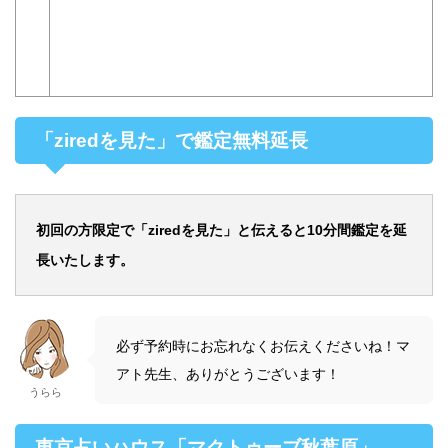
「ziredを見た」で鑑定無料延長
初回の方限定で「ziredを見た」と伝えると10分間鑑定を延
長いたします。
必ず予約時にお忘れなくお伝えくださいね！マ
アト先生、ありがとうございます！
うらら
東京占いハウス「マクトゥーブ秋葉原」