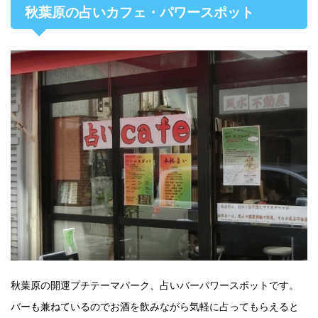
秋葉原の占いカフェ・パワースポット
秋葉原の開運プチテーマパーク、占いバーパワースポットです。
バーも兼ねているのでお酒を飲みながら気軽に占ってもらえると