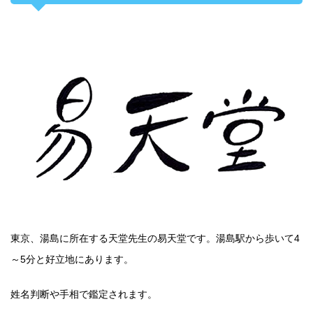
東京、湯島に所在する天堂先生の易天堂です。湯島駅から歩いて4
～5分と好立地にあります。
姓名判断や手相で鑑定されます。