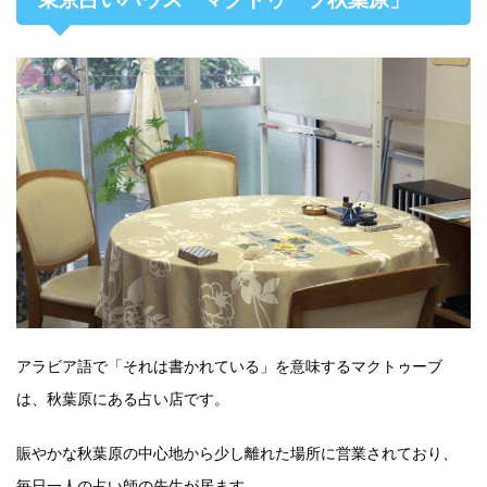
アラビア語で「それは書かれている」を意味するマクトゥーブ
は、秋葉原にある占い店です。
賑やかな秋葉原の中心地から少し離れた場所に営業されており、
毎日一人の占い師の先生が居ます。