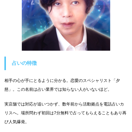
占いの特徴
相手の心が手にとるように分かる。恋愛のスペシャリスト「夕
慈」。この名前は占い業界では知らない人がいないほど。
実店舗では対応が追いつかず、数年前から活動拠点を電話占いカ
リスへ。場所問わず初回は7分無料で占ってもらえることもあり再
び人気爆発。