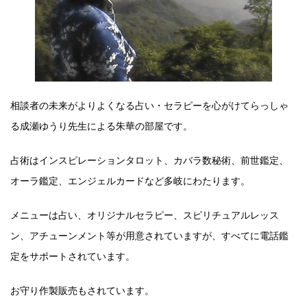
相談者の未来がよりよくなる占い・セラピーを心がけてらっしゃ
る成瀬ゆうり先生による朱華の部屋です。
占術はインスピレーションタロット、カバラ数秘術、前世鑑定、
オーラ鑑定、エンジェルカードなど多岐にわたります。
メニューは占い、オリジナルセラピー、スピリチュアルレッス
ン、アチューンメント等が用意されていますが、すべてに電話鑑
定をサポートされています。
お守り作製販売もされています。