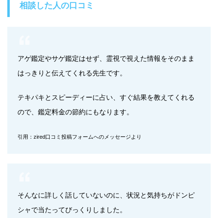
相談した人の口コミ
アゲ鑑定やサゲ鑑定はせず、霊視で視えた情報をそのまま
はっきりと伝えてくれる先生です。
テキパキとスピーディーに占い、すぐ結果を教えてくれる
ので、鑑定料金の節約にもなります。
引用：zired口コミ投稿フォームへのメッセージより
そんなに詳しく話していないのに、状況と気持ちがドンピ
シャで当たってびっくりしました。