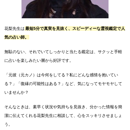
花梨先生は
最短5分で真実を見抜く、スピーディーな霊視鑑定で人
気の占い師。
無駄のない、それでいてしっかりと当たる鑑定は、サクッと手軽
に占いを楽しみたい層から好評です。
「元彼（元カノ）は今何をしてる？私にどんな感情を抱いてい
る？」「復縁の可能性はある？」など、気になってモヤモヤして
いませんか？
そんなときは、素早く状況や気持ちを見抜き、分かった情報を簡
潔に伝えてくれる花梨先生に相談して、心をスッキリさせましょ
う。