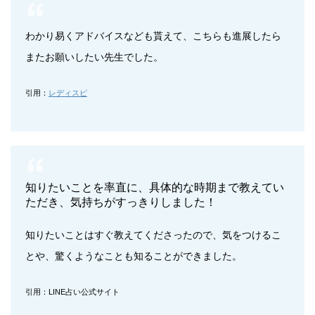
わかり易くアドバイスなども貰えて、こちらも進展したら
またお願いしたい先生でした。
引用：
レディスピ
知りたいことを率直に、具体的な時期まで教えてい
ただき、気持ちがすっきりしました！
知りたいことはすぐ教えてくださったので、気をつけるこ
とや、驚くようなことも知ることができました。
引用：LINE占い公式サイト