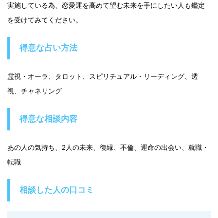
実施している為、恋愛運を高めて望む未来を手にしたい人も鑑定
を受けてみてください。
得意な占い方法
霊視・オーラ、タロット、スピリチュアル・リーディング、透
視、チャネリング
得意な相談内容
あの人の気持ち、2人の未来、復縁、不倫、運命の出会い、就職・
転職
相談した人の口コミ