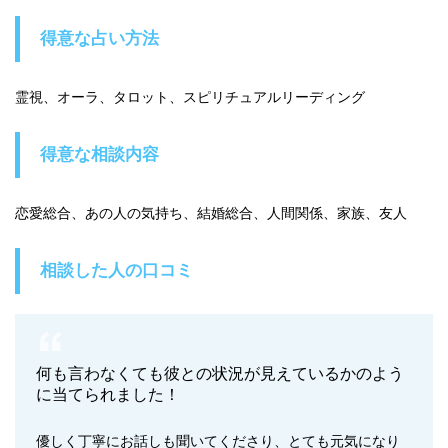
得意な占い方法
霊視、オーラ、タロット、スピリチュアルリーディング
得意な相談内容
恋愛総合、あの人の気持ち、結婚総合、人間関係、家族、友人
相談した人の口コミ
何も言わなくても彼との状況が見えているかのよう
に当てられました！
優しく丁寧にお話しも聞いてくださり、とても元気になり