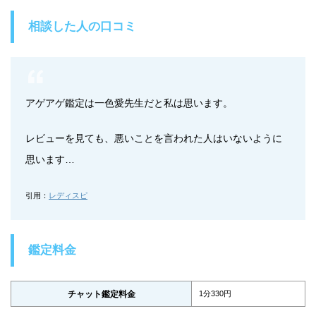
相談した人の口コミ
アゲアゲ鑑定は一色愛先生だと私は思います。
レビューを見ても、悪いことを言われた人はいないように
思います…
引用：
レディスピ
鑑定料金
チャット鑑定料金
1分330円