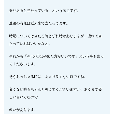
振り返ると当たっている、という感じです。
連絡の有無は近未来で当たってます。
時期については当たる時とずれ時がありますが、流れで当
たっていればいいかなと。
それから「今は○〇はやめた方がいいです」という事も言っ
てくださいます。
そうおっしゃる時は、あまり良くない時ですね。
良くない時もちゃんと教えてくださいますが、あくまで優
しい言い方なので
救いがあります。