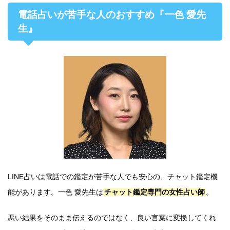
電話占いが苦手な人のおすすめ『一色 愛先
生』
LINE占いは電話での鑑定が苦手な人でも安心の、チャット鑑定機
能があります。一色 愛先生は
チャット鑑定専門の女性占い師
。
悪い結果をそのまま伝えるのではなく、良い言葉に変換してくれ