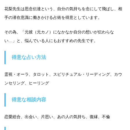
花梨先生は思念伝達という、自分の気持ちを念にして飛ばし、相
手の潜在意識に働きかける占術を得意としています。
その為、「元彼（元カノ）になかなか自分の想いが伝わらな
い…」と、悩んでいる人にもおすすめの先生です。
得意な占い方法
霊視・オーラ、タロット、スピリチュアル・リーディング、カウ
ンセリング、ヒーリング
得意な相談内容
恋愛総合、出会い、片思い、あの人の気持ち、復縁、不倫