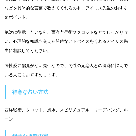
などを具体的な言葉で教えてくれるのも、アイリス先生のおすす
めポイント。
絶対に復縁したいなら、西洋占星術やタロットなどでしっかり占
い、心理的な知識も交えた的確なアドバイスをくれるアイリス先
生に相談してください。
同性愛に偏見がない先生なので、同性の元恋人との復縁に悩んで
いる人にもおすすめします。
得意な占い方法
西洋戦術、タロット、風水、スピリチュアル・リーディング、ル
ーン