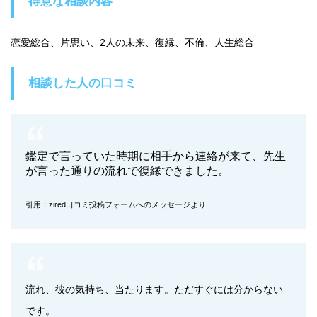
得意な相談内容
恋愛総合、片思い、2人の未来、復縁、不倫、人生総合
相談した人の口コミ
鑑定で言っていた時期に相手から連絡が来て、先生
が言った通りの流れで復縁できました。
引用：zired口コミ投稿フォームへのメッセージより
流れ、彼の気持ち、当たります。ただすぐには分からない
です。