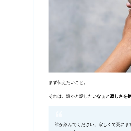
まず伝えたいこと。
それは、誰かと話したいなぁと
寂しさを
誰か絡んでください。寂しくて死にます