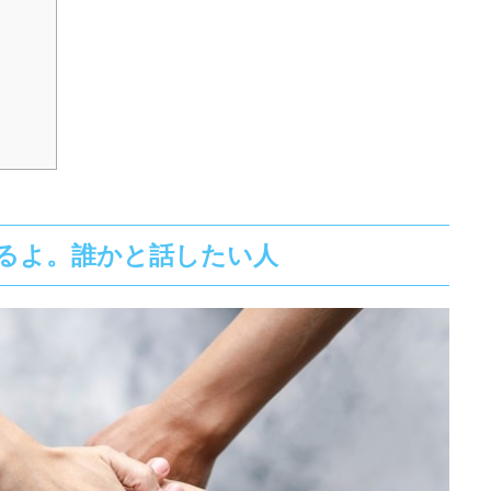
るよ。誰かと話したい人