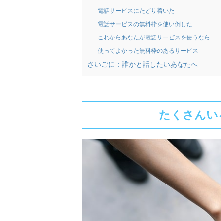
電話サービスにたどり着いた
電話サービスの無料枠を使い倒した
これからあなたが電話サービスを使うなら
使ってよかった無料枠のあるサービス
さいごに：誰かと話したいあなたへ
たくさんい