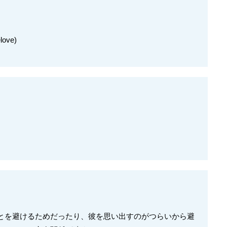
ove)
とを避けるためだったり、彼を思い出すのがつらいから避