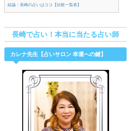
結論：長崎の占いはココ【比較一覧表】
長崎で占い！本当に当たる占い師
カレナ先生【占いサロン 幸運への鍵】