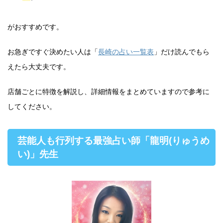
がおすすめです。
お急ぎですぐ決めたい人は「
長崎の占い一覧表
」だけ読んでもら
えたら大丈夫です。
店舗ごとに特徴を解説し、詳細情報をまとめていますので参考に
してください。
芸能人も行列する最強占い師「龍明(りゅうめ
い)」先生