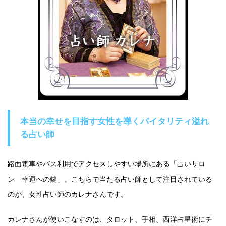
本当の幸せを目指す女性を導くバイタリティ溢れ
る占い師
路面電車やバス利用でアクセスしやすい場所にある「占いサロ
ン 幸運への鍵」。こちらで当たる占い師として注目されている
のが、女性占い師のカレナさんです。
カレナさんが使いこなすのは、タロット、手相、西洋占星術にチ