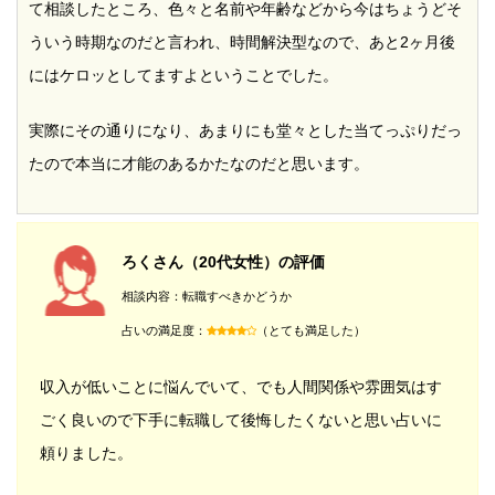
て相談したところ、色々と名前や年齢などから今はちょうどそ
ういう時期なのだと言われ、時間解決型なので、あと2ヶ月後
にはケロッとしてますよということでした。
実際にその通りになり、あまりにも堂々とした当てっぷりだっ
たので本当に才能のあるかたなのだと思います。
ろくさん（20代女性）の評価
相談内容：転職すべきかどうか
占いの満足度：
（とても満足した）
収入が低いことに悩んでいて、でも人間関係や雰囲気はす
ごく良いので下手に転職して後悔したくないと思い占いに
頼りました。