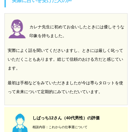
実際に占いを受けた人の声
カレナ先生に初めてお会いしたときには優しそうな
印象を持ちました。
実際によく話を聞いてくださいますし、ときには厳しく叱って
いただくこともあります。総じて信頼のおける方だと感じてい
ます。
最初は手相などをみていただきましたが今は専らタロットを使
って未来について定期的にみていただいています。
しばっち12さん（40代男性）の評価
相談内容：これからの仕事運について