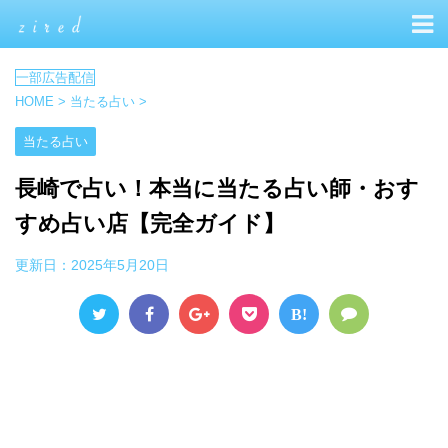
HOME
>
当たる占い
>
当たる占い
長崎で占い！本当に当たる占い師・おす
すめ占い店【完全ガイド】
更新日：
2025年5月20日
B!