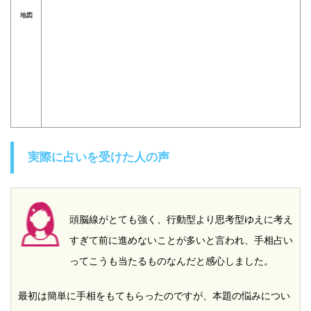
地図
実際に占いを受けた人の声
頭脳線がとても強く、行動型より思考型ゆえに考え
すぎて前に進めないことが多いと言われ、手相占い
ってこうも当たるものなんだと感心しました。
最初は簡単に手相をもてもらったのですが、本題の悩みについ