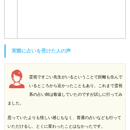
実際に占いを受けた人の声
霊視ですごい先生がいるということで距離も住んで
いるところから近かったこともあり、これまで霊視
系の占い師は敬遠していたのですが試しに行ってみ
ました。
思っていたよりも怪しい感じもなく、普通の占いなども行って
いただけるし、とくに変わったことはなかったです。