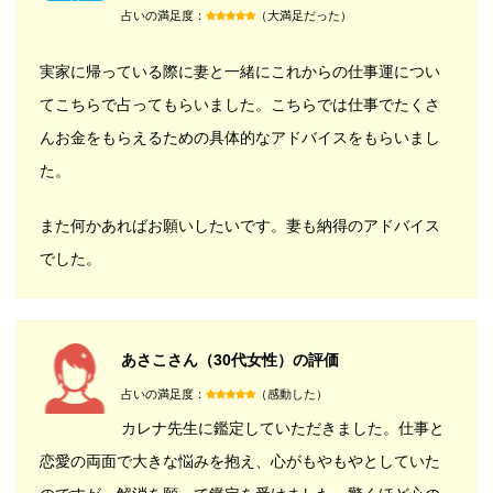
占いの満足度：
（大満足だった）
実家に帰っている際に妻と一緒にこれからの仕事運につい
てこちらで占ってもらいました。こちらでは仕事でたくさ
んお金をもらえるための具体的なアドバイスをもらいまし
た。
また何かあればお願いしたいです。妻も納得のアドバイス
でした。
あさこさん（30代女性）の評価
占いの満足度：
（感動した）
カレナ先生に鑑定していただきました。仕事と
恋愛の両面で大きな悩みを抱え、心がもやもやとしていた