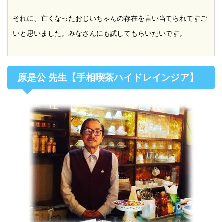
それに、亡くなったおじいちゃんの存在を言い当てられてすご
いと思いました。みなさんにも試してもらいたいです。
原是公 先生【手相喫茶ハイドレインジア】