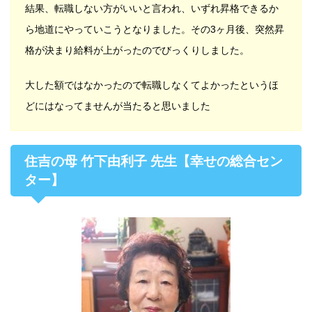
結果、転職しない方がいいと言われ、いずれ昇格できるか
ら地道にやっていこうとなりました。その3ヶ月後、突然昇
格が決まり給料が上がったのでびっくりしました。
大した額ではなかったので転職しなくてよかったというほ
どにはなってませんが当たると思いました
住吉の母 竹下由利子 先生【幸せの総合セン
ター】