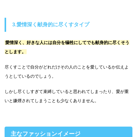
3.愛情深く献身的に尽くすタイプ
愛情深く、好きな人には自分を犠牲にしてでも献身的に尽くそう
とします。
尽くすことで自分がどれだけその人のことを愛しているか伝えよ
うとしているのでしょう。
しかし尽くしすぎて束縛していると思われてしまったり、愛が重
いと嫌煙されてしまうことも少なくありません。
主なファッションイメージ