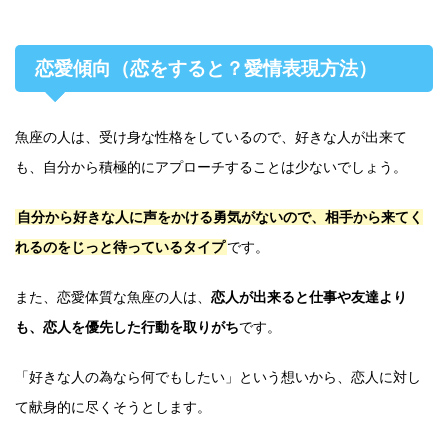
恋愛傾向（恋をすると？愛情表現方法）
魚座の人は、受け身な性格をしているので、好きな人が出来て
も、自分から積極的にアプローチすることは少ないでしょう。
自分から好きな人に声をかける勇気がないので、相手から来てく
れるのをじっと待っているタイプ
です。
また、恋愛体質な魚座の人は、
恋人が出来ると仕事や友達より
も、恋人を優先した行動を取りがち
です。
「好きな人の為なら何でもしたい」という想いから、恋人に対し
て献身的に尽くそうとします。