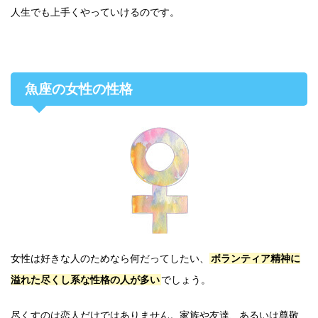
人生でも上手くやっていけるのです。
魚座の女性の性格
女性は好きな人のためなら何だってしたい、
ボランティア精神に
溢れた尽くし系な性格の人が多い
でしょう。
尽くすのは恋人だけではありません。家族や友達、あるいは尊敬