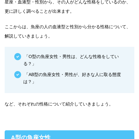
星座・血液型・性別から、その人がどんな性格をしているのか、
更に詳しく調べることが出来ます。
ここからは、魚座の人の血液型と性別から分かる性格について、
解説していきましょう。
「O型の魚座女性・男性は、どんな性格をしてい
る？」
「AB型の魚座女性・男性が、好きな人に取る態度
は？」
など、それぞれの性格について紹介していきましょう。
A型の魚座女性