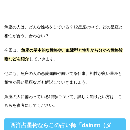
魚座の人は、どんな性格をしている？12星座の中で、どの星座と
相性が合う、合わない？
今回は、
魚座の基本的な性格や、血液型と性別から分かる性格診
断などを紹介
していきます。
他にも、魚座の人の恋愛傾向や向いてる仕事、相性が良い星座と
相性が悪い星座なども解説していきましょう。
魚座の人に備わっている特徴について、詳しく知りたい方は、こ
ちらを参考にしてください。
西洋占星術ならこの占い師「dainmt（ダ