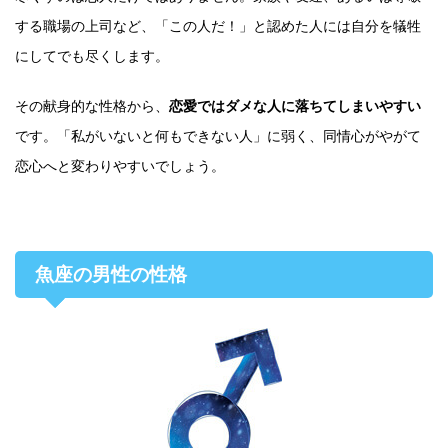
する職場の上司など、「この人だ！」と認めた人には自分を犠牲
にしてでも尽くします。
その献身的な性格から、
恋愛ではダメな人に落ちてしまいやすい
です。「私がいないと何もできない人」に弱く、同情心がやがて
恋心へと変わりやすいでしょう。
魚座の男性の性格