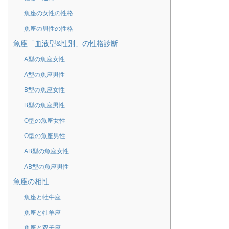
魚座の女性の性格
魚座の男性の性格
魚座「血液型&性別」の性格診断
A型の魚座女性
A型の魚座男性
B型の魚座女性
B型の魚座男性
O型の魚座女性
O型の魚座男性
AB型の魚座女性
AB型の魚座男性
魚座の相性
魚座と牡牛座
魚座と牡羊座
魚座と双子座