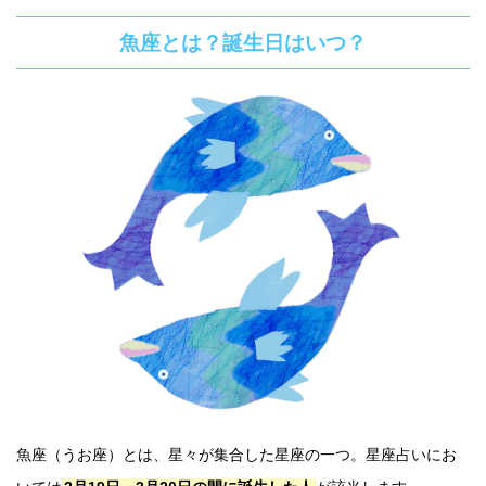
魚座とは？誕生日はいつ？
魚座（うお座）とは、星々が集合した星座の一つ。星座占いにお