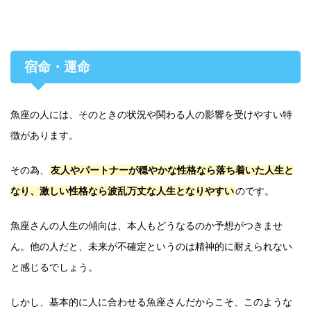
宿命・運命
魚座の人には、そのときの状況や関わる人の影響を受けやすい特
徴があります。
その為、
友人やパートナーが穏やかな性格なら落ち着いた人生と
なり、激しい性格なら波乱万丈な人生となりやすい
のです。
魚座さんの人生の傾向は、本人もどうなるのか予想がつきませ
ん。他の人だと、未来が不確定というのは精神的に耐えられない
と感じるでしょう。
しかし、基本的に人に合わせる魚座さんだからこそ、このような