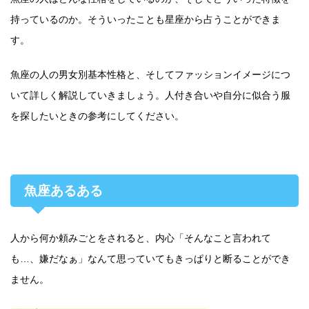
持っているのか。そういったことも星座から占うことができま
す。
魚座の人の男女別基本性格と、そしてファッションイメージにつ
いて詳しく解説していきましょう。人付き合いや自分に似合う服
を探したいときの参考にしてください。
魚座あるある
人から何か頼みごとをされると、内心「そんなこと言われて
も…、嫌だなぁ」なんて思っていてもきっぱりと断ることができ
ません。