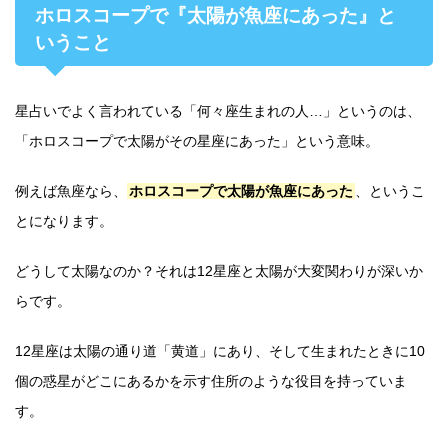
ホロスコープで『太陽が魚座にあった』と
いうこと
星占いでよく言われている「何々座生まれの人…」というのは、
「ホロスコープで太陽がその星座にあった」という意味。
例えば魚座なら、
ホロスコープで太陽が魚座にあった
、というこ
とになります。
どうして太陽なのか？それは12星座と太陽が大変関わりが深いか
らです。
12星座は太陽の通り道「黄道」にあり、そして生まれたときに10
個の惑星がどこにあるかを示す住所のような役目を持っていま
す。