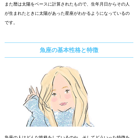
また暦は太陽をベースに計算されたもので、生年月日からその人
が生まれたときに太陽があった星座がわかるようになっているの
です。
魚座の基本性格と特徴
魚座の人はどんな性格をしているのか、そしてどういった特徴を