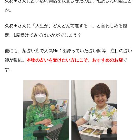
久易田さんに占い店の開店を決意させたのは、七沢さんの鑑定と
か。
久易田さんに「人生が、どんどん前進する！」と言わしめる鑑
定、1度受けてみてはいかがでしょう？
他にも、某占い店で人気No.1を誇っていた占い師等、注目の占い
師が集結。
本物の占いを受けたい方にこそ、おすすめのお店
で
す。