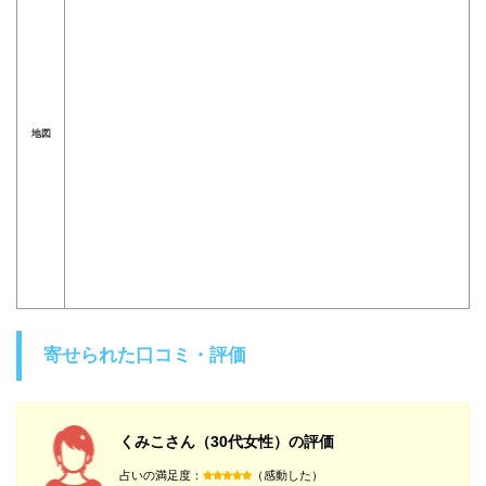
地図
寄せられた口コミ・評価
くみこさん（30代女性）の評価
占いの満足度：
（感動した）