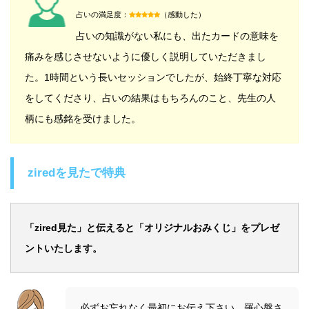
占いの満足度：
（感動した）
占いの知識がない私にも、出たカードの意味を
痛みを感じさせないように優しく説明していただきまし
た。1時間という長いセッションでしたが、始終丁寧な対応
をしてくださり、占いの結果はもちろんのこと、先生の人
柄にも感銘を受けました。
ziredを見たで特典
「zired見た」と伝えると「オリジナルおみくじ」をプレゼ
ントいたします。
必ずお忘れなく最初にお伝え下さい。羅心盤さ