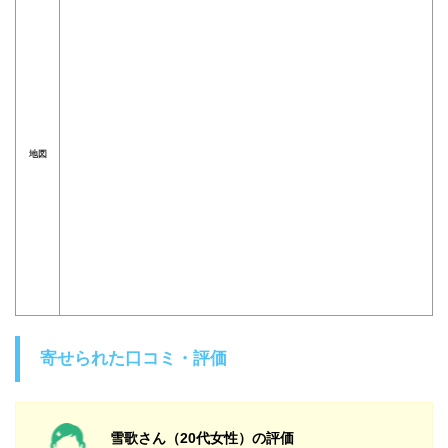
地図
寄せられた口コミ・評価
雪歌さん（20代女性）の評価