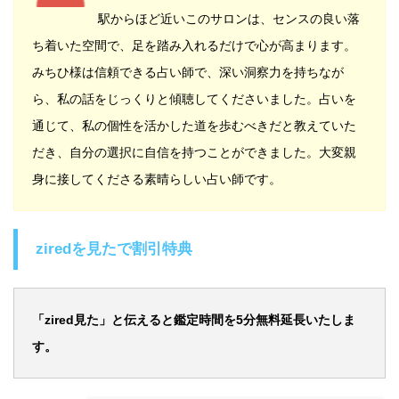
駅からほど近いこのサロンは、センスの良い落
ち着いた空間で、足を踏み入れるだけで心が高まります。
みちひ様は信頼できる占い師で、深い洞察力を持ちなが
ら、私の話をじっくりと傾聴してくださいました。占いを
通じて、私の個性を活かした道を歩むべきだと教えていた
だき、自分の選択に自信を持つことができました。大変親
身に接してくださる素晴らしい占い師です。
ziredを見たで割引特典
「zired見た」と伝えると鑑定時間を5分無料延長いたしま
す。