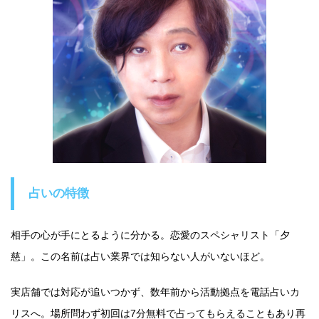
占いの特徴
相手の心が手にとるように分かる。恋愛のスペシャリスト「夕
慈」。この名前は占い業界では知らない人がいないほど。
実店舗では対応が追いつかず、数年前から活動拠点を電話占いカ
リスへ。場所問わず初回は7分無料で占ってもらえることもあり再