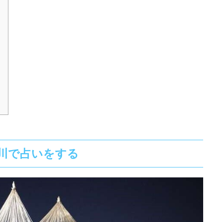
川で占いをする