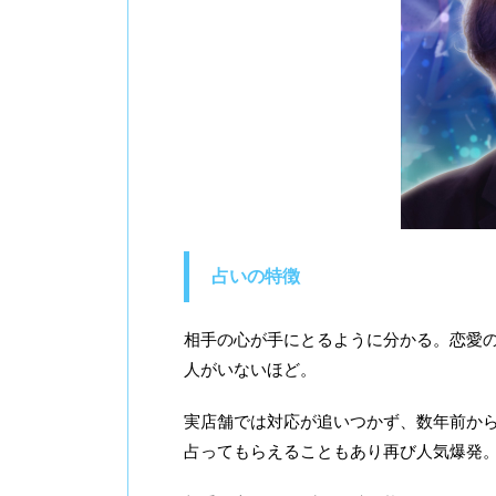
占いの特徴
相手の心が手にとるように分かる。恋愛
人がいないほど。
実店舗では対応が追いつかず、数年前か
占ってもらえることもあり再び人気爆発