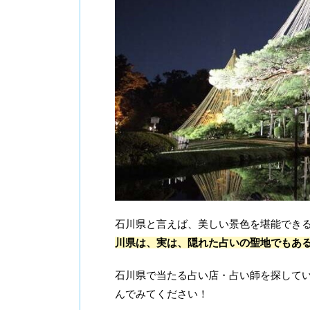
石川県と言えば、美しい景色を堪能でき
川県は、実は、隠れた占いの聖地でもあ
石川県で当たる占い店・占い師を探して
んでみてください！