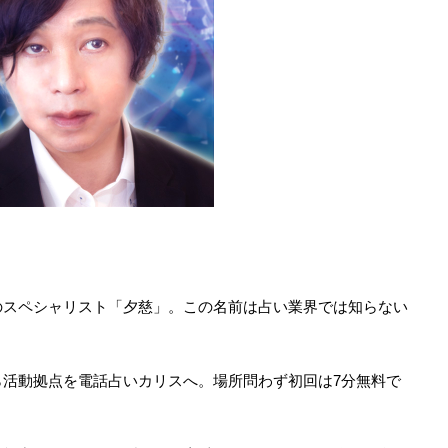
のスペシャリスト「夕慈」。この名前は占い業界では知らない
ら活動拠点を電話占いカリスへ。場所問わず初回は7分無料で
。