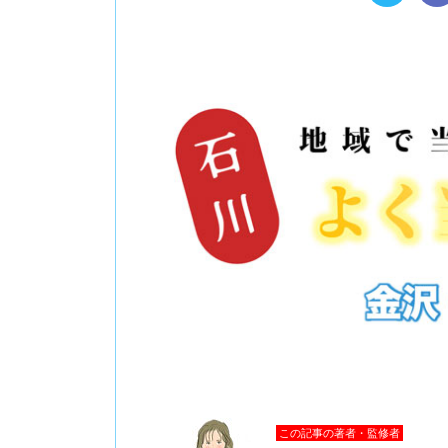
この記事の著者・監修者