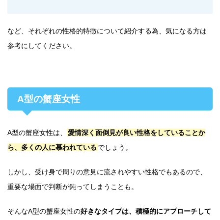
など、それぞれの性格的特徴について紹介する為、気になる方は
参考にしてください。
A型の蟹座女性
A型の蟹座女性は、
愛情深く面倒見が良い性格をしていることか
ら、多くの人に慕われている
でしょう。
しかし、受け身で周りの意見に流されやすい性格でもあるので、
重要な場面で判断が鈍ってしまうことも。
そんなA型の蟹座女性の
好きなタイプは、積極的にアプローチして