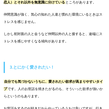
恋人）とそれ以外を無意識に分けている
ところがあります。
仲間意識が強く、気心の知れた人達と慣れた環境にいるときはス
トレスを感じません。
しかし初対面の人と会うなど仲間以外の人と接すると、途端にス
トレスを感じやすくなる傾向があります。
3.とにかく愛されたい！
自分でも気づかないうちに、愛されたい欲求が高まりやすいタイ
プ
です。人のお世話を焼きたがるのも、そういった欲求が強いか
らというのもあります。
お世話をするのが好きだからやっているうちは良いですが、行き