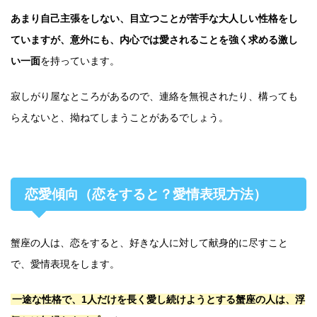
あまり自己主張をしない、目立つことが苦手な大人しい性格をし
ていますが、意外にも、内心では愛されることを強く求める激し
い一面
を持っています。
寂しがり屋なところがあるので、連絡を無視されたり、構っても
らえないと、拗ねてしまうことがあるでしょう。
恋愛傾向（恋をすると？愛情表現方法）
蟹座の人は、恋をすると、好きな人に対して献身的に尽すこと
で、愛情表現をします。
一途な性格で、1人だけを長く愛し続けようとする蟹座の人は、浮