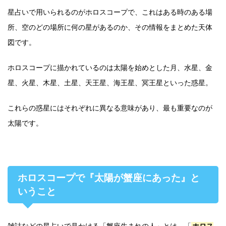
星占いで用いられるのがホロスコープで、これはある時のある場
所、空のどの場所に何の星があるのか、その情報をまとめた天体
図です。
ホロスコープに描かれているのは太陽を始めとした月、水星、金
星、火星、木星、土星、天王星、海王星、冥王星といった惑星。
これらの惑星にはそれぞれに異なる意味があり、最も重要なのが
太陽です。
ホロスコープで『太陽が蟹座にあった』と
いうこと