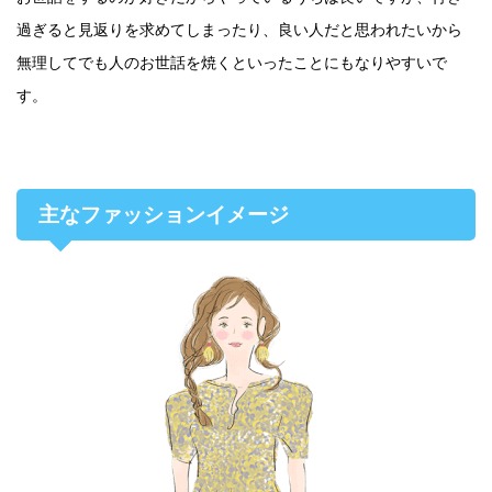
過ぎると見返りを求めてしまったり、良い人だと思われたいから
無理してでも人のお世話を焼くといったことにもなりやすいで
す。
主なファッションイメージ