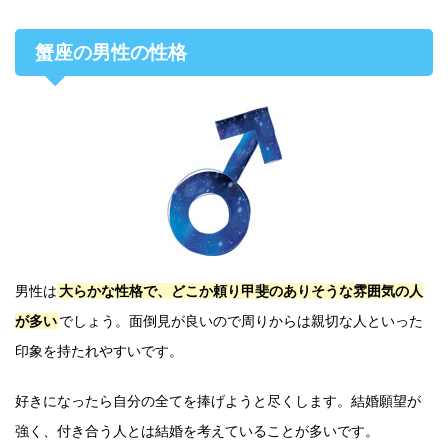
蟹座の男性の性格
男性は
大らかな性格で、どこか頼り甲斐のありそうな雰囲気の人
が多い
でしょう。面倒見が良いので周りからは親切な人といった
印象を持たれやすいです。
好きになったら自分の全てを捧げようと尽くします。結婚願望が
強く、付き合う人とは結婚を考えていることが多いです。