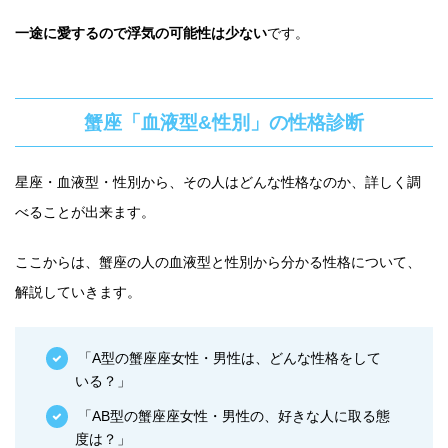
一途に愛するので浮気の可能性は少ない
です。
蟹座「血液型&性別」の性格診断
星座・血液型・性別から、その人はどんな性格なのか、詳しく調
べることが出来ます。
ここからは、蟹座の人の血液型と性別から分かる性格について、
解説していきます。
「A型の蟹座座女性・男性は、どんな性格をして
いる？」
「AB型の蟹座座女性・男性の、好きな人に取る態
度は？」