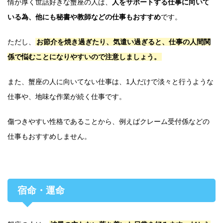
情が厚く世話好きな蟹座の人は、
人をサポートする仕事に向いて
いる為、他にも秘書や教師などの仕事もおすすめ
です。
ただし、
お節介を焼き過ぎたり、気遣い過ぎると、仕事の人間関
係で悩むことになりやすいので注意しましょう。
また、蟹座の人に向いてない仕事は、1人だけで淡々と行うような
仕事や、地味な作業が続く仕事です。
傷つきやすい性格であることから、例えばクレーム受付係などの
仕事もおすすめしません。
宿命・運命