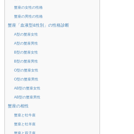
蟹座の女性の性格
蟹座の男性の性格
蟹座「血液型&性別」の性格診断
A型の蟹座女性
A型の蟹座男性
B型の蟹座女性
B型の蟹座男性
O型の蟹座女性
O型の蟹座男性
AB型の蟹座女性
AB型の蟹座男性
蟹座の相性
蟹座と牡牛座
蟹座と牡羊座
蟹座と双子座