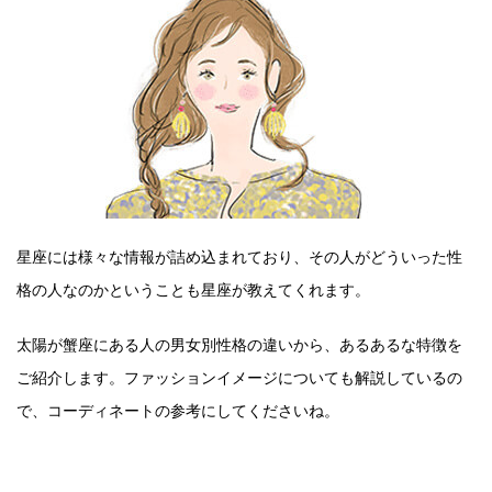
星座には様々な情報が詰め込まれており、その人がどういった性
格の人なのかということも星座が教えてくれます。
太陽が蟹座にある人の男女別性格の違いから、あるあるな特徴を
ご紹介します。ファッションイメージについても解説しているの
で、コーディネートの参考にしてくださいね。