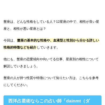
蟹座は、どんな性格をしている人？12星座の中で、相性が良い星
座と、相性が悪い星座とは？
今回は、
蟹座の基本的な性格や、血液型と性別から分かる詳しい
性格的特徴などを紹介
していきます。
他にも、蟹座の恋愛傾向や向いてる仕事、星座別の相性について
解説していきましょう。
蟹座の人が持つ性質や特徴について知りたい方は、こちらを参考
にしてください。
西洋占星術ならこの占い師「dainmt（ダ