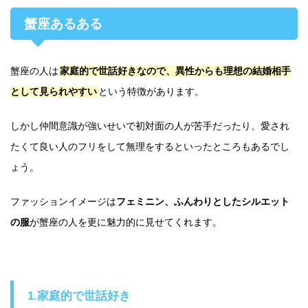
蟹座あるある
蟹座の人は
家庭的で世話好きなので、異性からも理想の結婚相手
として見られやすい
という特徴があります。
しかし仲間意識が強いせいで初対面の人が苦手だったり、愛され
たくて良い人のフリをして無理をするといったところもあるでし
ょう。
ファッションイメージは
フェミニン、ふんわりとしたシルエット
の服
が蟹座の人を更に魅力的に見せてくれます。
1.家庭的で世話好き