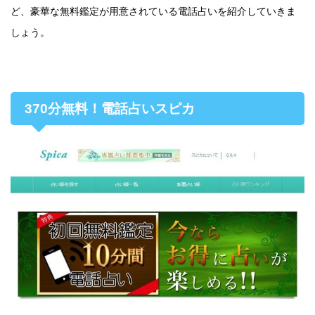
ど、豪華な無料鑑定が用意されている電話占いを紹介していきま
しょう。
370分無料！電話占いスピカ