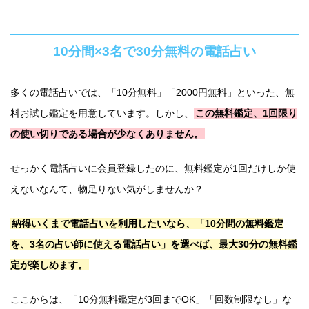
10分間×3名で30分無料の電話占い
多くの電話占いでは、「10分無料」「2000円無料」といった、無
料お試し鑑定を用意しています。しかし、
この無料鑑定、1回限り
の使い切りである場合が少なくありません。
せっかく電話占いに会員登録したのに、無料鑑定が1回だけしか使
えないなんて、物足りない気がしませんか？
納得いくまで電話占いを利用したいなら、「10分間の無料鑑定
を、3名の占い師に使える電話占い」を選べば、最大30分の無料鑑
定が楽しめます。
ここからは、「10分無料鑑定が3回までOK」「回数制限なし」な