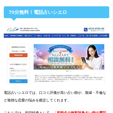
70分無料！電話占いシエロ
電話占いシエロでは、口コミ評価が高い占い師が、復縁・不倫な
ど複雑な恋愛の悩みを鑑定してくれます。
こちらでは、初回特典として、「
初指名の無料対象占い師の電話