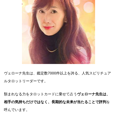
ヴェローナ先生は、鑑定数7000件以上を誇る、人気スピリチュア
ルタロットリーダーです。
類まれなる力をタロットカードに乗せて占う
ヴェローナ先生は、
相手の気持ちだけではなく、長期的な未来が当たることで評判
を
呼んでいます。