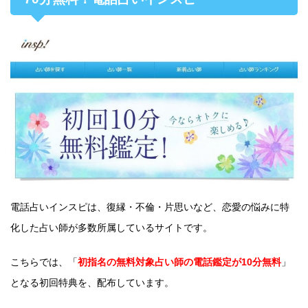
電話占いインスピは、復縁・不倫・片思いなど、恋愛の悩みに特
化した占い師が多数所属しているサイトです。
こちらでは、「
初指名の無料対象占い師の電話鑑定が10分無料
」
となる初回特典を、配布しています。