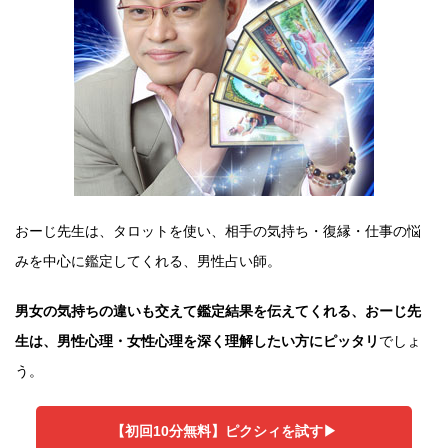
おーじ先生は、タロットを使い、相手の気持ち・復縁・仕事の悩
みを中心に鑑定してくれる、男性占い師。
男女の気持ちの違いも交えて鑑定結果を伝えてくれる、おーじ先
生は、男性心理・女性心理を深く理解したい方にピッタリ
でしょ
う。
【初回10分無料】ピクシィを試す▶︎