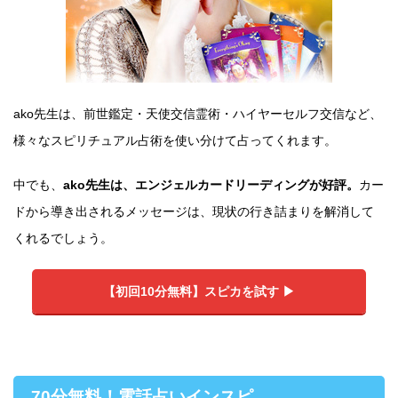
ako先生は、前世鑑定・天使交信霊術・ハイヤーセルフ交信など、
様々なスピリチュアル占術を使い分けて占ってくれます。
中でも、
ako先生は、エンジェルカードリーディングが好評。
カー
ドから導き出されるメッセージは、現状の行き詰まりを解消して
くれるでしょう。
【初回10分無料】スピカを試す ▶︎
70分無料！電話占いインスピ