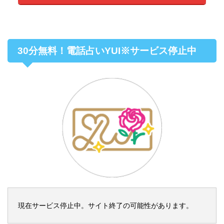
30分無料！電話占いYUI※サービス停止中
現在サービス停止中。サイト終了の可能性があります。