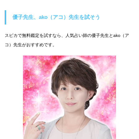
優子先生、ako（アコ）先生を試そう
スピカで無料鑑定を試すなら、人気占い師の優子先生とako（ア
コ）先生がおすすめです。