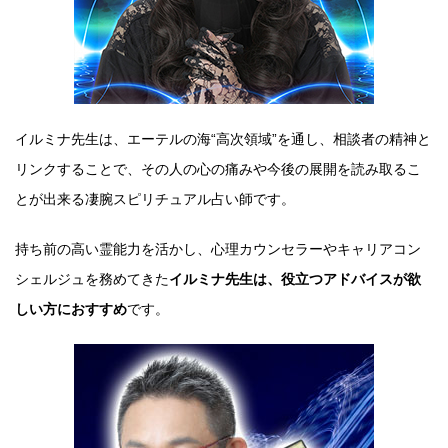
イルミナ先生は、エーテルの海“高次領域”を通し、相談者の精神と
リンクすることで、その人の心の痛みや今後の展開を読み取るこ
とが出来る凄腕スピリチュアル占い師です。
持ち前の高い霊能力を活かし、心理カウンセラーやキャリアコン
シェルジュを務めてきた
イルミナ先生は、役立つアドバイスが欲
しい方におすすめ
です。