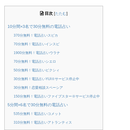
目次
[
たたむ
]
10分間×3名で30分無料の電話占い
370分無料！電話占いスピカ
70分無料！電話占いインスピ
1900分無料！電話占いウラナ
70分無料！電話占いシエロ
50分無料！電話占いピクシィ
30分無料！電話占いYUI※サービス停止中
30分無料！恋愛相談スペーシア
150分無料！電話占いファイブスター※サービス停止中
5分間×6名で30分無料の電話占い
535分無料！電話占いコメット
310分無料！電話占いアトランティス