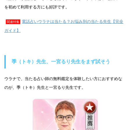
を初めて利用する方にも好評です。
電話占いウラナは当たる？お悩み別の当たる先生【完全
関連特集
ガイド】
季（トキ）先生、一宮るり先生をまず試そう
ウラナで、当たる占い師の無料鑑定を体験したい方におすすめな
のが、季（トキ）先生と一宮るり先生です。