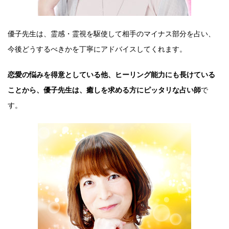
優子先生は、霊感・霊視を駆使して相手のマイナス部分を占い、
今後どうするべきかを丁寧にアドバイスしてくれます。
恋愛の悩みを得意としている他、ヒーリング能力にも長けている
ことから、優子先生は、癒しを求める方にピッタリな占い師
で
す。