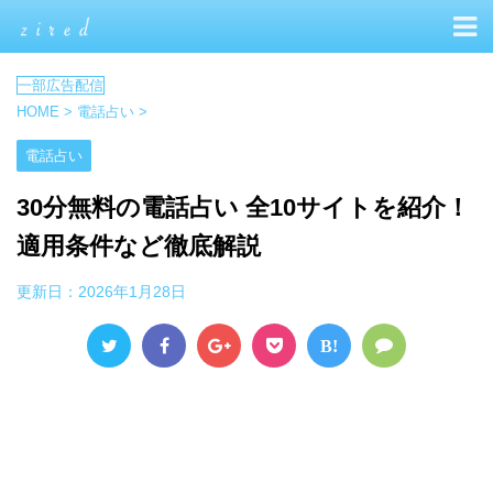
HOME
>
電話占い
>
電話占い
30分無料の電話占い 全10サイトを紹介！
適用条件など徹底解説
更新日：
2026年1月28日
B!