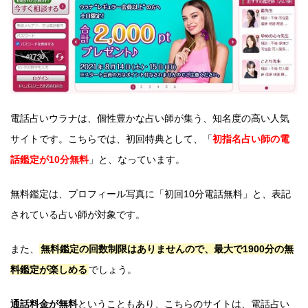
電話占いウラナは、個性豊かな占い師が集う、知名度の高い人気
サイトです。こちらでは、初回特典として、「
初指名占い師の電
話鑑定が10分無料
」と、なっています。
無料鑑定は、プロフィール写真に「初回10分電話無料」と、表記
されている占い師が対象です。
また、
無料鑑定の回数制限はありませんので、最大で1900分の無
料鑑定が楽しめる
でしょう。
通話料金が無料
ということもあり、こちらのサイトは、電話占い