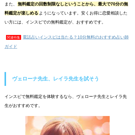
また、
無料鑑定の回数制限なしということから、最大で70分の無
料鑑定が楽しめる
ようになっています。安くお得に恋愛相談した
い方には、インスピでの無料鑑定が、おすすめです。
電話占いインスピは当たる？10分無料のおすすめ占い師
関連特集
ガイド
ヴェローナ先生、レイラ先生を試そう
インスピで無料鑑定を体験するなら、ヴェローナ先生とレイラ先
生がおすすめです。