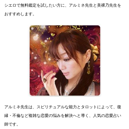
シエロで無料鑑定を試したい方に、アルミネ先生と美裸乃先生を
おすすめします。
アルミネ先生は、スピリチュアルな能力とタロットによって、復
縁・不倫など複雑な恋愛の悩みを解決へと導く、人気の恋愛占い
師です。