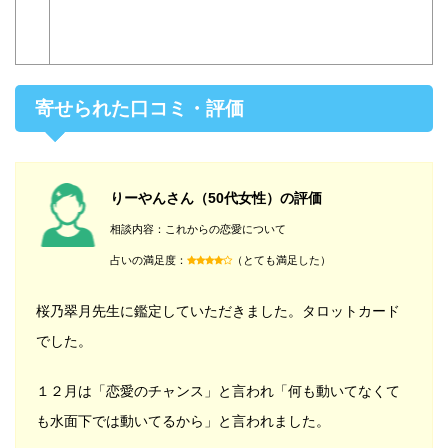
寄せられた口コミ・評価
りーやんさん（50代女性）の評価
相談内容：これからの恋愛について
占いの満足度：
（とても満足した）
桜乃翠月先生に鑑定していただきました。タロットカード
でした。
１２月は「恋愛のチャンス」と言われ「何も動いてなくて
も水面下では動いてるから」と言われました。