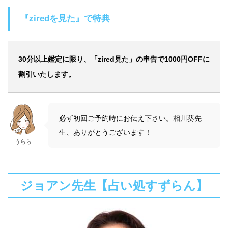
『ziredを見た』で特典
30分以上鑑定に限り、「zired見た」の申告で1000円OFFに
割引いたします。
必ず初回ご予約時にお伝え下さい。相川葵先
生、ありがとうございます！
うらら
ジョアン先生【占い処すずらん】