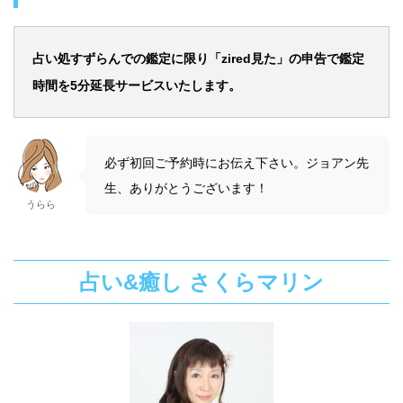
占い処すずらんでの鑑定に限り「zired見た」の申告で鑑定
時間を5分延長サービスいたします。
必ず初回ご予約時にお伝え下さい。ジョアン先
生、ありがとうございます！
うらら
占い&癒し さくらマリン