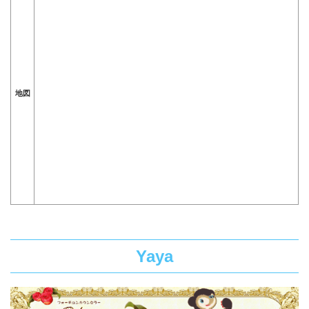
地図
Yaya