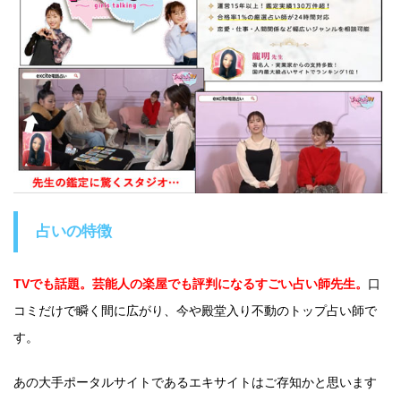
占いの特徴
TVでも話題。芸能人の楽屋でも評判になるすごい占い師先生。
口
コミだけで瞬く間に広がり、今や殿堂入り不動のトップ占い師で
す。
あの大手ポータルサイトであるエキサイトはご存知かと思います