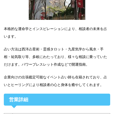
本格的な運命学とインスピレーションにより、相談者の未来を占
います。
占い方法は西洋占星術・霊感タロット・九星気学から風水・手
相・祐気取り等、多岐にわたっており、様々な相談に乗っていた
だけます。パワーブレスレット作成などで開運指南。
企業向けの出張鑑定可能なイベント占い師も在籍されており、占
いとヒーリングにより相談者の心と身体を癒やしてくれます。
営業詳細