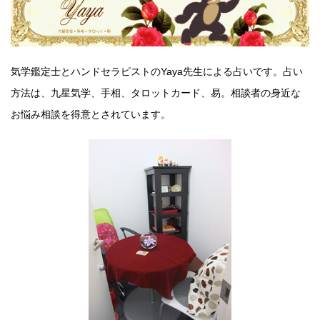
気学鑑定士とハンドセラピストのYaya先生による占いです。占い
方法は、九星気学、手相、タロットカード、易。相談者の身近な
お悩み相談を得意とされています。