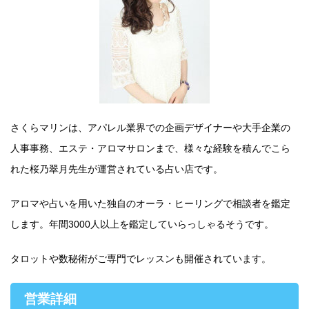
さくらマリンは、アパレル業界での企画デザイナーや大手企業の
人事事務、エステ・アロマサロンまで、様々な経験を積んでこら
れた桜乃翠月先生が運営されている占い店です。
アロマや占いを用いた独自のオーラ・ヒーリングで相談者を鑑定
します。年間3000人以上を鑑定していらっしゃるそうです。
タロットや数秘術がご専門でレッスンも開催されています。
営業詳細