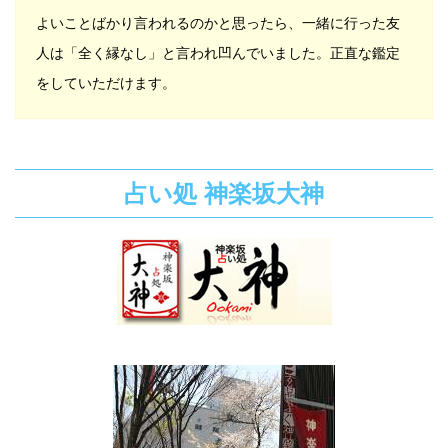
よいことばかり言われるのかと思ったら、一緒に行った友
人は「全く縁なし」と言われ凹んでいました。正直な鑑定
をしていただけます。
占い処 神楽坂大神