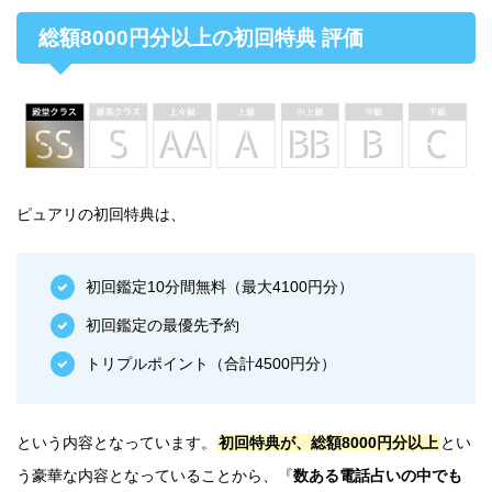
総額8000円分以上の初回特典 評価
ピュアリの初回特典は、
初回鑑定10分間無料（最大4100円分）
初回鑑定の最優先予約
トリプルポイント（合計4500円分）
という内容となっています。
初回特典が、総額8000円分以上
とい
う豪華な内容となっていることから、『
数ある電話占いの中でも