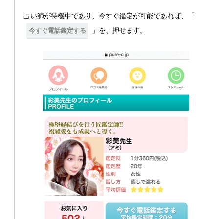
占い師が待機中であり、今すぐ鑑定が可能であれば、「
」を、押せます。
今すぐ電話鑑定する