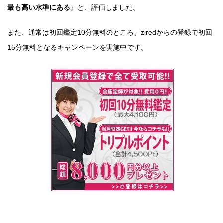
最も高い水準にある
』と、評価しました。
また、通常は初回鑑定10分無料のところ、ziredからの登録で初回
15分無料となるキャンペーンを実施中です。