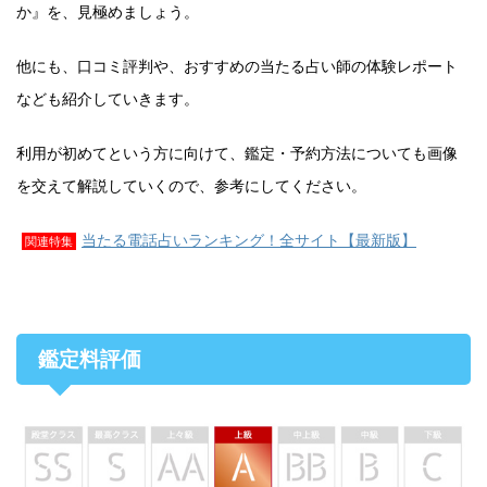
か』を、見極めましょう。
他にも、口コミ評判や、おすすめの当たる占い師の体験レポート
なども紹介していきます。
利用が初めてという方に向けて、鑑定・予約方法についても画像
を交えて解説していくので、参考にしてください。
当たる電話占いランキング！全サイト【最新版】
関連特集
鑑定料評価