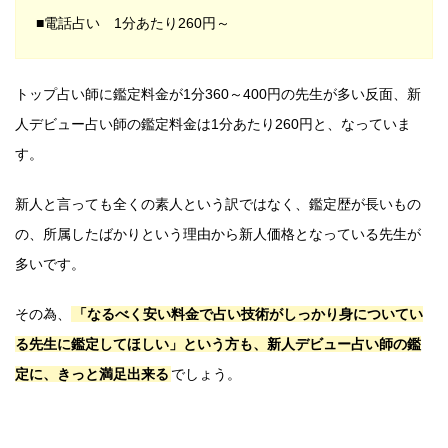
■電話占い 1分あたり260円～
トップ占い師に鑑定料金が1分360～400円の先生が多い反面、新
人デビュー占い師の鑑定料金は1分あたり260円と、なっていま
す。
新人と言っても全くの素人という訳ではなく、鑑定歴が長いもの
の、所属したばかりという理由から新人価格となっている先生が
多いです。
その為、
「なるべく安い料金で占い技術がしっかり身についてい
る先生に鑑定してほしい」という方も、新人デビュー占い師の鑑
定に、きっと満足出来る
でしょう。