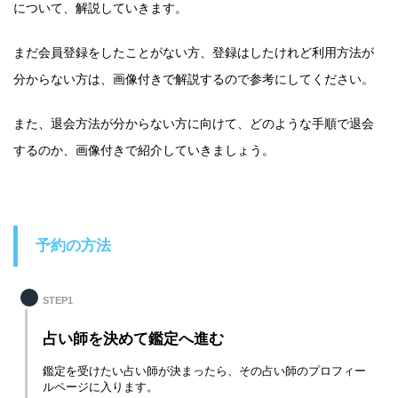
について、解説していきます。
まだ会員登録をしたことがない方、登録はしたけれど利用方法が
分からない方は、画像付きで解説するので参考にしてください。
また、退会方法が分からない方に向けて、どのような手順で退会
するのか、画像付きで紹介していきましょう。
予約の方法
STEP1
占い師を決めて鑑定へ進む
鑑定を受けたい占い師が決まったら、その占い師のプロフィー
ルページに入ります。