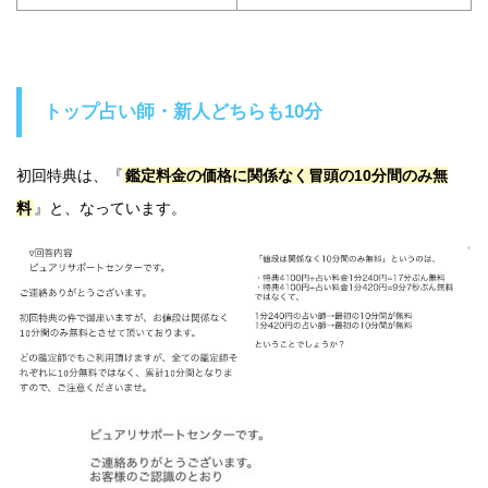
トップ占い師・新人どちらも10分
初回特典は、『
鑑定料金の価格に関係なく冒頭の10分間のみ無
料
』と、なっています。