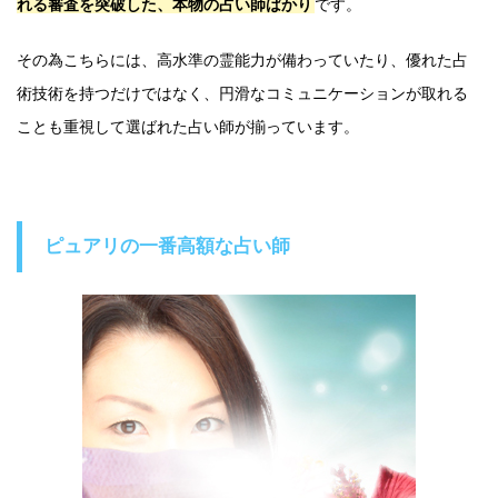
れる審査を突破した、本物の占い師ばかり
です。
その為こちらには、高水準の霊能力が備わっていたり、優れた占
術技術を持つだけではなく、円滑なコミュニケーションが取れる
ことも重視して選ばれた占い師が揃っています。
ピュアリの一番高額な占い師