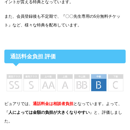
イントが貰える特典となっています。
また、会員登録後も不定期で、『〇〇先生専用の5分無料チケッ
ト』など、様々な特典を配布しています。
通話料金負担 評価
ピュアリでは、
通話料金は相談者負担
となっています。よって、
『
人によっては金額の負担が大きくなりやすい
』と、評価しまし
た。