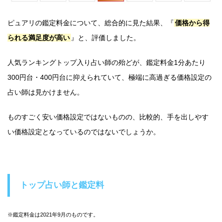
ピュアリの鑑定料金について、総合的に見た結果、『
価格から得
られる満足度が高い
』と、評価しました。
人気ランキングトップ入り占い師の殆どが、鑑定料金1分あたり
300円台・400円台に抑えられていて、極端に高過ぎる価格設定の
占い師は見かけません。
ものすごく安い価格設定ではないものの、比較的、手を出しやす
い価格設定となっているのではないでしょうか。
トップ占い師と鑑定料
※鑑定料金は2021年9月のものです。