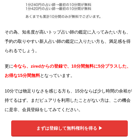
その為、知名度が高いトップ占い師の鑑定に入ってみたい方も、
予約の取りやすい新人占い師の鑑定に入りたい方も、満足感を得
られるでしょう。
更に
今なら、ziredからの登録で、10分間無料に5分プラスした、
お得な15分間無料
となっています。
10分では物足りなさを感じる方も、15分ならば少し時間の余裕が
持てるはず。まだピュアリを利用したことがない方は、この機会
に是非、会員登録をしてみてください。
まずは登録して無料権利を得る ▶︎