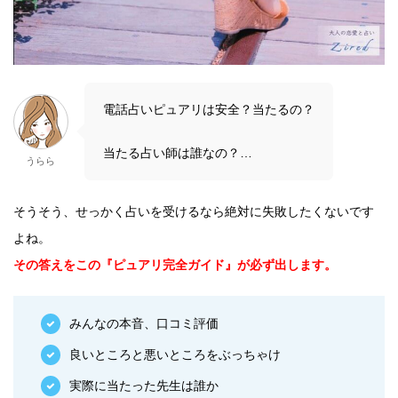
電話占いピュアリは安全？当たるの？
当たる占い師は誰なの？…
うらら
そうそう、せっかく占いを受けるなら絶対に失敗したくないです
よね。
その答えをこの『ピュアリ完全ガイド』が必ず出します。
みんなの本音、口コミ評価
良いところと悪いところをぶっちゃけ
実際に当たった先生は誰か