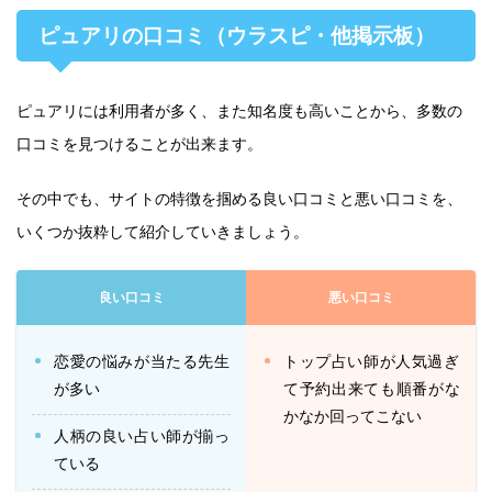
ピュアリの口コミ（ウラスピ・他掲示板）
ピュアリには利用者が多く、また知名度も高いことから、多数の
口コミを見つけることが出来ます。
その中でも、サイトの特徴を掴める良い口コミと悪い口コミを、
いくつか抜粋して紹介していきましょう。
良い口コミ
悪い口コミ
恋愛の悩みが当たる先生
トップ占い師が人気過ぎ
が多い
て予約出来ても順番がな
かなか回ってこない
人柄の良い占い師が揃っ
ている