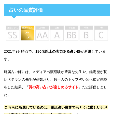
占いの品質評価
2021年9月時点で、
180名以上の実力ある占い師が所属
していま
す。
所属占い師には、メディア出演経験が豊富な先生や、鑑定歴が長
いベテランの先生が多数おり、数十人のトップ占い師へ鑑定体験
をした結果、『
質の高い占いが楽しめるサイト
』だと評価しまし
た。
こちらに所属しているのは、電話占い業界でもとくに厳しいとさ