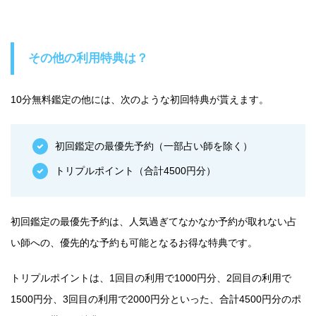
その他の利用特典は？
10分無料鑑定の他には、次のような初回特典が貰えます。
初回鑑定の最優先予約（一部占い師を除く）
トリプルポイント（合計4500円分）
初回鑑定の最優先予約は、人気過ぎてなかなか予約が取れない占
い師への、優先的な予約も可能となるお得な特典です。
トリプルポイントは、1回目の利用で1000円分、2回目の利用で
1500円分、3回目の利用で2000円分といった、合計4500円分のポ