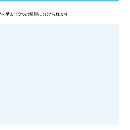
火星まで9つの種類に分けられます。