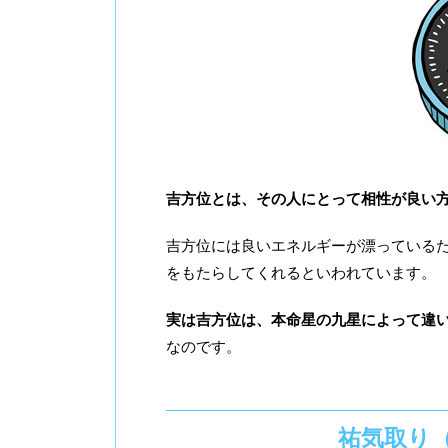
吉方位とは、その人にとって相性が良い
吉方位には良いエネルギーが漂っている
をもたらしてくれるといわれています。
実は吉方位は、本命星の九星によって違
なのです。
祐気取り