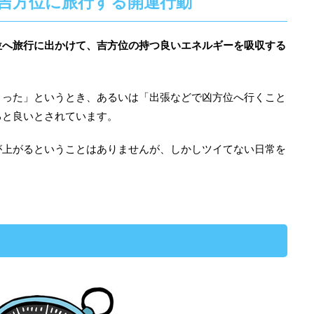
吉方位に旅行する開運行動
位へ旅行に出かけて、吉方位の持つ良いエネルギーを吸収する
まった」というとき、あるいは「出張などで凶方位へ行くこと
ると良いとされています。
が上がるということはありませんが、しかしツイてない日常を