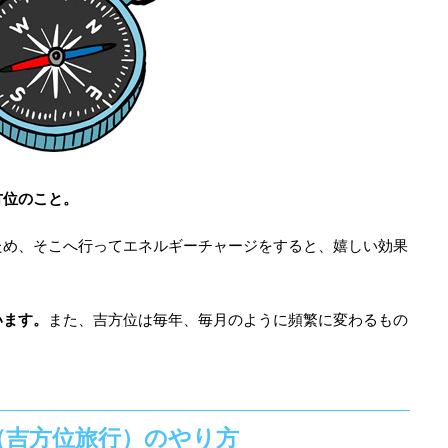
方位のこと。
ため、そこへ行ってエネルギーチャージをすると、嬉しい効果
います。
また、吉方位は毎年、毎月のように頻繁に変わるもの
（吉方位旅行）のやり方