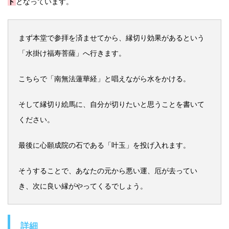
ト
となっています。
まず本堂で参拝を済ませてから、縁切り効果があるという
「水掛け福寿菩薩」へ行きます。
こちらで「南無法蓮華経」と唱えながら水をかける。
そして縁切り絵馬に、自分が切りたいと思うことを書いて
ください。
最後に心願成院の石である「叶玉」を投げ入れます。
そうすることで、あなたの元から悪い運、厄が去ってい
き、次に良い縁がやってくるでしょう。
詳細