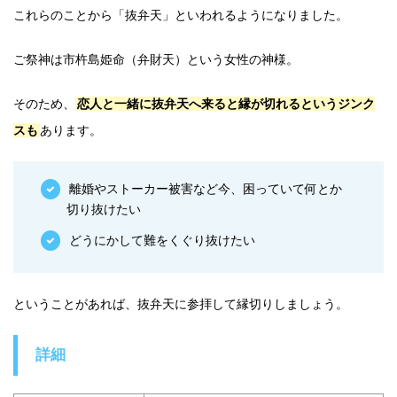
これらのことから「抜弁天」といわれるようになりました。
ご祭神は市杵島姫命（弁財天）という女性の神様。
そのため、
恋人と一緒に抜弁天へ来ると縁が切れるというジンク
スも
あります。
離婚やストーカー被害など今、困っていて何とか
切り抜けたい
どうにかして難をくぐり抜けたい
ということがあれば、抜弁天に参拝して縁切りしましょう。
詳細