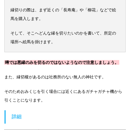
縁切りの際は、まず近くの「長寿庵」や「柳花」などで絵
馬を購入します。
そして、そこへどんな縁を切りたいのかを書いて、所定の
場所へ絵馬を掛けます。
噂では悪縁のみを切るのではないようなので注意しましょう。
また、縁切榎があるのは社務所のない無人の神社です。
そのためおみくじを引く場合には近くにあるガチャガチャ機から
引くことになります。
詳細