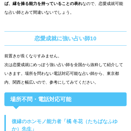
ば、縁を操る能力を持っていることの表れ
なので、恋愛成就可能
な占い師とみて間違いないでしょう。
恋愛成就に強い占い師10
前置きが長くなりすみません。
次は恋愛成就にめっぽう強い占い師を全国から抜粋して紹介して
いきます。場所を問わない電話対応可能な占い師から、東京都
内、関西と幅広いので、参考にしてみてください。
場所不問・電話対応可能
復縁のホンモノ能力者「橘 冬花（たちばなふゆ
か）先生」