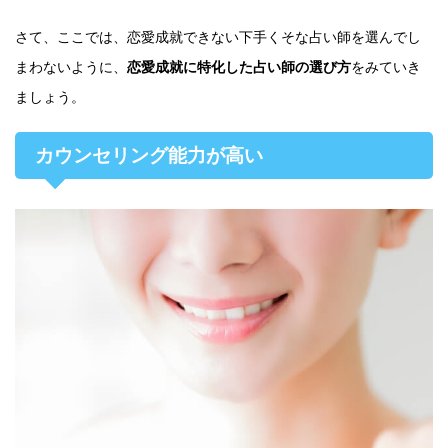
さて、ここでは、恋愛成就できない下手くそな占い師を選んでし
まわないように、
恋愛成就に特化した占い師の選び方
をみていき
ましょう。
カウンセリング能力が高い