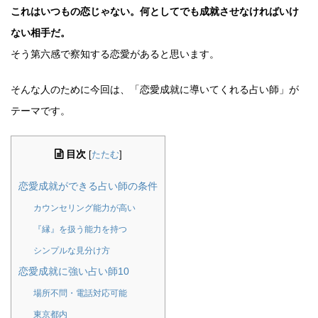
これはいつもの恋じゃない。何としてでも成就させなければいけ
ない相手だ。
そう第六感で察知する恋愛があると思います。
そんな人のために今回は、「恋愛成就に導いてくれる占い師」が
テーマです。
目次
[
たたむ
]
恋愛成就ができる占い師の条件
カウンセリング能力が高い
『縁』を扱う能力を持つ
シンプルな見分け方
恋愛成就に強い占い師10
場所不問・電話対応可能
東京都内