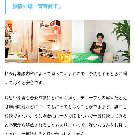
原宿の母「菅野鈴子」
料金は相談内容によって違っていますので、予約をするときに聞
いておくと安心です。
片思いを含む恋愛成就にとにかく強く、ディープな内容やたとえ
ば離婚問題などについても占ってもらうことができます。誰にも
相談できないような場合には一人で悩まないで一度相談してみる
と不安から解放されることもありますので、深いお悩みをお持ち
の方は、一度訪れると良いかもしれません。