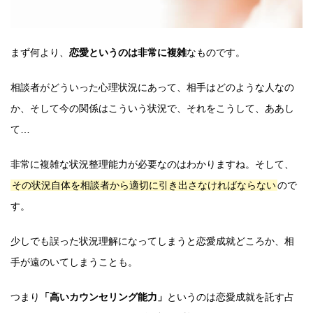
まず何より、
恋愛というのは非常に複雑
なものです。
相談者がどういった心理状況にあって、相手はどのような人なの
か、そして今の関係はこういう状況で、それをこうして、ああし
て…
非常に複雑な状況整理能力が必要なのはわかりますね。そして、
その状況自体を相談者から適切に引き出さなければならない
ので
す。
少しでも誤った状況理解になってしまうと恋愛成就どころか、相
手が遠のいてしまうことも。
つまり
「高いカウンセリング能力」
というのは恋愛成就を託す占