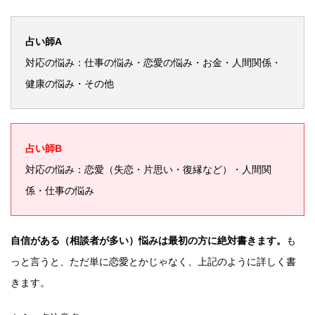
占い師A
対応の悩み：仕事の悩み・恋愛の悩み・お金・人間関係・
健康の悩み・その他
占い師B
対応の悩み：恋愛（失恋・片思い・復縁など）・人間関
係・仕事の悩み
自信がある（相談者が多い）悩みは最初の方に絶対書きます。
も
っと言うと、ただ単に恋愛とかじゃなく、上記のように詳しく書
きます。