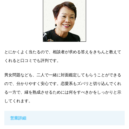
とにかくよく当たるので、相談者が求める答えをきちんと教えて
くれると口コミでも評判です。
男女問題なども、二人で一緒に対面鑑定してもらうことができる
ので、分かりやすく安心です。恋愛系もズバリと切り込んでくれ
る一方で、縁を熟成させるためには何をすべきかをしっかりと示
してくれます。
営業詳細