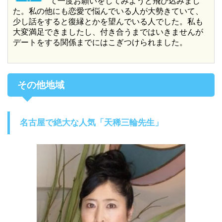
て一度お願いをしてみようと飛び込みまし
た。私の他にも恋愛で悩んでいる人が大勢きていて、
少し話をすると復縁とかを望んでいる人でした。私も
大変満足できましたし、付き合うまではいきませんが
デートをする関係までにはこぎつけられました。
その他地域
名古屋で絶大な人気「天稀三輪先生」