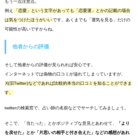
もう一点注意点。
例え
「恋愛」という文字があっても「恋愛運」とかの記載の場合
は気をつけたほうがいい
です。あくまでも「運気を見る」だけの
可能性が高いですからね。
他者からの評価
そして他者からの評価が見られれば安心です。
インターネットでは偽物の口コミが溢れてしまっていますが、
X(旧Twitter)などであれば比較的本当の口コミを知ることができま
す。
twitterの検索窓で、占い師の名前などでサーチしてみましょう。
そこで、「当たった」とかポジティブな意見とあわせて、
「より
を戻せた」とか「片思いの相手と付き合えた」などの感想があれ