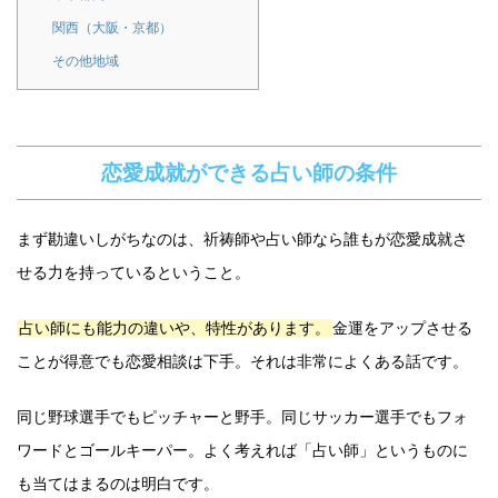
関西（大阪・京都）
その他地域
恋愛成就ができる占い師の条件
まず勘違いしがちなのは、祈祷師や占い師なら誰もが恋愛成就さ
せる力を持っているということ。
占い師にも能力の違いや、特性があります。
金運をアップさせる
ことが得意でも恋愛相談は下手。それは非常によくある話です。
同じ野球選手でもピッチャーと野手。同じサッカー選手でもフォ
ワードとゴールキーパー。よく考えれば「占い師」というものに
も当てはまるのは明白です。