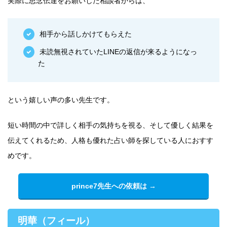
実際に思念伝達をお願いした相談者からは、
相手から話しかけてもらえた
未読無視されていたLINEの返信が来るようになっ
た
という嬉しい声の多い先生です。
短い時間の中で詳しく相手の気持ちを視る、そして優しく結果を
伝えてくれるため、人格も優れた占い師を探している人におすす
めです。
prince7先生への依頼は →
明華（フィール）