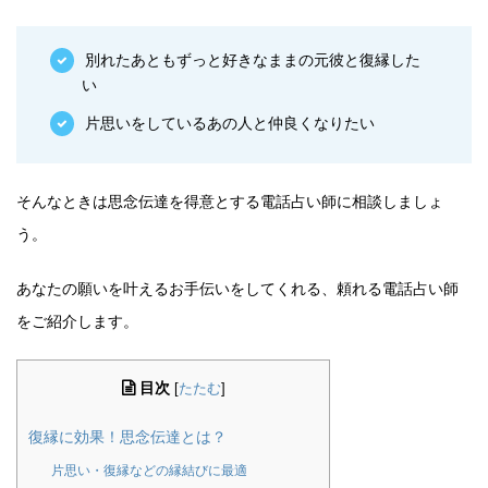
別れたあともずっと好きなままの元彼と復縁した
い
片思いをしているあの人と仲良くなりたい
そんなときは思念伝達を得意とする電話占い師に相談しましょ
う。
あなたの願いを叶えるお手伝いをしてくれる、頼れる電話占い師
をご紹介します。
目次
[
たたむ
]
復縁に効果！思念伝達とは？
片思い・復縁などの縁結びに最適