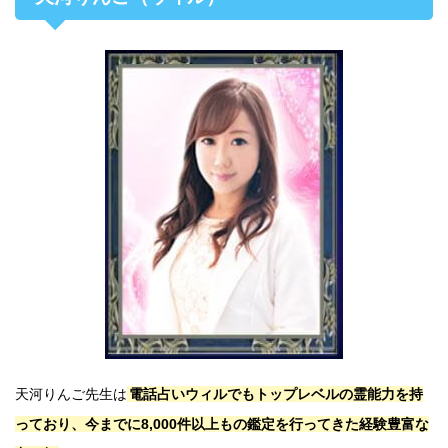
天河りんご先生は
電話占いウィルでもトップレベルの霊能力を持
っており、今までに8,000件以上もの鑑定を行ってきた経験豊富な