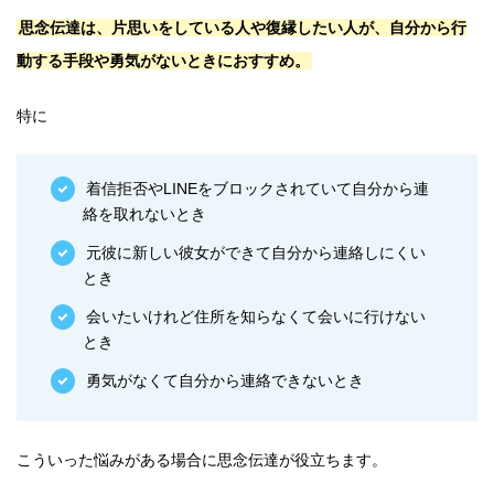
思念伝達は、片思いをしている人や復縁したい人が、自分から行
動する手段や勇気がないときにおすすめ。
特に
着信拒否やLINEをブロックされていて自分から連
絡を取れないとき
元彼に新しい彼女ができて自分から連絡しにくい
とき
会いたいけれど住所を知らなくて会いに行けない
とき
勇気がなくて自分から連絡できないとき
こういった悩みがある場合に思念伝達が役立ちます。