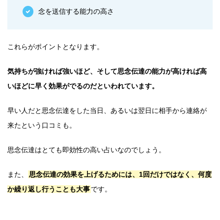
念を送信する能力の高さ
これらがポイントとなります。
気持ちが強ければ強いほど、そして思念伝達の能力が高ければ高
いほどに早く効果がでるのだといわれています。
早い人だと思念伝達をした当日、あるいは翌日に相手から連絡が
来たという口コミも。
思念伝達はとても即効性の高い占いなのでしょう。
また、
思念伝達の効果を上げるためには、1回だけではなく、何度
か繰り返し行うことも大事
です。