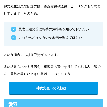
神女先生は思念伝達の他、霊感霊視や透視、ヒーリングも得意と
しています。そのため、
思念伝達の前に相手の気持ちを知っておきたい
これからどうなるのか未来を教えてほしい
という場合にも頼り甲斐があります。
悪い結果もハッキリ伝え、相談者の背中を押してくれる占い師で
す。勇気が欲しいときに相談してみましょう。
神女先生への依頼は →
愛羽