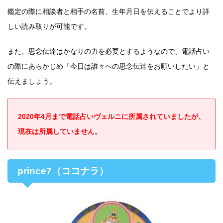
鑑定の際に相談者と相手の名前、生年月日を伝えることでより詳
しい読み取りが可能です。
また、思念伝達はかなりの力を必要とするようなので、電話占い
の際にあらかじめ「今日は誰々への思念伝達をお願いしたい」と
伝えましょう。
2020年4月まで電話占いヴェルニに所属されていましたが、
現在は所属していません。
prince7（ココナラ）