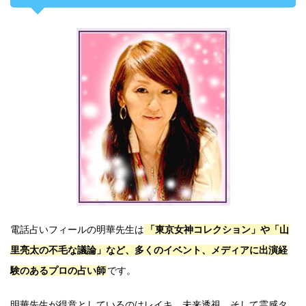
電話占いフィールの明華先生は
「東京女神コレクション」や「山
里亮太の不毛な議論」など、多くのイベント、メディアに出演経
験のあるプロの占い師
です。
明華先生が得意としているのはレイキ、未来透視、そして霊感タ