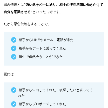
思念伝達とは
“強い念を相手に送り、相手の潜在意識に働きかけて
自分を意識させる”
といった占術です。
だから思念伝達をすることで、
相手からLINEやメール、電話が来た
相手からデートに誘ってくれた
街中で偶然会うことができた
更には
相手から告白してくれた、復縁したいと言ってく
れた
相手からプロポーズしてくれた