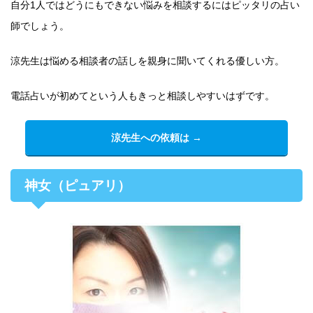
自分1人ではどうにもできない悩みを相談するにはピッタリの占い
師でしょう。
涼先生は悩める相談者の話しを親身に聞いてくれる優しい方。
電話占いが初めてという人もきっと相談しやすいはずです。
涼先生への依頼は →
神女（ピュアリ）