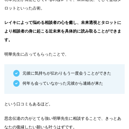
ロットといった占術。
レイキによって悩める相談者の心を癒し、未来透視とタロットに
より相談者の身に起こる近未来を具体的に読み取ることができま
す。
明華先生に占ってもらったことで、
元彼に気持ちが伝わりもう一度会うことができた
何年も会っていなかった元彼から連絡が来た
という口コミもあるほど。
思念伝達の力がとても強い明華先生に相談することで、きっとあ
なたの復縁したい願いも叶うはずです。