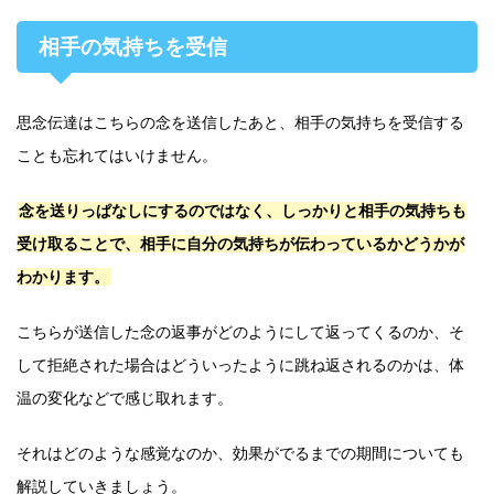
相手の気持ちを受信
思念伝達はこちらの念を送信したあと、相手の気持ちを受信する
ことも忘れてはいけません。
念を送りっぱなしにするのではなく、しっかりと相手の気持ちも
受け取ることで、相手に自分の気持ちが伝わっているかどうかが
わかります。
こちらが送信した念の返事がどのようにして返ってくるのか、そ
して拒絶された場合はどういったように跳ね返されるのかは、体
温の変化などで感じ取れます。
それはどのような感覚なのか、効果がでるまでの期間についても
解説していきましょう。