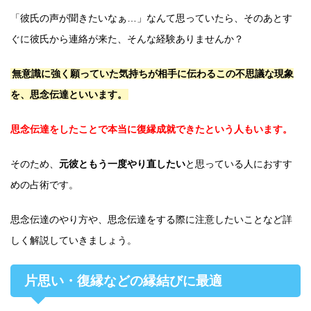
「彼氏の声が聞きたいなぁ…」なんて思っていたら、そのあとす
ぐに彼氏から連絡が来た、そんな経験ありませんか？
無意識に強く願っていた気持ちが相手に伝わるこの不思議な現象
を、思念伝達といいます。
思念伝達をしたことで本当に復縁成就できたという人もいます。
そのため、
元彼ともう一度やり直したい
と思っている人におすす
めの占術です。
思念伝達のやり方や、思念伝達をする際に注意したいことなど詳
しく解説していきましょう。
片思い・復縁などの縁結びに最適