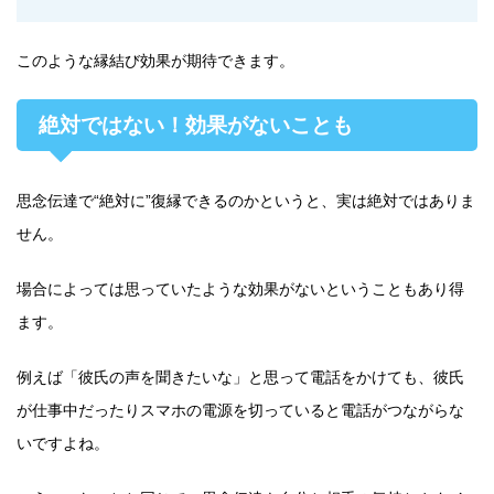
このような縁結び効果が期待できます。
絶対ではない！効果がないことも
思念伝達で“絶対に”復縁できるのかというと、実は絶対ではありま
せん。
場合によっては思っていたような効果がないということもあり得
ます。
例えば「彼氏の声を聞きたいな」と思って電話をかけても、彼氏
が仕事中だったりスマホの電源を切っていると電話がつながらな
いですよね。