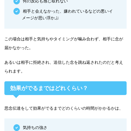
何の反応も感じ取れない
相手と会えなかった、嫌われているなどの悪いイ
メージが思い浮かぶ
この場合は相手と気持ちやタイミングが噛み合わず、相手に念が
届かなかった。
あるいは相手に拒絶され、送信した念を跳ね返されたのだと考え
られます。
効果がでるまではどれくらい？
思念伝達をして効果がでるまでどのくらいの時間がかかるかは、
気持ちの強さ