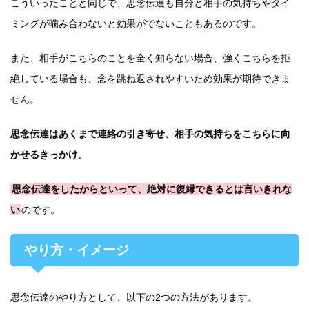
こういったことと同じで、思念伝達も自分と相手の気持ちやタイ
ミングが噛み合わないと効果がでないこともあるのです。
また、相手がこちらのことを全く知らない場合、強くこちらを拒
絶している場合も、念を跳ね返されやすいため効果が期待できま
せん。
思念伝達はあくまで連絡の引き寄せ、相手の気持ちをこちらに向
かせるきっかけ。
思念伝達をしたからといって、絶対に復縁できるとは言いきれな
い
のです。
やり方・イメージ
思念伝達のやり方として、以下の2つの方法があります。