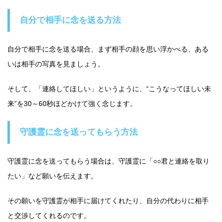
自分で相手に念を送る方法
自分で相手に念を送る場合、まず相手の顔を思い浮かべる、ある
いは相手の写真を見ましょう。
そして、「連絡してほしい」というように、“こうなってほしい未
来”を30～60秒ほどかけて強く念じます。
守護霊に念を送ってもらう方法
守護霊に念を送ってもらう場合は、守護霊に「○○君と連絡を取り
たい」など願いを伝えます。
その願いを守護霊が相手に届けてくれたり、自分の代わりに相手
と交渉してくれるのです。