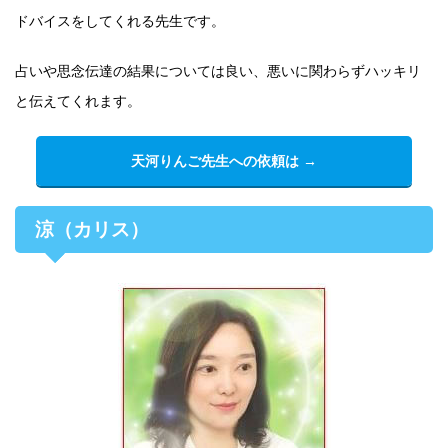
ドバイスをしてくれる先生です。
占いや思念伝達の結果については良い、悪いに関わらずハッキリ
と伝えてくれます。
天河りんご先生への依頼は →
涼（カリス）