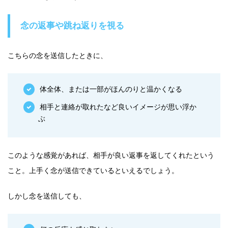
念の返事や跳ね返りを視る
こちらの念を送信したときに、
体全体、または一部がほんのりと温かくなる
相手と連絡が取れたなど良いイメージが思い浮か
ぶ
このような感覚があれば、相手が良い返事を返してくれたという
こと。上手く念が送信できているといえるでしょう。
しかし念を送信しても、