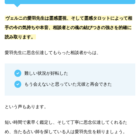
ヴェルニの愛羽先生は霊感霊視、そして霊感タロットによって相
手の今の気持ちや本音、相談者との魂の結びつきの強さを的確に
読み取ります。
愛羽先生に思念伝達してもらった相談者からは、
難しい状況が好転した
もう会えないと思っていた元彼と再会できた
という声もあります。
短い時間で素早く鑑定し、そして丁寧に思念伝達してくれるた
め、当たる占い師を探している人は愛羽先生を頼りましょう。