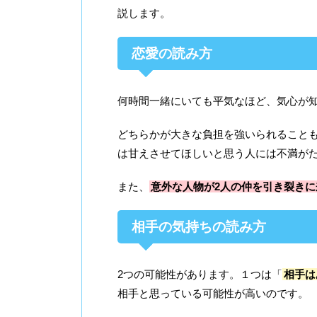
説します。
恋愛の読み方
何時間一緒にいても平気なほど、気心が
どちらかが大きな負担を強いられること
は甘えさせてほしいと思う人には不満が
また、
意外な人物が2人の仲を引き裂き
相手の気持ちの読み方
2つの可能性があります。１つは「
相手は
相手と思っている可能性が高いのです。