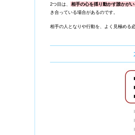
2つ目は、
相手の心を揺り動かす誰かがい
き合っている場合があるのです。
相手の人となりや行動を、よく見極める