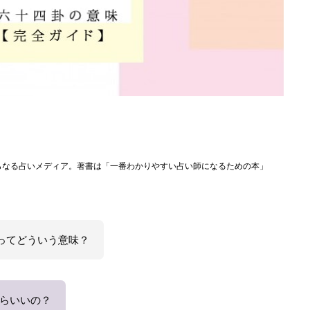
らなる占いメディア。著書は「一番わかりやすい占い師になるための本」
)ってどういう意味？
らいいの？