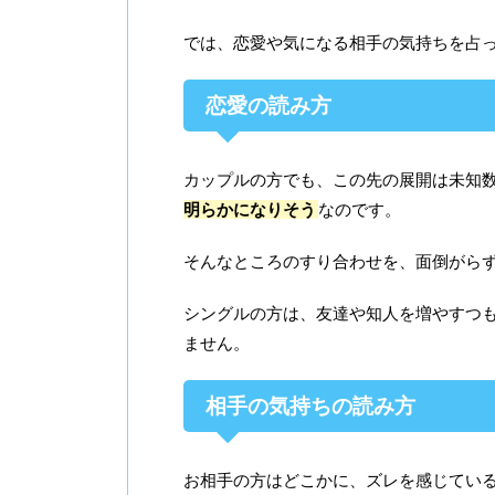
では、恋愛や気になる相手の気持ちを占
恋愛の読み方
カップルの方でも、この先の展開は未知
明らかになりそう
なのです。
そんなところのすり合わせを、面倒がら
シングルの方は、友達や知人を増やすつ
ません。
相手の気持ちの読み方
お相手の方はどこかに、ズレを感じてい