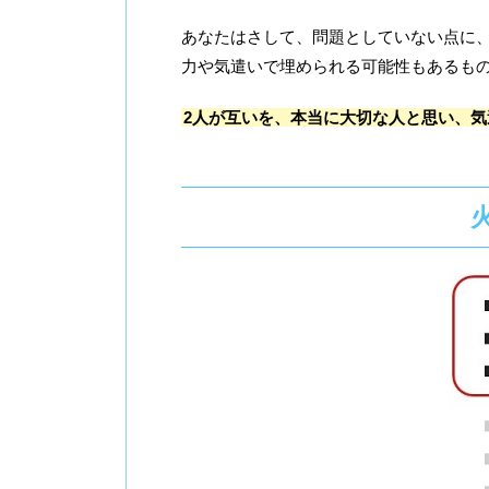
あなたはさして、問題としていない点に
力や気遣いで埋められる可能性もあるも
2人が互いを、本当に大切な人と思い、