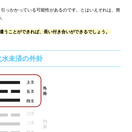
、引っかかっている可能性があるのです。とはいえそれは、努
の。
気遣うことができれば、長い付き合いができるでしょう。
火水未済の外卦