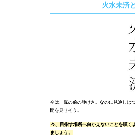
火水未済
今は、嵐の前の静けさ。なのに見通しは
開を見せそう。
今、目指す場所へ向かえないことを嘆く
ましょう。