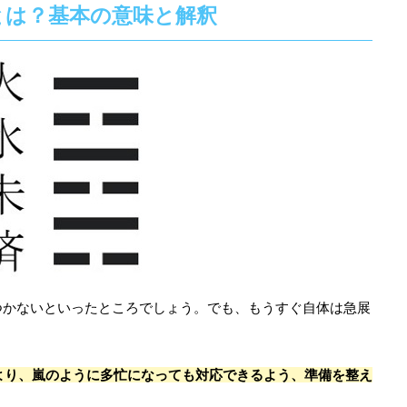
とは？基本の意味と解釈
つかないといったところでしょう。でも、もうすぐ自体は急展
より、嵐のように多忙になっても対応できるよう、準備を整え