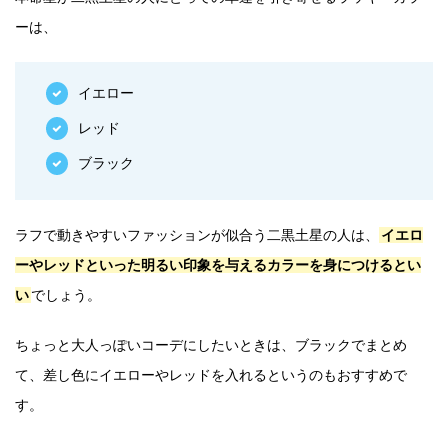
ーは、
イエロー
レッド
ブラック
ラフで動きやすいファッションが似合う二黒土星の人は、
イエロ
ーやレッドといった明るい印象を与えるカラーを身につけるとい
い
でしょう。
ちょっと大人っぽいコーデにしたいときは、ブラックでまとめ
て、差し色にイエローやレッドを入れるというのもおすすめで
す。