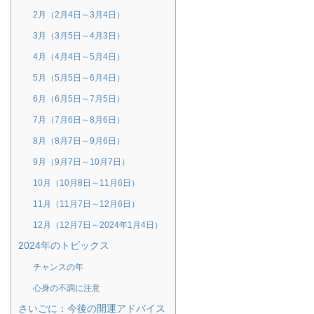
2月（2月4日～3月4日）
3月（3月5日～4月3日）
4月（4月4日～5月4日）
5月（5月5日～6月4日）
6月（6月5日～7月5日）
7月（7月6日～8月6日）
8月（8月7日～9月6日）
9月（9月7日～10月7日）
10月（10月8日～11月6日）
11月（11月7日～12月6日）
12月（12月7日～2024年1月4日）
2024年のトピックス
チャンスの年
心身の不調に注意
さいごに：今後の開運アドバイス