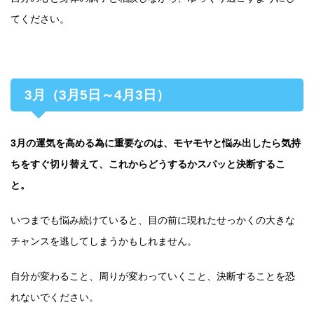
てください。
3月（3月5日～4月3日）
3月の運気を高める為に重要なのは、モヤモヤと悩み出したら気持
ちをすぐ切り替えて、これからどうするかスパッと決断するこ
と。
いつまでも悩み続けていると、目の前に現れたせっかくの大きな
チャンスを逃してしまうかもしれません。
自分が変わること、周りが変わっていくこと、決断することを恐
れないでください。