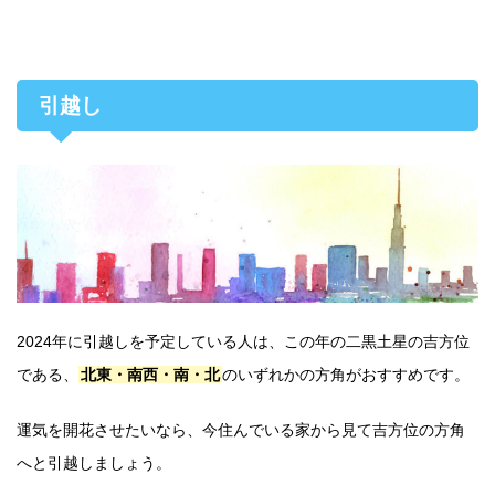
引越し
2024年に引越しを予定している人は、この年の二黒土星の吉方位
である、
北東・南西・南・北
のいずれかの方角がおすすめです。
運気を開花させたいなら、今住んでいる家から見て吉方位の方角
へと引越しましょう。