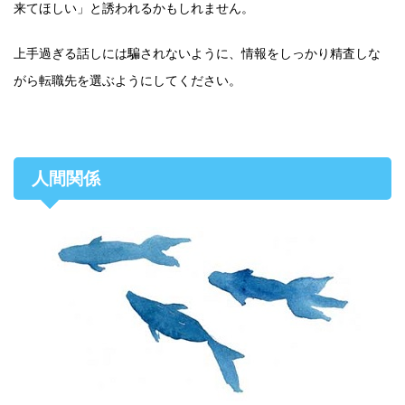
来てほしい」と誘われるかもしれません。
上手過ぎる話しには騙されないように、情報をしっかり精査しな
がら転職先を選ぶようにしてください。
人間関係