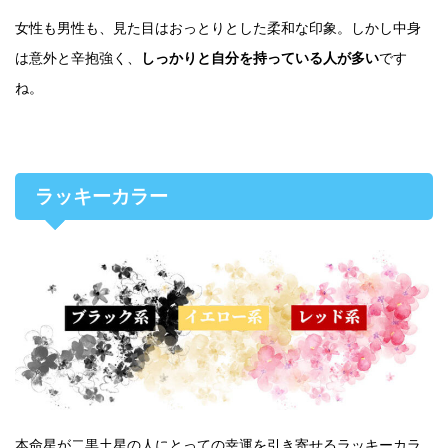
女性も男性も、見た目はおっとりとした柔和な印象。しかし中身
は意外と辛抱強く、
しっかりと自分を持っている人が多い
です
ね。
ラッキーカラー
本命星が二黒土星の人にとっての幸運を引き寄せるラッキーカラ