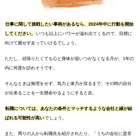
仕事に関して挑戦したい事柄があるなら、2024年中に行動を開始
してください。
いつも以上にパワーが溢れ出てくるので、目標に
向けて臆せず走っていけるでしょう。
ただし、頑張りたくても心と身体が追いつかなくなる月が、1年の
内に何度か訪れそうです。
そんなときは無理をせず、気力と体力が戻るまで、その時の自分
が出来ることを一生懸命やるようにすると吉。
転職については、あなたの条件とマッチするような会社と縁が結
ばれる可能性が高い
でしょう。
また、周りの人から転職先を紹介されたり、「うちの会社に是非