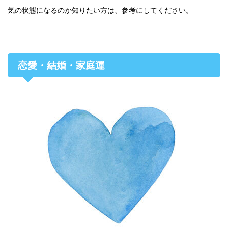
気の状態になるのか知りたい方は、参考にしてください。
恋愛・結婚・家庭運