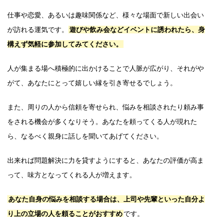
仕事や恋愛、あるいは趣味関係など、様々な場面で新しい出会い
が訪れる運気です。
遊びや飲み会などイベントに誘われたら、身
構えず気軽に参加してみてください。
人が集まる場へ積極的に出かけることで人脈が広がり、それがや
がて、あなたにとって嬉しい縁を引き寄せるでしょう。
また、周りの人から信頼を寄せられ、悩みを相談されたり頼み事
をされる機会が多くなりそう。あなたを頼ってくる人が現れた
ら、なるべく親身に話しを聞いてあげてください。
出来れば問題解決に力を貸すようにすると、あなたの評価が高ま
って、味方となってくれる人が増えます。
あなた自身の悩みを相談する場合は、上司や先輩といった自分よ
り上の立場の人を頼ることがおすすめ
です。