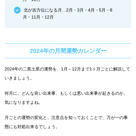
北が吉方位になる月…2月・3月・4月・5月・8
月・11月・12月
2024年の月間運勢カレンダー
2024年の二黒土星の運勢を、1月～12月まで1ヶ月ごとに解説して
いきましょう。
何月に、どんな良い出来事、もしくは悪い出来事が起きるのか、
気になりますよね。
月ごとの運勢の変化と、注意点を知っておくことで、万が一の事
態にも対処出来るでしょう。