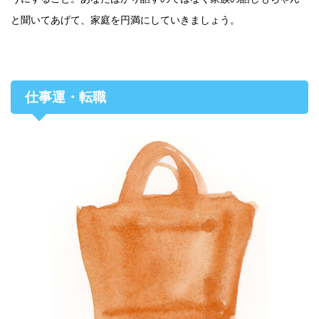
と聞いてあげて、家庭を円満にしていきましょう。
仕事運・転職