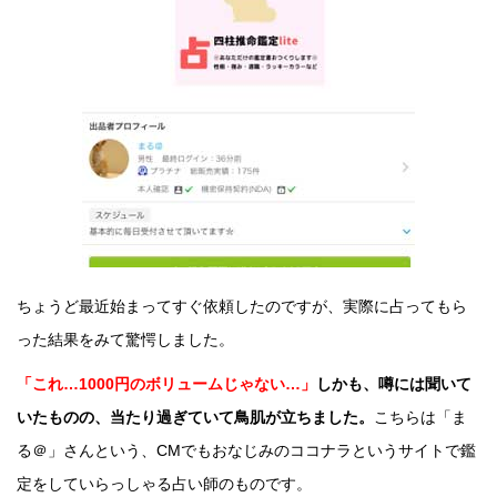
ちょうど最近始まってすぐ依頼したのですが、実際に占ってもら
った結果をみて驚愕しました。
「これ…1000円のボリュームじゃない…」
しかも、噂には聞いて
いたものの、当たり過ぎていて鳥肌が立ちました。
こちらは「ま
る＠」さんという、CMでもおなじみのココナラというサイトで鑑
定をしていらっしゃる占い師のものです。