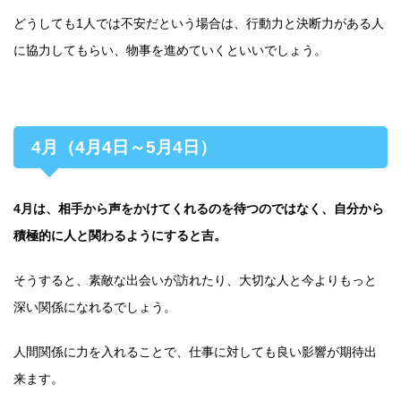
どうしても1人では不安だという場合は、行動力と決断力がある人
に協力してもらい、物事を進めていくといいでしょう。
4月（4月4日～5月4日）
4月は、相手から声をかけてくれるのを待つのではなく、自分から
積極的に人と関わるようにすると吉。
そうすると、素敵な出会いが訪れたり、大切な人と今よりもっと
深い関係になれるでしょう。
人間関係に力を入れることで、仕事に対しても良い影響が期待出
来ます。