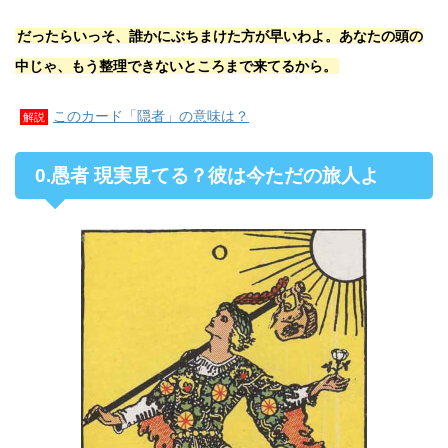
だったらいっそ、誰かにぶちまけた方が早いわよ。あなたの頭の
中じゃ、もう整理できないところまで来てるから。
このカード「隠者」の意味は？
解説
0.愚者 現実見てる？彼は今ただの旅人よ