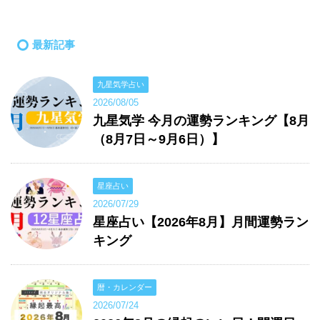
最新記事
九星気学占い
2026/08/05
九星気学 今月の運勢ランキング【8月
（8月7日～9月6日）】
星座占い
2026/07/29
星座占い【2026年8月】月間運勢ラン
キング
暦・カレンダー
2026/07/24