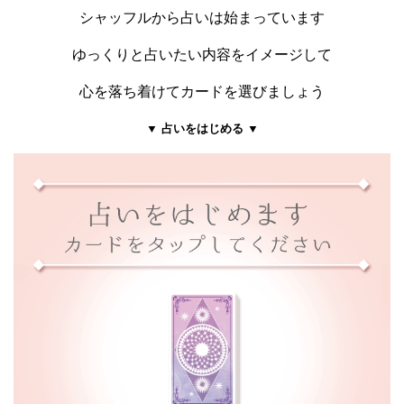
シャッフルから占いは始まっています
ゆっくりと占いたい内容をイメージして
心を落ち着けてカードを選びましょう
▼ 占いをはじめる ▼