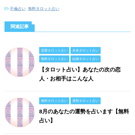
-
不倫占い
,
無料タロット占い
関連記事
恋愛タロット占い
未来タロット占い
無料タロット占い
結婚タロット占い
【タロット占い】あなたの次の恋
人・お相手はこんな人
無料タロット占い
運勢タロット占い
8月のあなたの運勢を占います【無料
占い】