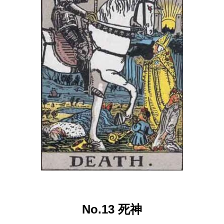
No.13 死神