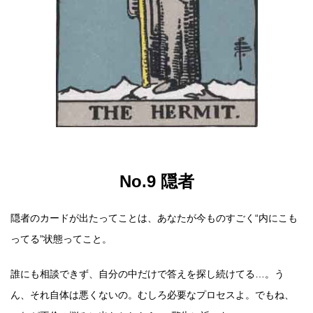
No.9 隠者
隠者のカードが出たってことは、あなたが今ものすごく“内にこも
ってる”状態ってこと。
誰にも相談できず、自分の中だけで答えを探し続けてる…。う
ん、それ自体は悪くないの。むしろ必要なプロセスよ。でもね、