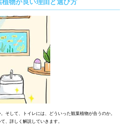
葉植物が良い理由と選び方
か。そして、トイレには、どういった観葉植物が合うのか。
いて、詳しく解説していきます。