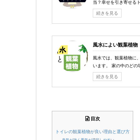
当？幸せを引き寄せるト
続きを見る
風水によい観葉植物
風水では、観葉植物に
います。 家の中のどの場
続きを見る
目次
トイレの観葉植物が良い理由と選び方