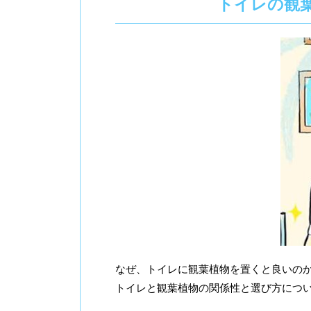
トイレの観
なぜ、トイレに観葉植物を置くと良いの
トイレと観葉植物の関係性と選び方につ