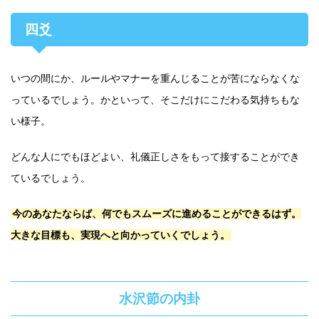
四爻
いつの間にか、ルールやマナーを重んじることが苦にならなくな
っているでしょう。かといって、そこだけにこだわる気持ちもな
い様子。
どんな人にでもほどよい、礼儀正しさをもって接することができ
ているでしょう。
今のあなたならば、何でもスムーズに進めることができるはず。
大きな目標も、実現へと向かっていくでしょう。
水沢節の内卦