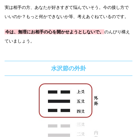
実は相手の方、あなたが好きすぎて悩んでいそう。今の接し方で
いいのか？もっと何かできないか等、考えあぐねているのです。
今は、無理にお相手の心を開かせようとしないで。
のんびり構え
ていましょう。
水沢節の外卦