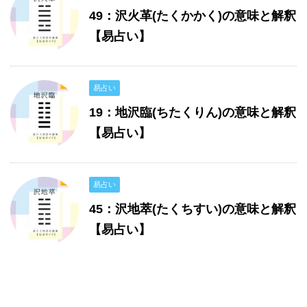
49：沢火革(たくかかく)の意味と解釈
【易占い】
易占い
19：地沢臨(ちたくりん)の意味と解釈
【易占い】
易占い
45：沢地萃(たくちすい)の意味と解釈
【易占い】