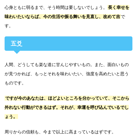
心身ともに弱るまで、そう時間は要しないでしょう。
長く幸せを
味わいたいならば、今の生活や振る舞いを見直し、改めて吉
で
す。
五爻
人間、どうしても楽な道に甘んじやすいもの。また、面白いもの
が見つかれば、もっとそれを味わいたい、強度を高めたいと思う
ものです。
ですが今のあなたは、ほどよいところを分かっていて、そこから
外れない行動ができるはず。それが、幸運を呼び込んでいるでし
ょう。
周りからの信頼も、今まで以上に高まっているはずです。