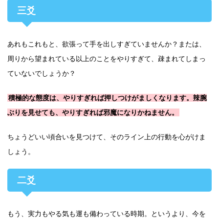
三爻
あれもこれもと、欲張って手を出しすぎていませんか？または、
周りから望まれている以上のことをやりすぎて、疎まれてしまっ
ていないでしょうか？
積極的な態度は、やりすぎれば押しつけがましくなります。辣腕
ぶりを見せても、やりすぎれば邪魔になりかねません。
ちょうどいい頃合いを見つけて、そのライン上の行動を心がけま
しょう。
二爻
もう、実力もやる気も運も備わっている時期。というより、今を