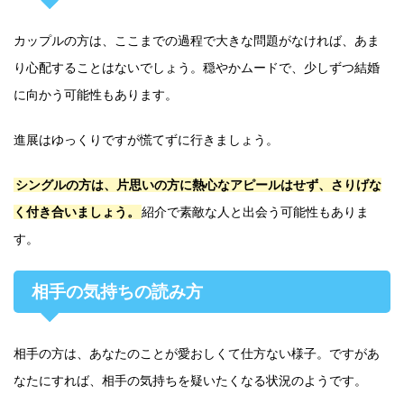
カップルの方は、ここまでの過程で大きな問題がなければ、あま
り心配することはないでしょう。穏やかムードで、少しずつ結婚
に向かう可能性もあります。
進展はゆっくりですが慌てずに行きましょう。
シングルの方は、片思いの方に熱心なアピールはせず、さりげな
く付き合いましょう。
紹介で素敵な人と出会う可能性もありま
す。
相手の気持ちの読み方
相手の方は、あなたのことが愛おしくて仕方ない様子。ですがあ
なたにすれば、相手の気持ちを疑いたくなる状況のようです。