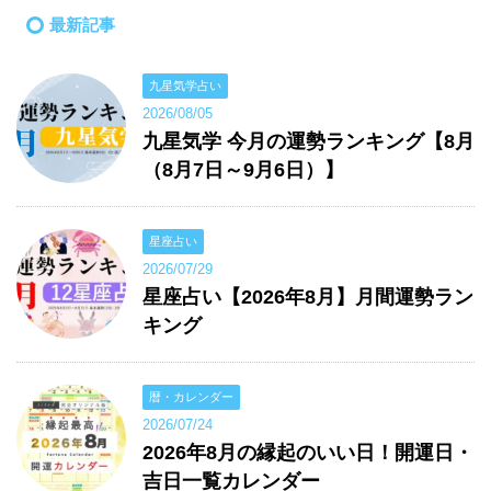
最新記事
九星気学占い
2026/08/05
九星気学 今月の運勢ランキング【8月
（8月7日～9月6日）】
星座占い
2026/07/29
星座占い【2026年8月】月間運勢ラン
キング
暦・カレンダー
2026/07/24
2026年8月の縁起のいい日！開運日・
吉日一覧カレンダー