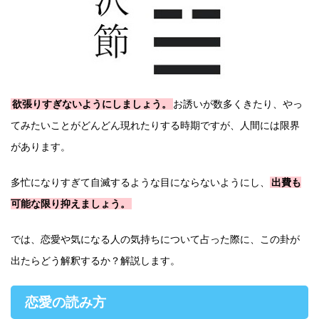
欲張りすぎないようにしましょう。
お誘いが数多くきたり、やっ
てみたいことがどんどん現れたりする時期ですが、人間には限界
があります。
多忙になりすぎて自滅するような目にならないようにし、
出費も
可能な限り抑えましょう。
では、恋愛や気になる人の気持ちについて占った際に、この卦が
出たらどう解釈するか？解説します。
恋愛の読み方