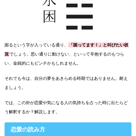
困るという字が入っている通り、
「困ってます！」と叫びたい状
況
でしょう。思い通りに動けない、といって辛抱するのもつら
い、金銭的にもピンチかもしれません。
それでも今は、自分の夢をあきらめる時期ではありません。耐え
ましょう。
では、この卦が恋愛や気になる人の気持ちを占った時に出たらど
う解釈するか？解説します。
恋愛の読み方