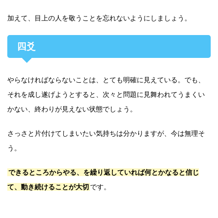
加えて、目上の人を敬うことを忘れないようにしましょう。
四爻
やらなければならないことは、とても明確に見えている。でも、
それを成し遂げようとすると、次々と問題に見舞われてうまくい
かない、終わりが見えない状態でしょう。
さっさと片付けてしまいたい気持ちは分かりますが、今は無理そ
う。
できるところからやる、を繰り返していれば何とかなると信じ
て、動き続けることが大切
です。