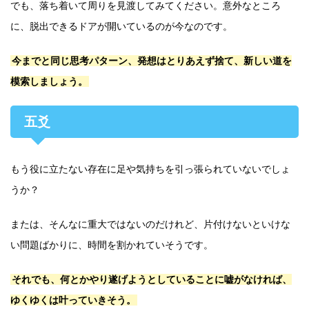
でも、落ち着いて周りを見渡してみてください。意外なところ
に、脱出できるドアが開いているのが今なのです。
今までと同じ思考パターン、発想はとりあえず捨て、新しい道を
模索しましょう。
五爻
もう役に立たない存在に足や気持ちを引っ張られていないでしょ
うか？
または、そんなに重大ではないのだけれど、片付けないといけな
い問題ばかりに、時間を割かれていそうです。
それでも、何とかやり遂げようとしていることに嘘がなければ、
ゆくゆくは叶っていきそう。