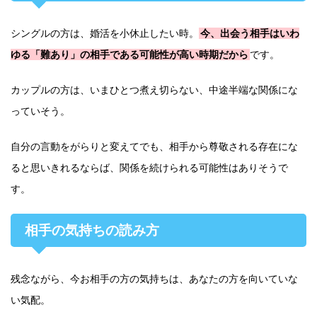
シングルの方は、婚活を小休止したい時。
今、出会う相手はいわ
ゆる「難あり」の相手である可能性が高い時期だから
です。
カップルの方は、いまひとつ煮え切らない、中途半端な関係にな
っていそう。
自分の言動をがらりと変えてでも、相手から尊敬される存在にな
ると思いきれるならば、関係を続けられる可能性はありそうで
す。
相手の気持ちの読み方
残念ながら、今お相手の方の気持ちは、あなたの方を向いていな
い気配。