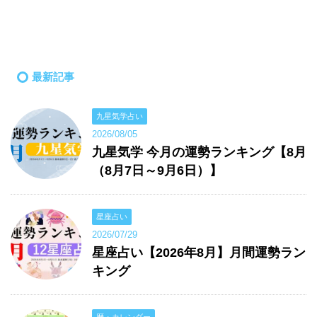
最新記事
九星気学占い
2026/08/05
九星気学 今月の運勢ランキング【8月
（8月7日～9月6日）】
星座占い
2026/07/29
星座占い【2026年8月】月間運勢ラン
キング
暦・カレンダー