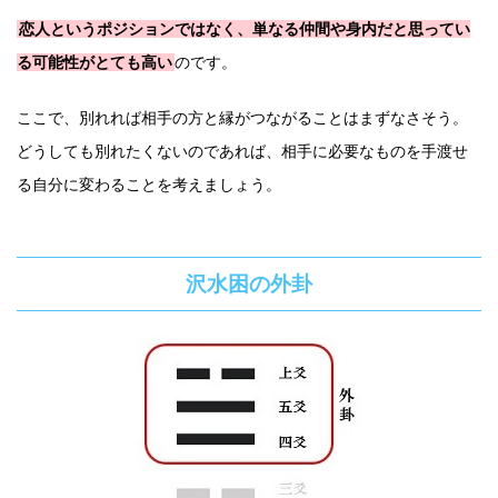
恋人というポジションではなく、単なる仲間や身内だと思ってい
る可能性がとても高い
のです。
ここで、別れれば相手の方と縁がつながることはまずなさそう。
どうしても別れたくないのであれば、相手に必要なものを手渡せ
る自分に変わることを考えましょう。
沢水困の外卦