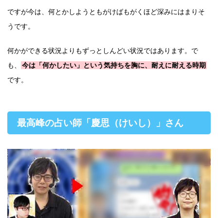
ですが今は、何とかしようともがけばもがくほど深みにはまりそ
うです。
何かができる状況よりもずっとしんどい状況ではあります。で
も、
今は「何かしたい」という気持ちを胸に、耐えに耐える時期
です。
最高峰の占い師「慶思（けいし）」さん