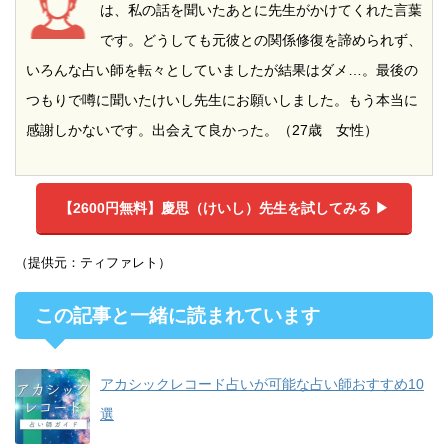
は、私の話を聞いたあとに先生がかけてくれた言葉
です。どうしても元彼との関係修復を諦められず、
いろんな占い師を転々としていましたが結果はダメ…。最後の
つもりで噂に聞いたけいし先生にお願いしました。もう本当に
感謝しかないです。出会えて良かった。（27歳 女性）
【2600円無料】
慶思（けいし）先生を試してみる ▶︎
（提供元：ティファレト）
この記事と一緒に読まれています
アカシックレコード占いが可能な占い師おすすめ10
選