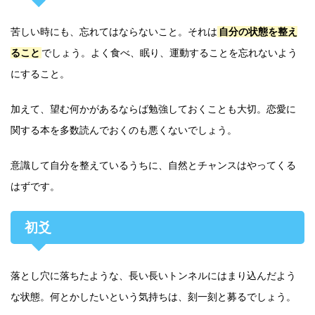
苦しい時にも、忘れてはならないこと。それは
自分の状態を整え
ること
でしょう。よく食べ、眠り、運動することを忘れないよう
にすること。
加えて、望む何かがあるならば勉強しておくことも大切。恋愛に
関する本を多数読んでおくのも悪くないでしょう。
意識して自分を整えているうちに、自然とチャンスはやってくる
はずです。
初爻
落とし穴に落ちたような、長い長いトンネルにはまり込んだよう
な状態。何とかしたいという気持ちは、刻一刻と募るでしょう。