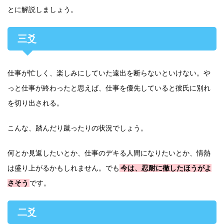
とに解説しましょう。
三爻
仕事が忙しく、楽しみにしていた遠出を断らないといけない。や
っと仕事が終わったと思えば、仕事を優先していると彼氏に別れ
を切り出される。
こんな、踏んだり蹴ったりの状況でしょう。
何とか見返したいとか、仕事のデキる人間になりたいとか、情熱
は盛り上がるかもしれません。でも
今は、忍耐に徹したほうがよ
さそう
です。
二爻