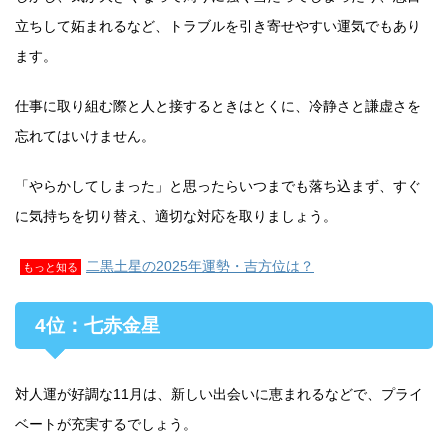
立ちして妬まれるなど、トラブルを引き寄せやすい運気でもあり
ます。
仕事に取り組む際と人と接するときはとくに、冷静さと謙虚さを
忘れてはいけません。
「やらかしてしまった」と思ったらいつまでも落ち込まず、すぐ
に気持ちを切り替え、適切な対応を取りましょう。
二黒土星の2025年運勢・吉方位は？
もっと知る
4位：七赤金星
対人運が好調な11月は、新しい出会いに恵まれるなどで、プライ
ベートが充実するでしょう。