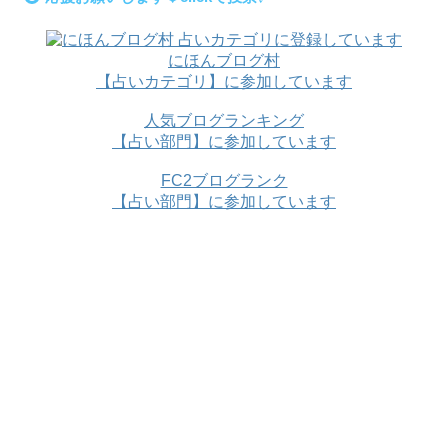
にほんブログ村
【占いカテゴリ】に参加しています
人気ブログランキング
【占い部門】に参加しています
FC2ブログランク
【占い部門】に参加しています