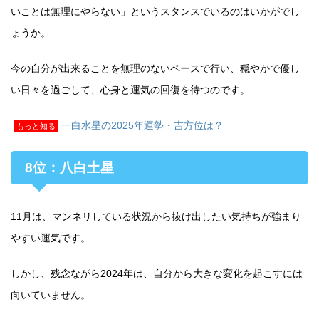
いことは無理にやらない」というスタンスでいるのはいかがでし
ょうか。
今の自分が出来ることを無理のないペースで行い、穏やかで優し
い日々を過ごして、心身と運気の回復を待つのです。
一白水星の2025年運勢・吉方位は？
もっと知る
8位：八白土星
11月は、マンネリしている状況から抜け出したい気持ちが強まり
やすい運気です。
しかし、残念ながら2024年は、自分から大きな変化を起こすには
向いていません。