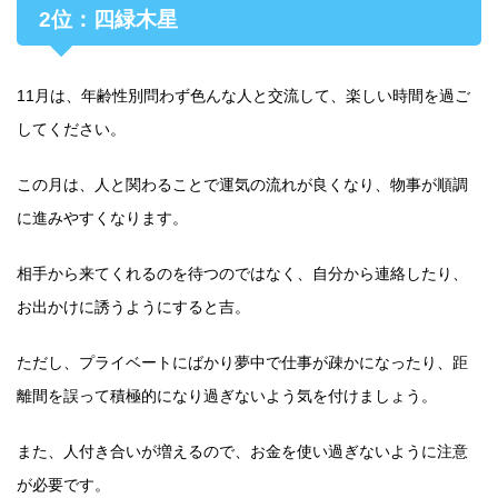
2位：四緑木星
11月は、年齢性別問わず色んな人と交流して、楽しい時間を過ご
してください。
この月は、人と関わることで運気の流れが良くなり、物事が順調
に進みやすくなります。
相手から来てくれるのを待つのではなく、自分から連絡したり、
お出かけに誘うようにすると吉。
ただし、プライベートにばかり夢中で仕事が疎かになったり、距
離間を誤って積極的になり過ぎないよう気を付けましょう。
また、人付き合いが増えるので、お金を使い過ぎないように注意
が必要です。