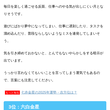
毎日を楽しく過ごせる反面、仕事へのやる気が出しにくい月とな
りそうです。
遊びにばかり夢中になってしまい、仕事に遅刻したり、タスクを
溜め込んだり、普段ならしないようなミスを連発してしまいそ
う。
気を引き締めておかないと、とんでもないやらかしをする暗示が
出ています。
うっかり言わなくてもいいことを言ってしまう運気でもあるの
で、言葉にも注意してください。
七赤金星の2025年運勢・吉方位は？
もっと知る
3位：六白金星