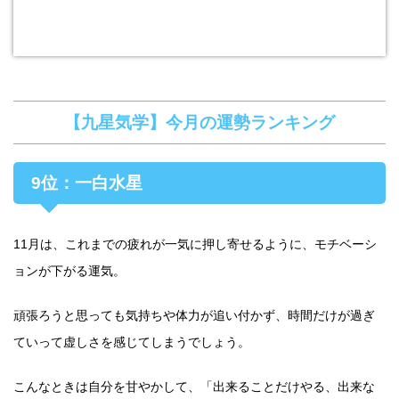
【九星気学】今月の運勢ランキング
9位：一白水星
11月は、これまでの疲れが一気に押し寄せるように、モチベーシ
ョンが下がる運気。
頑張ろうと思っても気持ちや体力が追い付かず、時間だけが過ぎ
ていって虚しさを感じてしまうでしょう。
こんなときは自分を甘やかして、「出来ることだけやる、出来な