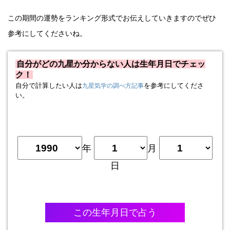
この期間の運勢をランキング形式でお伝えしていきますのでぜひ
参考にしてくださいね。
自分がどの九星か分からない人は生年月日でチェッ
ク！
自分で計算したい人は
を参考にしてくださ
九星気学の調べ方記事
い。
年
月
日