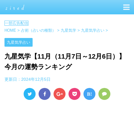
HOME
>
占術（占いの種類）
>
九星気学
>
九星気学占い
>
九星気学占い
九星気学【11月（11月7日～12月6日）】
今月の運勢ランキング
更新日：
2024年12月5日
B!