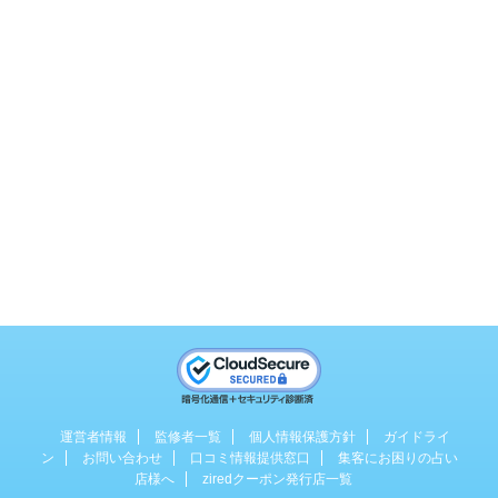
運営者情報
監修者一覧
個人情報保護方針
ガイドライ
ン
お問い合わせ
口コミ情報提供窓口
集客にお困りの占い
店様へ
ziredクーポン発行店一覧