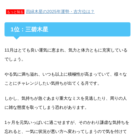
四緑木星の2025年運勢・吉方位は？
もっと知る
1位：三碧木星
11月はとても良い運気に恵まれ、気力と体力ともに充実している
でしょう。
やる気に満ち溢れ、いつも以上に積極性が高まっていて、様々な
ことにチャレンジしたい気持ちが出てくる月です。
しかし、気持ちが急ぐあまり重大なミスを見逃したり、周りの人
に雑な態度を取ってしまう恐れがあります。
1ヶ月を元気いっぱいに過ごせますが、そのかわり謙虚な気持ちを
忘れると、一気に状況が悪い方へ変わってしまうので気を付けて