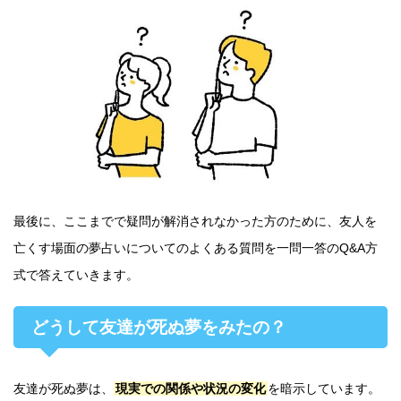
最後に、ここまでで疑問が解消されなかった方のために、友人を
亡くす場面の夢占いについてのよくある質問を一問一答のQ&A方
式で答えていきます。
どうして友達が死ぬ夢をみたの？
友達が死ぬ夢は、
現実での関係や状況の変化
を暗示しています。