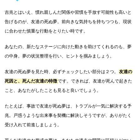
吉兆とはいえ、慣れ親しんだ関係や習慣を手放す可能性も高いと
告げるのが、友達の死ぬ夢。前向きな気持ちを持ちつつも、現状
に合わせた慎重な行動をとりたい時です。
あなたの、新たなステージに向けた動きを助けてくれるのも、夢
の中身。夢の状況整理を行い、ヒントを掴みましょう。
友達の死ぬ夢を見た時、必ずチェックしたい部分は２つ。
友達の
死因と、死んだ友達の特徴
です。できれば、友達が死んで起きた
こと、あなたがしたことも見ると良いでしょう。
たとえば、事故で友達が死ぬ夢は、トラブルが一気に解決する予
兆。戸惑うような出来事を契機に解決しそうですが、ありがたく
受け入れて前進しましょう。