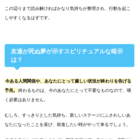
この辺りまで読み解ければかなり気持ちが整理され、行動を起こ
しやすくなるはずです。
友達が死ぬ夢が示すスピリチュアルな暗示
は？
今ある人間関係や、あなたにとって厳しい状況が終わりを告げる
予兆。
終わるものは、今のあなたにとって不要なものなので、嘆
く必要はありません。
むしろ、すっきりとした気持ち、新しいステージにふさわしいあ
なたになったことを喜び、前進したい時がやって来るでしょう。