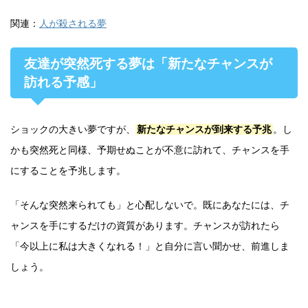
関連：
人が殺される夢
友達が突然死する夢は「新たなチャンスが
訪れる予感」
ショックの大きい夢ですが、
新たなチャンスが到来する予兆
。し
かも突然死と同様、予期せぬことが不意に訪れて、チャンスを手
にすることを予兆します。
「そんな突然来られても」と心配しないで。既にあなたには、チ
ャンスを手にするだけの資質があります。チャンスが訪れたら
「今以上に私は大きくなれる！」と自分に言い聞かせ、前進しま
しょう。