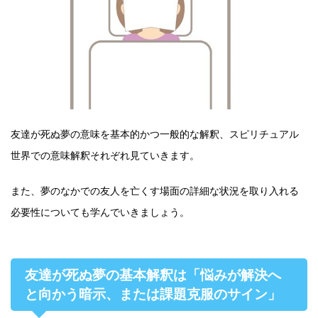
友達が死ぬ夢の意味を基本的かつ一般的な解釈、スピリチュアル
世界での意味解釈それぞれ見ていきます。
また、夢のなかでの友人を亡くす場面の詳細な状況を取り入れる
必要性についても学んでいきましょう。
友達が死ぬ夢の基本解釈は「悩みが解決へ
と向かう暗示、または課題克服のサイン」