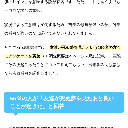
服のサイン」を意味する説が有名です。ただ、これはあくまでも
一般的な場合の意味。
状況によって意味は変化するため、吉夢の傾向が強いのか、凶夢
の傾向が強いのかは調べてみないとわかりません。
そこでzired編集部では、
友達が死ぬ夢を見たという100名の方々
にアンケートを実施
（※調査概要は本ページ末尾に記載）。実際
にその後起こったことについて答えてもらい、出来事の良し悪し
から吉凶傾向を調査しました。
65％の人が「友達が死ぬ夢を見たあと良い
ことが起きた」と回答