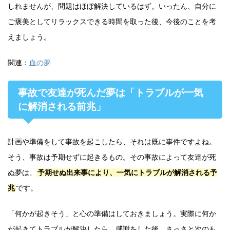
しれませんが、問題はほぼ解決しているはず。いったん、自分に
ご褒美としてリラックスできる時間を取った後、今後のことを考
えましょう。
関連：
血の夢
事故で友達が死んだ夢は「トラブルが一気
に解消される前兆」
計画や準備をして事故を起こしたら、それは既に事件ですよね。
そう、事故は予期せずに起きるもの。その事故によって友達が死
ぬ夢は、
予期せぬ出来事により、一気にトラブルが解消される予
兆
です。
「何かが起きそう」と心の準備はしておきましょう。実際に何か
が起きてトラブルが解決したら、感謝をした後、さっさと次のも