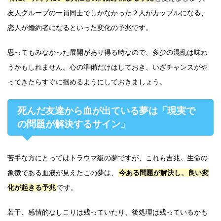
友人グループの一員同士でしかなかった２人がカップルになる、
恋人が婚約者になるといった変化の予兆です。
思ってもみなかった展開があり得る時なので、多少の混乱は味わ
うかもしれません。心の準備だけはしておき、いざチャンスがや
ってきたらすぐに掴めるようにしておきましょう。
死んだ友達から血が出ている夢は「現実で
の問題が解決するサイン」
苦手な方にとってはトラウマ級の夢ですが、これも吉兆。生命の
象徴である血液が見えたこの夢は、
今ある問題が解決し、良い変
化が起きる予兆
です。
若干、感情的なしこりは残っていたり、後処理は残っているかも