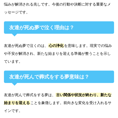
悩みが解消される兆しです。今後の行動や決断に対する重要なメ
ッセージです。
友達が死ぬ夢で泣く理由は？
友達が死ぬ夢で泣くのは、
心の浄化
を意味します。現実での悩み
や不安が解消され、新たな始まりを迎える準備が整うことを示し
ています。
友達が死んで葬式をする夢意味は？
友達が死んで葬式をする夢は、
古い関係や状況が終わり、新たな
始まりを迎える
ことを象徴します。前向きな変化を受け入れるサ
インです。