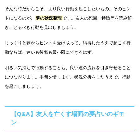
そんな時だからこそ、より良い行動を起こしたいもの。そのヒン
トになるのが、
夢の状況整理
です。友人の死因、特徴等を読み解
き、とるべき行動を見出しましょう。
じっくりと夢からヒントを受け取って、納得したうえで起こす行
動ならば、迷いも後悔も最小限にできるはず。
明るい気持ちで行動することも、良い運の流れを引き寄せること
につながります。手間を惜しまず、状況分析をしたうえで、行動
を起こしましょう。
【Q&A】友人を亡くす場面の夢占いのギモ
ン