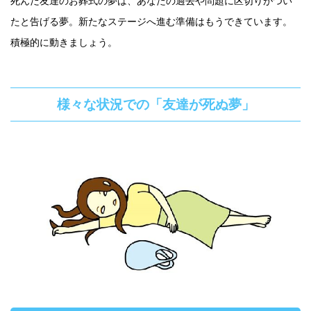
死んだ友達のお葬式の夢は、あなたの過去や問題に区切りがつい
たと告げる夢。新たなステージへ進む準備はもうできています。
積極的に動きましょう。
様々な状況での「友達が死ぬ夢」