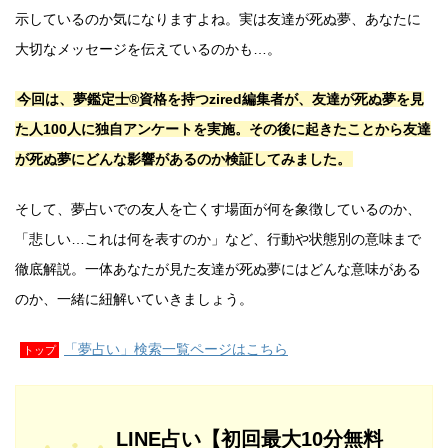
示しているのか気になりますよね。実は友達が死ぬ夢、あなたに
大切なメッセージを伝えているのかも…。
今回は、夢鑑定士®資格を持つzired編集者が、友達が死ぬ夢を見
た人100人に独自アンケートを実施。その後に起きたことから友達
が死ぬ夢にどんな影響があるのか検証してみました。
そして、夢占いでの友人を亡くす場面が何を象徴しているのか、
「悲しい…これは何を表すのか」など、行動や状態別の意味まで
徹底解説。一体あなたが見た友達が死ぬ夢にはどんな意味がある
のか、一緒に紐解いていきましょう。
「夢占い」検索一覧ページはこちら
トップ
LINE占い【初回最大10分無料