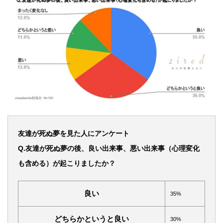
友達が死ぬ夢を見た人にアンケート
Q.友達が死ぬ夢の後、良い出来事、悪い出来事（心理変化
も含める）が起こりましたか？
良い
35%
どちらかというと良い
30%