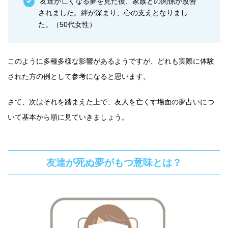
友達が亡くなる夢を見た後、家族との関係が改善
されました。絆が深まり、心の支えとなりまし
た。（50代女性）
このように多種多様な影響があるようですが、どれも実際に体験
された方の例として参考になると思います。
さて、次はそれを踏まえた上で、友人を亡くす場面の夢占いにつ
いて基本から順に見ていきましょう。
友達が死ぬ夢がもつ意味とは？