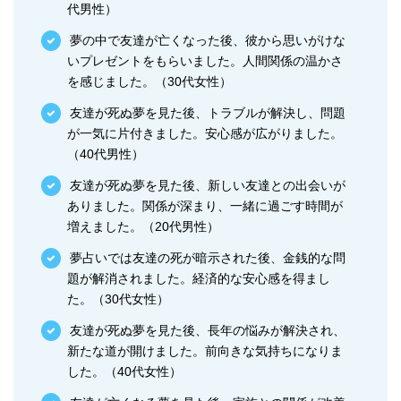
代男性）
夢の中で友達が亡くなった後、彼から思いがけな
いプレゼントをもらいました。人間関係の温かさ
を感じました。（30代女性）
友達が死ぬ夢を見た後、トラブルが解決し、問題
が一気に片付きました。安心感が広がりました。
（40代男性）
友達が死ぬ夢を見た後、新しい友達との出会いが
ありました。関係が深まり、一緒に過ごす時間が
増えました。（20代男性）
夢占いでは友達の死が暗示された後、金銭的な問
題が解消されました。経済的な安心感を得まし
た。（30代女性）
友達が死ぬ夢を見た後、長年の悩みが解決され、
新たな道が開けました。前向きな気持ちになりま
した。（40代女性）