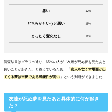
悪い
12%
どちらかというと悪い
11%
まったく変化なし
12%
調査結果はグラフの通り。65％の人が「友達が死ぬ夢を見たあと
良いことが起きた」と答えているため、『
友人を亡くす場面が出
てくる夢は吉夢である可能性が高い
』という判断ができました。
友達が死ぬ夢を見たあと具体的に何が起き
た？