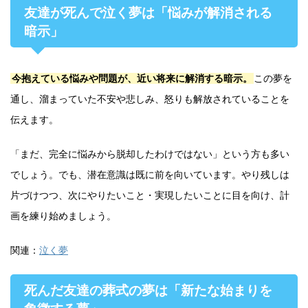
友達が死んで泣く夢は「悩みが解消される
暗示」
今抱えている悩みや問題が、近い将来に解消する暗示。
この夢を
通し、溜まっていた不安や悲しみ、怒りも解放されていることを
伝えます。
「まだ、完全に悩みから脱却したわけではない」という方も多い
でしょう。でも、潜在意識は既に前を向いています。やり残しは
片づけつつ、次にやりたいこと・実現したいことに目を向け、計
画を練り始めましょう。
関連：
泣く夢
死んだ友達の葬式の夢は「新たな始まりを