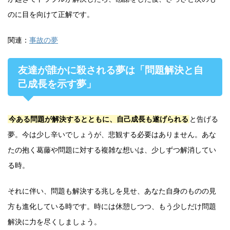
のに目を向けて正解です。
関連：
事故の夢
友達が誰かに殺される夢は「問題解決と自
己成長を示す夢」
今ある問題が解決するとともに、自己成長も遂げられる
と告げる
夢。今は少し辛いでしょうが、悲観する必要はありません。あな
たの抱く葛藤や問題に対する複雑な想いは、少しずつ解消してい
る時。
それに伴い、問題も解決する兆しを見せ、あなた自身のものの見
方も進化している時です。時には休憩しつつ、もう少しだけ問題
解決に力を尽くしましょう。