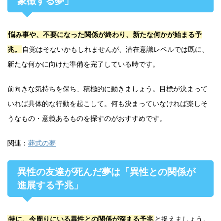
象徴する夢」
悩み事や、不要になった関係が終わり、新たな何かが始まる予
兆。
自覚はそないかもしれませんが、潜在意識レベルでは既に、
新たな何かに向けた準備を完了している時です。
前向きな気持ちを保ち、積極的に動きましょう。目標が決まって
いれば具体的な行動を起こして。何も決まっていなければ楽しそ
うなもの・意義あるものを探すのがおすすめです。
関連：
葬式の夢
異性の友達が死んだ夢は「異性との関係が
進展する予兆」
特に、今周りにいる異性との関係が深まる予兆
と捉えましょう。