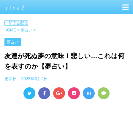
HOME
>
夢占い
>
夢占い
友達が死ぬ夢の意味！悲しい…これは何
を表すのか【夢占い】
更新日：
2025年6月2日
B!