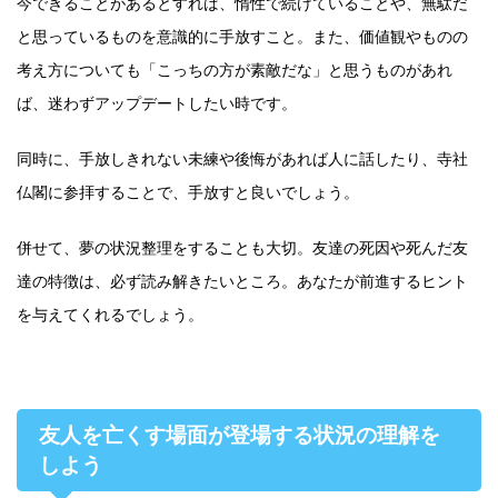
今できることがあるとすれば、惰性で続けていることや、無駄だ
と思っているものを意識的に手放すこと。また、価値観やものの
考え方についても「こっちの方が素敵だな」と思うものがあれ
ば、迷わずアップデートしたい時です。
同時に、手放しきれない未練や後悔があれば人に話したり、寺社
仏閣に参拝することで、手放すと良いでしょう。
併せて、夢の状況整理をすることも大切。友達の死因や死んだ友
達の特徴は、必ず読み解きたいところ。あなたが前進するヒント
を与えてくれるでしょう。
友人を亡くす場面が登場する状況の理解を
しよう