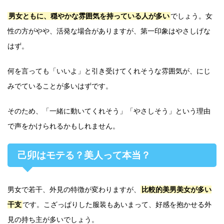
男女ともに、穏やかな雰囲気を持っている人が多い
でしょう。女
性の方がやや、活発な場合がありますが、第一印象はやさしげな
はず。
何を言っても「いいよ」と引き受けてくれそうな雰囲気が、にじ
みでていることが多いはずです。
そのため、「一緒に動いてくれそう」「やさしそう」という理由
で声をかけられるかもしれません。
己卯はモテる？美人って本当？
男女で若干、外見の特徴が変わりますが、
比較的美男美女が多い
干支
です。こざっぱりした服装もあいまって、好感を抱かせる外
見の持ち主が多いでしょう。