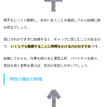
相手をじっくり観察し、自分に合うことを確認してから結婚に踏
み切るでしょう。
逆にそれができずに結婚すると、ギャップに苦しむことがあるの
で、
いくらでも観察することに時間をかけるのがおすすめ
です。
結婚してからも、仕事を続けると運気上昇。パートナーを頼り、
世話を焼く姿勢を貫けば、生活が安定しやすいでしょう。
男性の場合の特徴