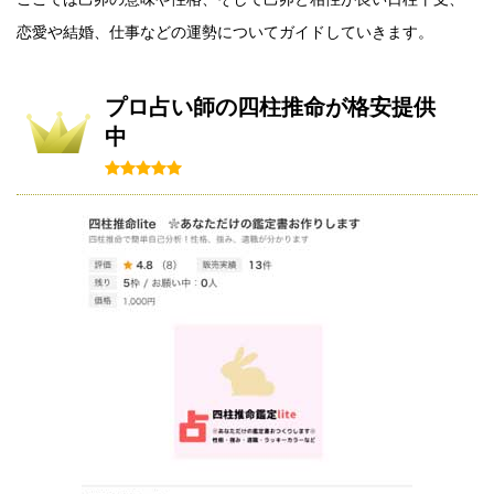
恋愛や結婚、仕事などの運勢についてガイドしていきます。
プロ占い師の四柱推命が格安提供
中