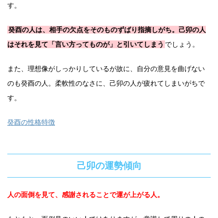
す。
癸酉の人は、相手の欠点をそのものずばり指摘しがち。己卯の人
はそれを見て「言い方ってものが」と引いてしまう
でしょう。
また、理想像がしっかりしているが故に、自分の意見を曲げない
のも癸酉の人。柔軟性のなさに、己卯の人が疲れてしまいがちで
す。
癸酉の性格特徴
己卯の運勢傾向
人の面倒を見て、感謝されることで運が上がる人。