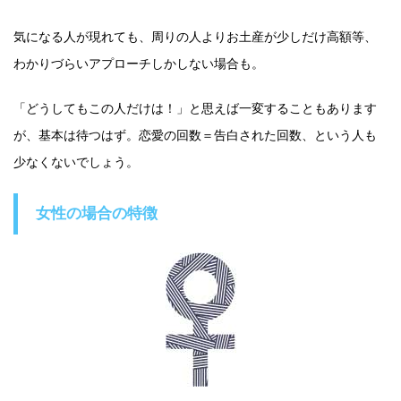
気になる人が現れても、周りの人よりお土産が少しだけ高額等、
わかりづらいアプローチしかしない場合も。
「どうしてもこの人だけは！」と思えば一変することもあります
が、基本は待つはず。恋愛の回数＝告白された回数、という人も
少なくないでしょう。
女性の場合の特徴