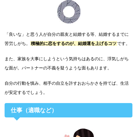
「良いな」と思う人が自分の親友と結婚する等、結婚するまでに
苦労しがち。
積極的に恋をするのが、結婚運を上げるコツ
です。
また、家族を大事にしようという気持ちはあるのに、浮気しがち
な面が。パートナーの不義を疑うような面もあります。
自分の行動を慎み、相手の自立を許すおおらかさを持てば、生活
が安定するでしょう。
仕事（適職など）