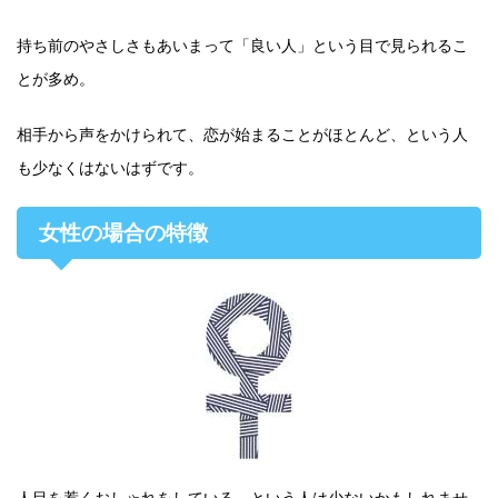
持ち前のやさしさもあいまって「良い人」という目で見られるこ
とが多め。
相手から声をかけられて、恋が始まることがほとんど、という人
も少なくはないはずです。
女性の場合の特徴