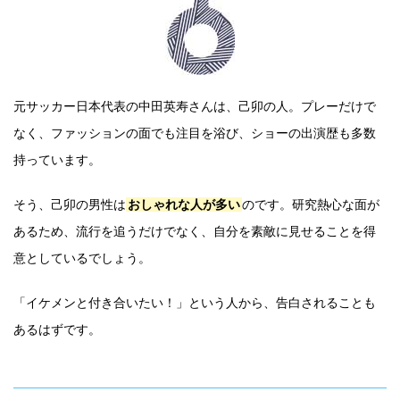
元サッカー日本代表の中田英寿さんは、己卯の人。プレーだけで
なく、ファッションの面でも注目を浴び、ショーの出演歴も多数
持っています。
そう、己卯の男性は
おしゃれな人が多い
のです。研究熱心な面が
あるため、流行を追うだけでなく、自分を素敵に見せることを得
意としているでしょう。
「イケメンと付き合いたい！」という人から、告白されることも
あるはずです。