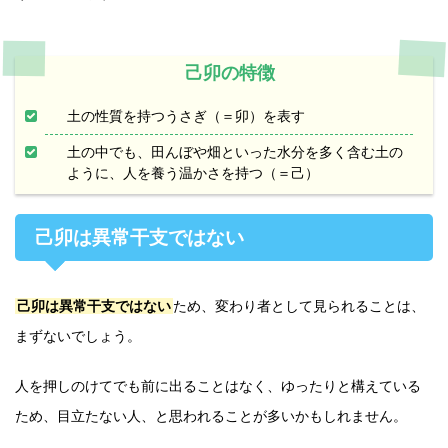
己卯の特徴
土の性質を持つうさぎ（＝卯）を表す
土の中でも、田んぼや畑といった水分を多く含む土の
ように、人を養う温かさを持つ（＝己）
己卯は異常干支ではない
己卯は異常干支ではない
ため、変わり者として見られることは、
まずないでしょう。
人を押しのけてでも前に出ることはなく、ゆったりと構えている
ため、目立たない人、と思われることが多いかもしれません。