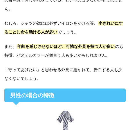
人目を惹くおしゃれをしている、という人は少ないかもしれませ
ん。
むしろ、シャツの襟には必ずアイロンをかける等、
小ぎれいにす
ることに命を懸ける人が多い
でしょう。
また、
年齢を感じさせないほど、可憐な外見を持つ人が多い
のも
特徴。パステルカラーが似合う人も多いかもしれません。
「守ってあげたい」と思わせる外見に惹かれて、告白する人も少
なくないでしょう。
男性の場合の特徴