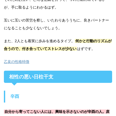
が、手に取るようにわかるはず。
互いに互いの苦労を察し、いたわりあううちに、良きパートナー
になることも少なくないでしょう。
また、2人とも着実に歩みを進めるタイプ。
何かと行動のリズムが
合うので、付き合っていてストレスが少ない
はずです。
乙亥の性格特徴
相性の悪い日柱干支
辛酉
自分から寄ってこない人には、興味を示さないのが辛酉の人。庶