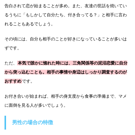
告白されて恋が始まることが多め。また、友達の世話を焼いてい
るうちに「もしかして自分たち、付き合ってる？」と相手に言わ
れることもあるでしょう。
その頃には、自分も相手のことが好きになっていることが多いは
ずです。
ただ、
本気で誰かに惚れた時には、三角関係等の泥沼恋愛に自分
から突っ込むことも。相手の事情や身辺はしっかり調査するのが
おすすめ
です。
お付き合いが始まれば、相手の身支度から食事の準備まで、マメ
に面倒を見る人が多いでしょう。
男性の場合の特徴