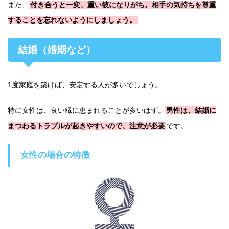
また、
付き合うと一変、重い彼になりがち。相手の気持ちを尊重
することを忘れないようにしましょう。
結婚（婚期など）
1度家庭を築けば、安定する人が多いでしょう。
特に女性は、良い縁に恵まれることが多いはず。
男性は、結婚に
まつわるトラブルが起きやすいので、注意が必要
です。
女性の場合の特徴