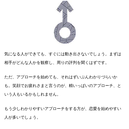
気になる人ができても、すぐには動き出さないでしょう。まずは
相手がどんな人かを観察し、周りの評判を聞くはずです。
ただ、アプローチを始めても、それはずいぶんわかりづらいか
も。笑顔でお疲れさまと言うのが、精いっぱいのアプローチ、と
いう人もいるかもしれません。
もう少しわかりやすいアプローチをする方が、恋愛を始めやすい
人が多いでしょう。