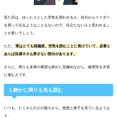
見た目は、ゆったりとした空気を漂わせる人。自分からリーダー
を買って出るようなこともないので、目立たない人と思われるこ
とが多いでしょう。
ただ、
実はとても頭脳派。空気を読むことに長けていて、必要と
あらば自虐ネタも辞さない部分があります。
さらに、周りも未来の展望も静かに見極めながら、確実性を大切
に進む人です。
1.静かに周りも先も読む
いつも、たくさんの人の後ろから、悠然と様子を見ているような
人。