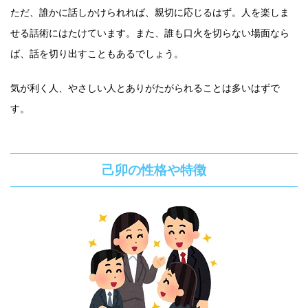
ただ、誰かに話しかけられれば、親切に応じるはず。人を楽しま
せる話術にはたけています。また、誰も口火を切らない場面なら
ば、話を切り出すこともあるでしょう。
気が利く人、やさしい人とありがたがられることは多いはずで
す。
己卯の性格や特徴