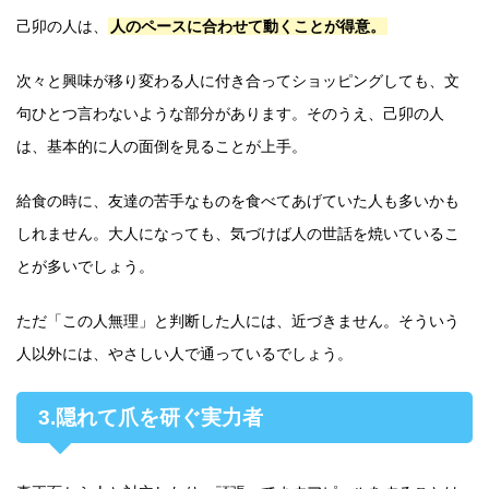
己卯の人は、
人のペースに合わせて動くことが得意。
次々と興味が移り変わる人に付き合ってショッピングしても、文
句ひとつ言わないような部分があります。そのうえ、己卯の人
は、基本的に人の面倒を見ることが上手。
給食の時に、友達の苦手なものを食べてあげていた人も多いかも
しれません。大人になっても、気づけば人の世話を焼いているこ
とが多いでしょう。
ただ「この人無理」と判断した人には、近づきません。そういう
人以外には、やさしい人で通っているでしょう。
3.隠れて爪を研ぐ実力者