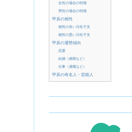
女性の場合の特徴
男性の場合の特徴
甲辰の相性
相性の良い日柱干支
相性の悪い日柱干支
甲辰の運勢傾向
恋愛
結婚（婚期など）
仕事（適職など）
甲辰の有名人・芸能人