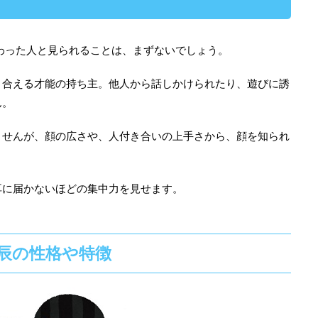
わった人と見られることは、まずないでしょう。
き合える才能の持ち主。他人から話しかけられたり、遊びに誘
ん。
ませんが、顔の広さや、人付き合いの上手さから、顔を知られ
耳に届かないほどの集中力を見せます。
辰の性格や特徴