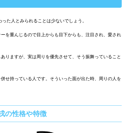
わった人とみられることは少ないでしょう。
ナーを重んじるので目上からも目下からも、注目され、愛され
もありますが、実は周りを優先させて、そう振舞っていること
を併せ持っている人です。そういった面が出た時、周りの人を
戌の性格や特徴