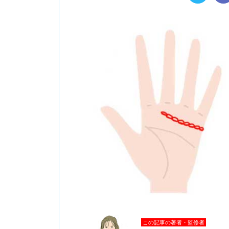
この記事の著者・監修者