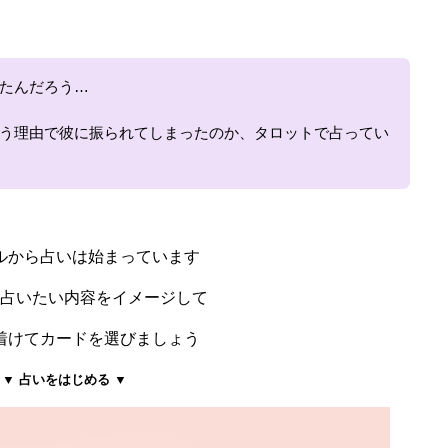
たんだろう…
う理由で彼に振られてしまったのか、タロットで占ってい
ルから占いは始まっています
占いたい内容をイメージして
着けてカードを選びましょう
▼ 占いをはじめる ▼