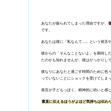
あなたが振られてしまった理由ですが、
です。
あなたは彼に「私なんて…」という発言
彼からの「そんなことないよ」を期待し
たのかも知れませんが、彼はがっかりし
彼なりにあなたと過ごす時間のために色
っていないことにショックを受けてしま
発言が子どもっぽく、精神的に幼いと感
素直に伝えるほうがよほど気持ちは伝わ