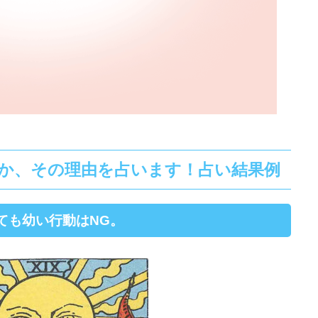
か、その理由を占います！占い結果例
ても幼い行動はNG。