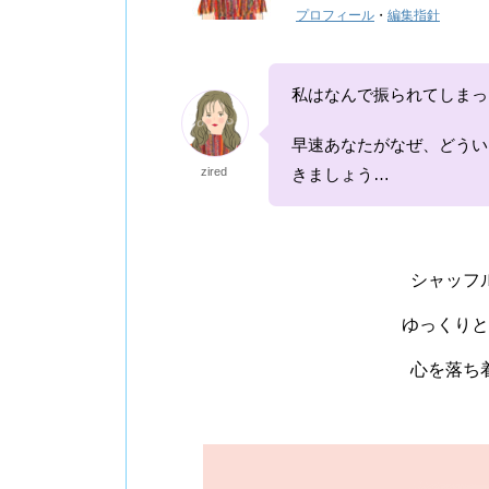
プロフィール
・
編集指針
私はなんで振られてしまっ
早速あなたがなぜ、どうい
zired
きましょう…
シャッフ
ゆっくりと
心を落ち