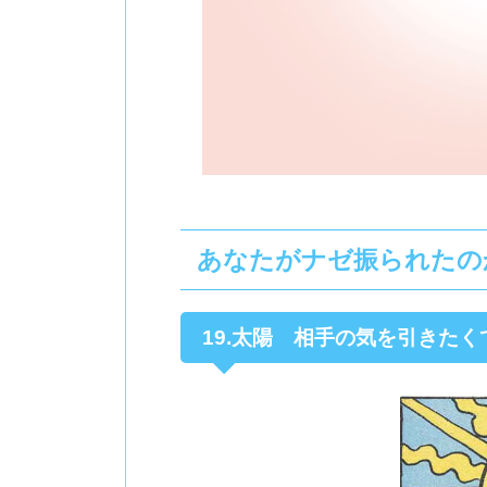
あなたがナゼ振られたの
19.太陽 相手の気を引きたく