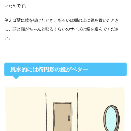
いためです。
例えば壁に鏡を掛けたとき、あるいは棚の上に鏡を置いたとき
に、頭と顔がちゃんと映るくらいのサイズの鏡を選んでくださ
い。
風水的には楕円形の鏡がベター