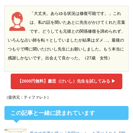
「大丈夫。あらゆる状況は修復可能です。」これ
は、私の話を聞いたあとに先生がかけてくれた言葉
です。どうしても元彼との関係修復を諦められず、
いろんな占い師を転々としていましたが結果はダメ…。最後の
つもりで噂に聞いたけいし先生にお願いしました。もう本当に
感謝しかないです。出会えて良かった。（27歳 女性）
【2600円無料】
慶思（けいし）先生を試してみる ▶︎
（提供元：ティファレト）
この記事と一緒に読まれています