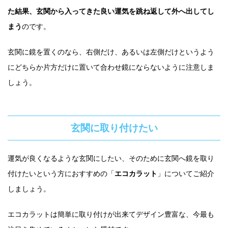
た結果、玄関から入ってきた良い運気を跳ね返して外へ出してし
まう
のです。
玄関に鏡を置くのなら、右側だけ、あるいは左側だけというよう
にどちらか片方だけに置いて合わせ鏡にならないように注意しま
しょう。
玄関に取り付けたい
運気が良くなるような玄関にしたい、そのために玄関へ鏡を取り
付けたいという方におすすめの「
エコカラット
」についてご紹介
しましょう。
エコカラットは簡単に取り付けが出来てデザイン豊富な、今最も