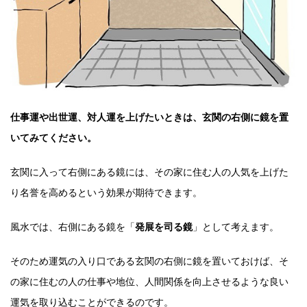
仕事運や出世運、対人運を上げたいときは、玄関の右側に鏡を置
いてみてください。
玄関に入って右側にある鏡には、その家に住む人の人気を上げた
り名誉を高めるという効果が期待できます。
風水では、右側にある鏡を「
発展を司る鏡
」として考えます。
そのため運気の入り口である玄関の右側に鏡を置いておけば、そ
の家に住むの人の仕事や地位、人間関係を向上させるような良い
運気を取り込むことができるのです。