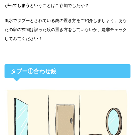
がってしまう
ということはご存知でしたか？
風水でタブーとされている鏡の置き方をご紹介しましょう。あな
たの家の玄関は誤った鏡の置き方をしていないか、是非チェック
してみてください！
タブー①合わせ鏡