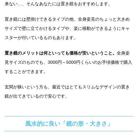
来ない…、そんなあなたには置き鏡をおすすめします。
置き鏡には壁掛けできるタイプの他、全身姿見のちょっと大きめ
サイズで壁に立てかけるタイプや、楽に移動ができるようにキャ
スターが付いているものもあります。
置き鏡のメリットは何といっても価格が安いということ。
全身姿
見サイズのものでも、3000円～5000円くらいのお手頃価格で購入
することができます。
玄関が狭いという方も、最近ではとてもスリムなデザインの置き
鏡が出てきているので安心です。
風水的に良い「鏡の形・大きさ」