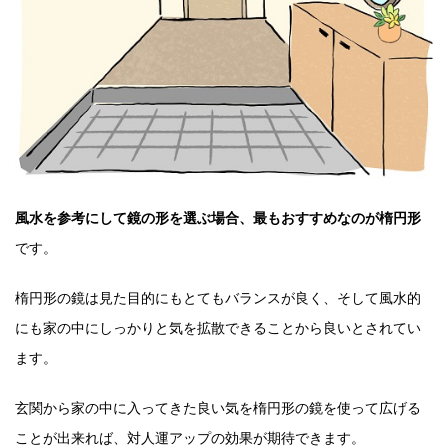
風水を参考にして鏡の形を選ぶ場合、最もおすすめなのが楕円形
です。
楕円形の鏡は見た目的にもとてもバランスが良く、そして風水的
にも家の中にしっかりと気を拡散できることから良いとされてい
ます。
玄関から家の中に入ってきた良い気を楕円形の鏡を使って広げる
ことが出来れば、対人運アップの効果が期待できます。