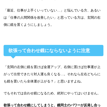
「最近、仕事が上手くいっていない…」と悩んでいる方、あるい
は「仕事の人間関係を改善したい」と思っている方は、玄関の右
側に鏡を置くようにしましょう。
欲張って合わせ鏡にならないように注意
「玄関の左側に鏡を置けば金運アップ、右側に置けば仕事運が上
がって出世できたり対人運も良くなる…。それなら左右どちらに
も鏡を置いたら全体運が上がる？」と思いますよね。
でもそれでは合わせ鏡になるため、絶対にやってはいけません。
欲張って合わせ鏡にしてしまうと、鏡同士のパワーが反発し合っ