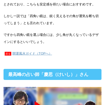
とされており、こちらも安定感を得たい場合におすすめです。
しかし一説では「四角い鏡は、鋭く見えるその角が運気を断ち切
ってしまう」とも言われています。
ですから四角い鏡を選ぶ場合には、少し角が丸くなっているデザ
インにするといいでしょう。
開運風水ガイド（TOPへ）
戻る
最高峰の占い師「慶思（けいし）」さん