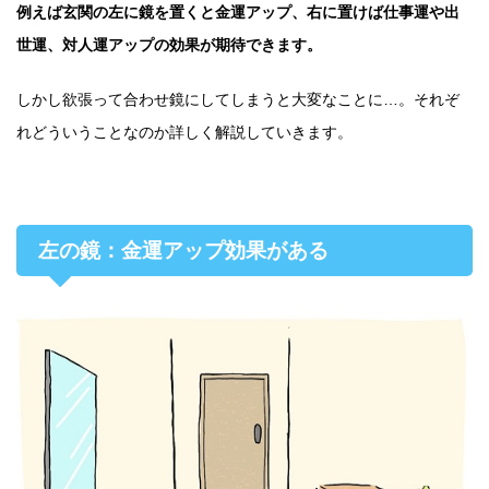
例えば玄関の左に鏡を置くと金運アップ、右に置けば仕事運や出
世運、対人運アップの効果が期待できます。
しかし欲張って合わせ鏡にしてしまうと大変なことに…。それぞ
れどういうことなのか詳しく解説していきます。
左の鏡：金運アップ効果がある