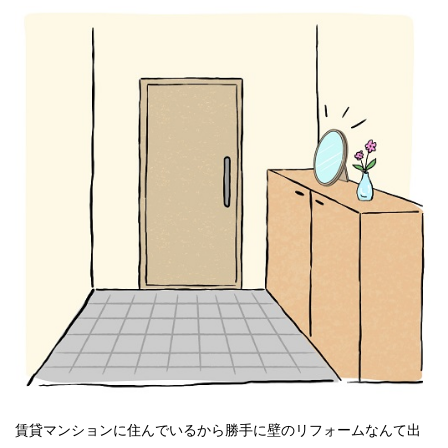
賃貸マンションに住んでいるから勝手に壁のリフォームなんて出