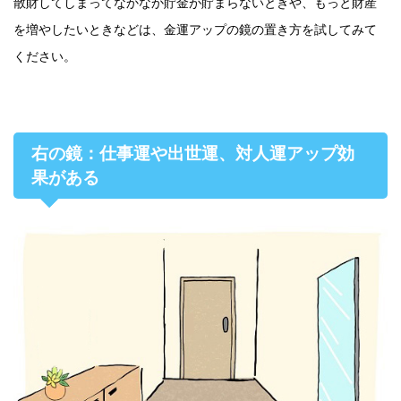
散財してしまってなかなか貯金が貯まらないときや、もっと財産
を増やしたいときなどは、金運アップの鏡の置き方を試してみて
ください。
右の鏡：仕事運や出世運、対人運アップ効
果がある