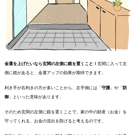
金運を上げたいなら玄関の左側に鏡を置くこと！
玄関に入って左
側に鏡があると、金運アップの効果が期待できます。
利き手が右利きの方が多いことから、左手側には「
守護
」や「
防
御
」といった意味があります。
そのため玄関の左側に鏡を置くことで、家の中の財産（お金）を
守ってくれる、お金の流出を防げると考えるのです。