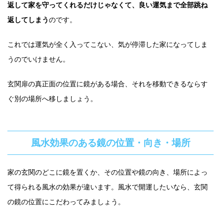
返して家を守ってくれるだけじゃなくて、良い運気まで全部跳ね
返してしまう
のです。
これでは運気が全く入ってこない、気が停滞した家になってしま
うのでいけません。
玄関扉の真正面の位置に鏡がある場合、それを移動できるならす
ぐ別の場所へ移しましょう。
風水効果のある鏡の位置・向き・場所
家の玄関のどこに鏡を置くか、その位置や鏡の向き、場所によっ
て得られる風水の効果が違います。風水で開運したいなら、玄関
の鏡の位置にこだわってみましょう。