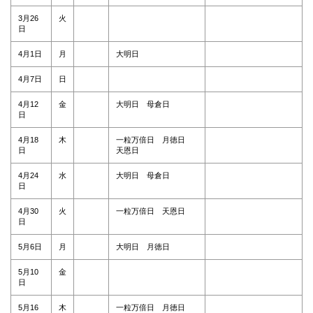
3月26
火
日
4月1日
月
大明日
4月7日
日
4月12
金
大明日 母倉日
日
4月18
木
一粒万倍日 月徳日
日
天恩日
4月24
水
大明日 母倉日
日
4月30
火
一粒万倍日 天恩日
日
5月6日
月
大明日 月徳日
5月10
金
日
5月16
木
一粒万倍日 月徳日