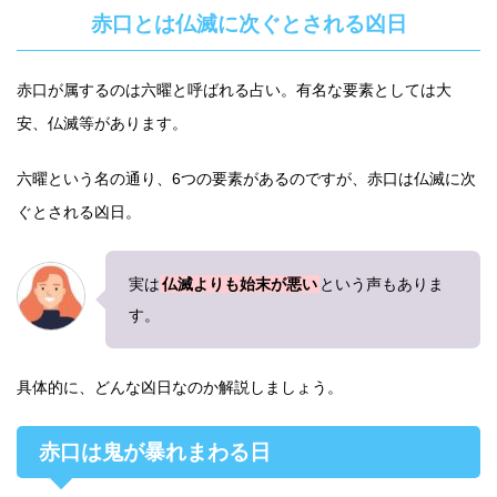
赤口とは仏滅に次ぐとされる凶日
赤口が属するのは六曜と呼ばれる占い。有名な要素としては大
安、仏滅等があります。
六曜という名の通り、6つの要素があるのですが、赤口は仏滅に次
ぐとされる凶日。
実は
仏滅よりも始末が悪い
という声もありま
す。
具体的に、どんな凶日なのか解説しましょう。
赤口は鬼が暴れまわる日