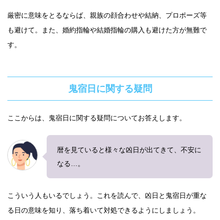
厳密に意味をとるならば、親族の顔合わせや結納、プロポーズ等
も避けて。また、婚約指輪や結婚指輪の購入も避けた方が無難で
す。
鬼宿日に関する疑問
ここからは、鬼宿日に関する疑問についてお答えします。
暦を見ていると様々な凶日が出てきて、不安に
なる…。
こういう人もいるでしょう。これを読んで、凶日と鬼宿日が重な
る日の意味を知り、落ち着いて対処できるようにしましょう。