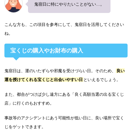
鬼宿日に特にやりたいことがない…。
こんな方も、この項目を参考にして、鬼宿日を活用してください
ね。
宝くじの購入やお財布の購入
鬼宿日は、運のいたずらや邪魔を受けづらい日。そのため、
良い
運を授けてくれる宝くじと出会いやすい日
といえるでしょう。
また、都合がつけば少し遠方にある「良く高額当選の出る宝くじ
店」に行くのもおすすめ。
事故等のアクシデントにあう可能性が低い日に、良い場所で宝く
じをゲットできます。