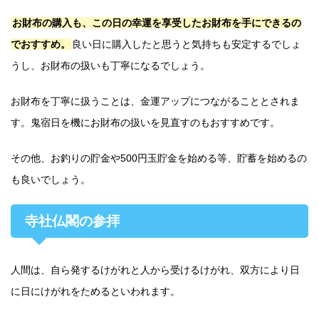
お財布の購入も、この日の幸運を享受したお財布を手にできるの
でおすすめ。
良い日に購入したと思うと気持ちも安定するでしょ
うし、お財布の扱いも丁寧になるでしょう。
お財布を丁寧に扱うことは、金運アップにつながることとされま
す。鬼宿日を機にお財布の扱いを見直すのもおすすめです。
その他、お釣りの貯金や500円玉貯金を始める等、貯蓄を始めるの
も良いでしょう。
寺社仏閣の参拝
人間は、自ら発するけがれと人から受けるけがれ、双方により日
に日にけがれをためるといわれます。