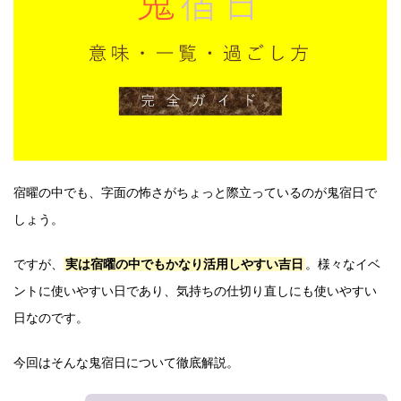
宿曜の中でも、字面の怖さがちょっと際立っているのが鬼宿日で
しょう。
ですが、
実は宿曜の中でもかなり活用しやすい吉日
。様々なイベ
ントに使いやすい日であり、気持ちの仕切り直しにも使いやすい
日なのです。
今回はそんな鬼宿日について徹底解説。