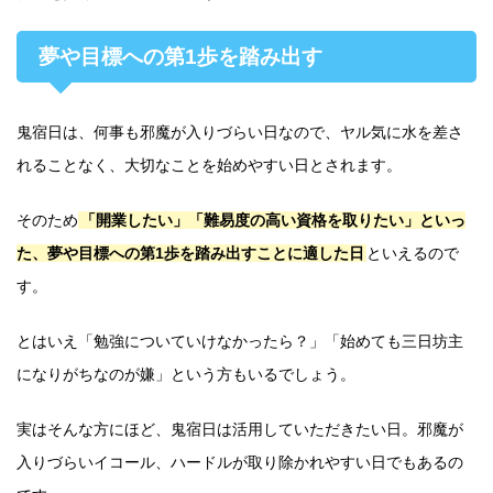
夢や目標への第1歩を踏み出す
鬼宿日は、何事も邪魔が入りづらい日なので、ヤル気に水を差さ
れることなく、大切なことを始めやすい日とされます。
そのため
「開業したい」「難易度の高い資格を取りたい」といっ
た、夢や目標への第1歩を踏み出すことに適した日
といえるので
す。
とはいえ「勉強についていけなかったら？」「始めても三日坊主
になりがちなのが嫌」という方もいるでしょう。
実はそんな方にほど、鬼宿日は活用していただきたい日。邪魔が
入りづらいイコール、ハードルが取り除かれやすい日でもあるの