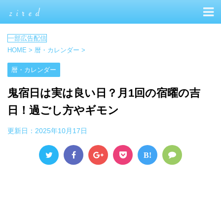
HOME
>
暦・カレンダー
>
暦・カレンダー
鬼宿日は実は良い日？月1回の宿曜の吉
日！過ごし方やギモン
更新日：
2025年10月17日
B!