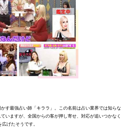
明かす最強占い師「キララ」。この名前は占い業界では知らな
れていますが、全国からの客が押し寄せ、対応が追いつかなく
動を広げたそうです。