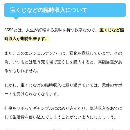
宝くじなどの臨時収入について
5555とは、人生が好転する意味を持つ数字なので、
宝くじなど臨
時収入が期待出来ます。
また、このエンジェルナンバーは、変化を意味しています。その
為、いつもとは違う売り場で宝くじを購入すると、高額当選があ
るかもしれません。
しかし、宝くじなどの臨時収入に頼り過ぎていては、天使のサポ
ートを受けられなくなります。
仕事をサボってギャンブルにのめり込んだり、臨時収入をあてに
して生活費を使い込んでしまうことがないようにしましょう。