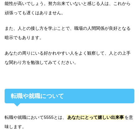
能性が高いでしょう。努力出来ていないと感じる人は、これから
頑張っても遅くはありません。
また、人との接し方を学ぶことで、職場の人間関係が良好となる
暗示でもあります。
あなたの周りにいる好かれやすい人をよく観察して、人との上手
な関わり方を勉強してみてください。
転職や就職について
転職や就職において5555とは、
あなたにとって嬉しい出来事
を意
味します。