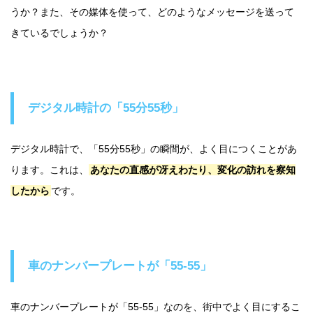
うか？また、その媒体を使って、どのようなメッセージを送って
きているでしょうか？
デジタル時計の「55分55秒」
デジタル時計で、「55分55秒」の瞬間が、よく目につくことがあ
ります。これは、
あなたの直感が冴えわたり、変化の訪れを察知
したから
です。
車のナンバープレートが「55-55」
車のナンバープレートが「55-55」なのを、街中でよく目にするこ