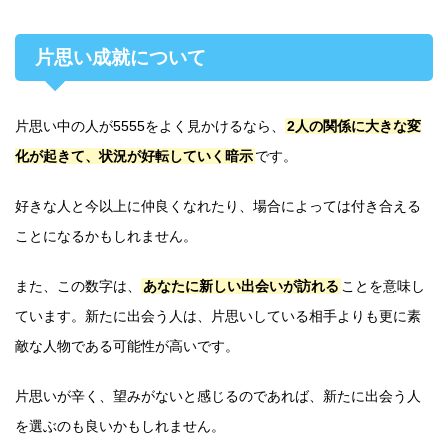
片思い成就について
片思い中の人が5555をよく見かけるなら、
2人の関係に大きな変
化が起きて、状況が好転していく暗示
です。
好きな人と今以上に仲良くなれたり、場合によっては付き合える
ことになるかもしれません。
また、この数字は、
あなたに新しい出会いが訪れる
ことを意味し
ています。新たに出会う人は、片思いしている相手よりも更に素
敵な人物である可能性が高いです。
片思いが辛く、望みがないと感じるのであれば、新たに出会う人
を選ぶのも良いかもしれません。