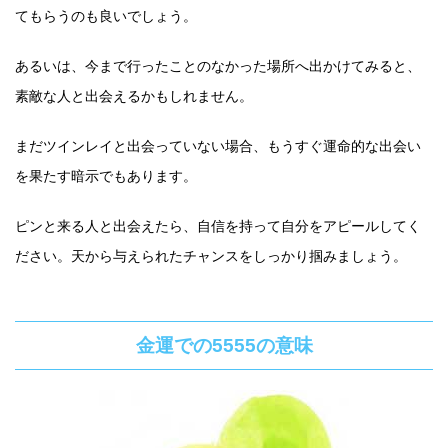
てもらうのも良いでしょう。
あるいは、今まで行ったことのなかった場所へ出かけてみると、
素敵な人と出会えるかもしれません。
まだツインレイと出会っていない場合、もうすぐ運命的な出会い
を果たす暗示でもあります。
ピンと来る人と出会えたら、自信を持って自分をアピールしてく
ださい。天から与えられたチャンスをしっかり掴みましょう。
金運での5555の意味