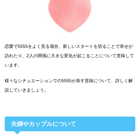
恋愛で5555をよく見る場合、新しいスタートを切ることで幸せが
訪れたり、2人の関係に大きな変化が起こることについて意味して
います。
様々なシチュエーションでの5555が表す意味について、詳しく解
説していきましょう。
夫婦やカップルについて