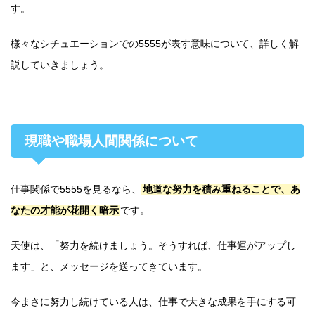
す。
様々なシチュエーションでの5555が表す意味について、詳しく解
説していきましょう。
現職や職場人間関係について
仕事関係で5555を見るなら、
地道な努力を積み重ねることで、あ
なたの才能が花開く暗示
です。
天使は、「努力を続けましょう。そうすれば、仕事運がアップし
ます」と、メッセージを送ってきています。
今まさに努力し続けている人は、仕事で大きな成果を手にする可