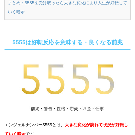
まとめ：5555を受け取ったら大きな変化により人生が好転して
いく暗示
5555は好転反応を意味する・良くなる前兆
エンジェルナンバー5555とは、
大きな変化が訪れて状況が好転し
ていく暗示
です。