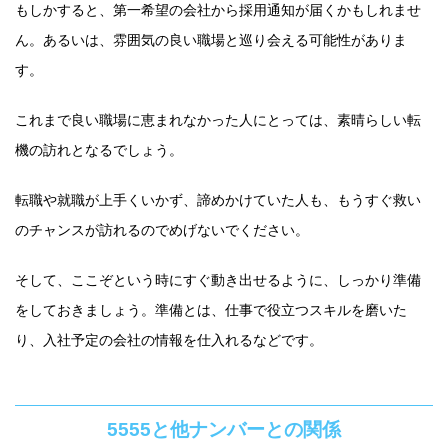
もしかすると、第一希望の会社から採用通知が届くかもしれませ
ん。あるいは、雰囲気の良い職場と巡り会える可能性がありま
す。
これまで良い職場に恵まれなかった人にとっては、素晴らしい転
機の訪れとなるでしょう。
転職や就職が上手くいかず、諦めかけていた人も、もうすぐ救い
のチャンスが訪れるのでめげないでください。
そして、ここぞという時にすぐ動き出せるように、しっかり準備
をしておきましょう。準備とは、仕事で役立つスキルを磨いた
り、入社予定の会社の情報を仕入れるなどです。
5555と他ナンバーとの関係