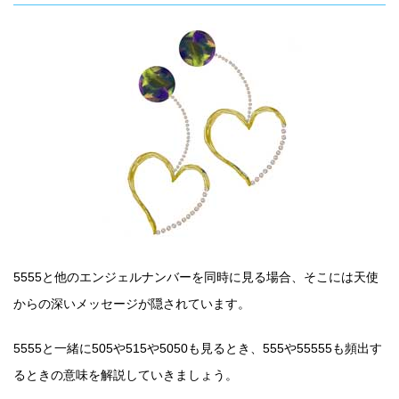
5555と他のエンジェルナンバーを同時に見る場合、そこには天使
からの深いメッセージが隠されています。
5555と一緒に505や515や5050も見るとき、555や55555も頻出す
るときの意味を解説していきましょう。