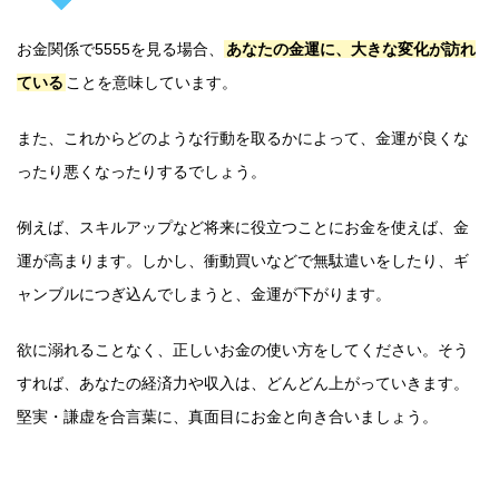
お金関係で5555を見る場合、
あなたの金運に、大きな変化が訪れ
ている
ことを意味しています。
また、これからどのような行動を取るかによって、金運が良くな
ったり悪くなったりするでしょう。
例えば、スキルアップなど将来に役立つことにお金を使えば、金
運が高まります。しかし、衝動買いなどで無駄遣いをしたり、ギ
ャンブルにつぎ込んでしまうと、金運が下がります。
欲に溺れることなく、正しいお金の使い方をしてください。そう
すれば、あなたの経済力や収入は、どんどん上がっていきます。
堅実・謙虚を合言葉に、真面目にお金と向き合いましょう。