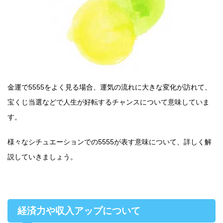
金運で5555をよく見る場合、運気の流れに大きな変化が訪れて、
宝くじ当選などで人生が好転するチャンスについて意味していま
す。
様々なシチュエーションでの5555が表す意味について、詳しく解
説していきましょう。
経済力や収入アップについて