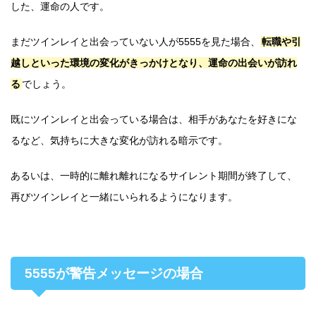
した、運命の人です。
まだツインレイと出会っていない人が5555を見た場合、
転職や引
越しといった環境の変化がきっかけとなり、運命の出会いが訪れ
る
でしょう。
既にツインレイと出会っている場合は、相手があなたを好きにな
るなど、気持ちに大きな変化が訪れる暗示です。
あるいは、一時的に離れ離れになるサイレント期間が終了して、
再びツインレイと一緒にいられるようになります。
5555が警告メッセージの場合