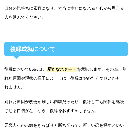
自分の気持ちに素直になり、本当に幸せになれると心から思える
人を選んでください。
復縁成就について
復縁において5555は、
新たなスタート
を意味します。その為、別
れた原因や現状の様子によっては、復縁はやめた方が良いかもし
れません。
別れた原因が改善が難しい内容だったり、復縁しても関係を継続
させる自信がないなら、復縁をおすすめしません。
元恋人への未練をきっぱりと断ち切って、新しい恋を探すといい