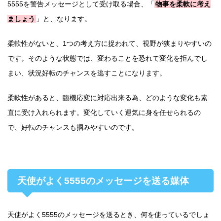
5555を警告メッセージとして受け取る場合、「
物事を柔軟に考え
ましょう
」と、なります。
柔軟性がないと、1つの考え方に捉われて、視野が狭まりやすいの
です。そのような状態では、変わることを恐れて変化を拒んでし
まい、状況好転のチャンスを逃すことになります。
柔軟性があると、臨機応変に対応出来る為、どのような変化も素
直に受け入れられます。変化していく運気に身を任せられるの
で、好転のチャンスも掴みやすいのです。
天使がよく5555のメッセージを送る媒体
天使がよく5555のメッセージを送るとき、何を使っているでしょ