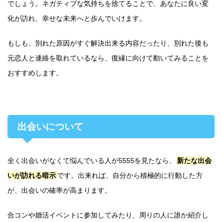
でしょう。ネガティブな気持ちを捨てることで、あなたに良い変
化が訪れ、幸せな未来へと歩んでいけます。
もしも、別れた原因がすぐ解決出来る内容だったり、別れた後も
元恋人と連絡を取れているなら、復縁に向けて動いてみることを
おすすめします。
出会いについて
全く出会いがなくて悩んでいる人が5555を見たなら、
新たな出会
いが訪れる暗示
です。出来れば、自分から積極的に行動した方
が、出会いの確率が高まります。
合コンや婚活イベントに参加してみたり、周りの人に誰か紹介し