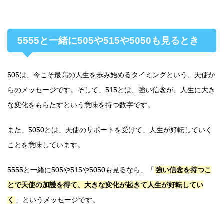
5555と一緒に505や515や5050も見るとき
505は、今こそ最高の人生を歩み始めるタイミングという、天使か
らのメッセージです。そして、515とは、強い信念が、人生に大き
な変化をもらたすという意味を持つ数字です。
また、5050とは、天使のサポートを受けて、人生が好転していく
ことを意味しています。
5555と一緒に505や515や5050も見るなら、「
強い信念を持つこ
とで天使の加護を得て、大きな変化が起きて人生が好転してい
く
」というメッセージです。