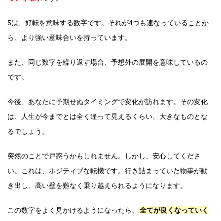
5は、好転を意味する数字です。それが4つも連なっていることか
ら、より強い意味合いを持っています。
また、同じ数字を繰り返す場合、予想外の展開を意味しているの
です。
今後、あなたに予期せぬタイミングで変化が訪れます。その変化
は、人生が今までとは全く違って見えるくらい、大きなものとな
るでしょう。
突然のことで戸惑うかもしれません。しかし、安心してくださ
い。これは、ポジティブな転機です。行き詰まっていた物事が動
き出し、高い壁を難なく乗り越えられるようになります。
この数字をよく見かけるようになったら、
全てが良くなっていく