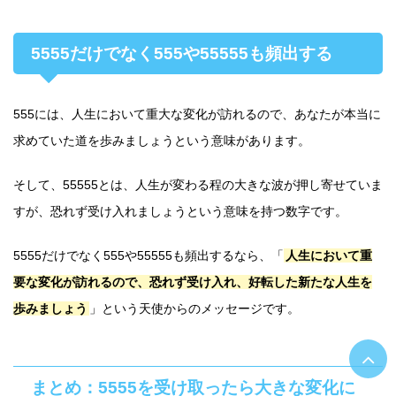
5555だけでなく555や55555も頻出する
555には、人生において重大な変化が訪れるので、あなたが本当に
求めていた道を歩みましょうという意味があります。
そして、55555とは、人生が変わる程の大きな波が押し寄せていま
すが、恐れず受け入れましょうという意味を持つ数字です。
5555だけでなく555や55555も頻出するなら、「
人生において重
要な変化が訪れるので、恐れず受け入れ、好転した新たな人生を
歩みましょう
」という天使からのメッセージです。
まとめ：5555を受け取ったら大きな変化に