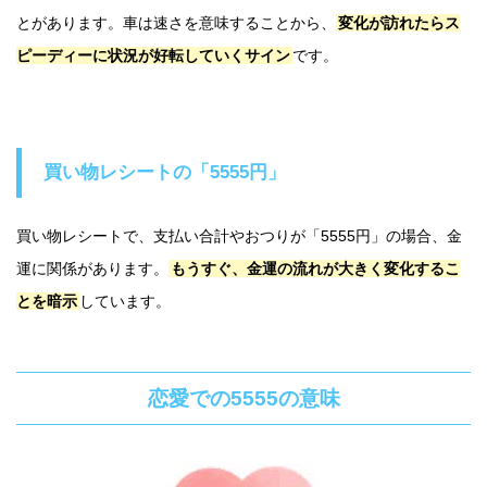
とがあります。車は速さを意味することから、
変化が訪れたらス
ピーディーに状況が好転していくサイン
です。
買い物レシートの「5555円」
買い物レシートで、支払い合計やおつりが「5555円」の場合、金
運に関係があります。
もうすぐ、金運の流れが大きく変化するこ
とを暗示
しています。
恋愛での5555の意味