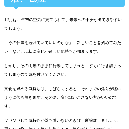
12月は、年末の空気に充てられて、未来への不安が出てきやすい
でしょう。
「今の仕事を続けていていいのかな」「新しいことを始めてみた
い」など、現状に変化が欲しい気持ちが強まります。
しかし、その衝動のままに行動してしまうと、すぐに行き詰まっ
てしまうので気を付けてください。
変化を求める気持ちは、しばらくすると、それまでの焦りが嘘の
ように落ち着きます。その為、変化は起こさない方がいいので
す。
ソワソワして気持ちが落ち着かないときは、断捨離しましょう。