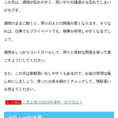
この月は、感情が乱れやすく、思いやりや謙虚さを忘れてしまい
がちです。
感情のままに動くと、周りの人との関係が悪くなります。そうな
れば、仕事でもプライベートでも、物事が停滞しやすくなるでし
ょう。
感情をしっかりコントロールして、周りと良好な関係を保って過
ごすようにしてください。
また、この月は衝動買いをしやすくもあるので、お金の管理は厳
しめにしましょう。使ったお金を細かくチェックして、無駄遣い
を控えてください。
二黒土星の2023年運勢・吉方位は？
もっと知る
5位：一白水星