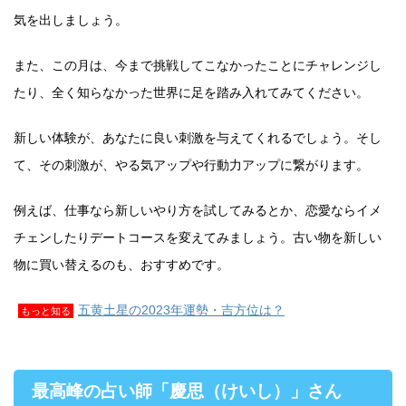
気を出しましょう。
また、この月は、今まで挑戦してこなかったことにチャレンジし
たり、全く知らなかった世界に足を踏み入れてみてください。
新しい体験が、あなたに良い刺激を与えてくれるでしょう。そし
て、その刺激が、やる気アップや行動力アップに繋がります。
例えば、仕事なら新しいやり方を試してみるとか、恋愛ならイメ
チェンしたりデートコースを変えてみましょう。古い物を新しい
物に買い替えるのも、おすすめです。
五黄土星の2023年運勢・吉方位は？
もっと知る
最高峰の占い師「慶思（けいし）」さん