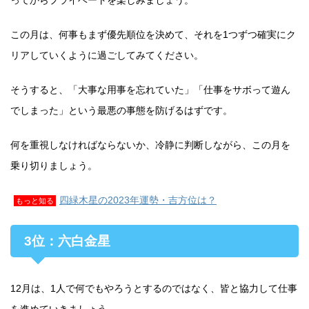
ってからプライベートを楽しみましょう。
この月は、何事もまず優先順位を決めて、それを1つずつ確実にク
リアしていくように過ごしてみてください。
そうすると、「大事な用事を忘れていた」「仕事をサボって遊ん
でしまった」という最悪の事態を防げるはずです。
何を重視しなければならないか、冷静に判断しながら、この月を
乗り切りましょう。
四緑木星の2023年運勢・吉方位は？
もっと知る
3位：六白金星
12月は、1人で何でもやろうとするのではなく、皆と協力して仕事