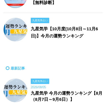
【無料診断】
九星気学占い
九星気学【10月度(10月8日～11月6
日)】今月の運勢ランキング
最新記事
九星気学占い
2026/08/05
九星気学 今月の運勢ランキング【8月
（8月7日～9月6日）】