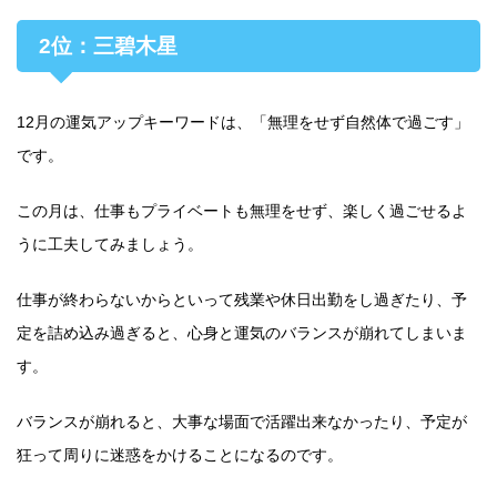
2位：三碧木星
12月の運気アップキーワードは、「無理をせず自然体で過ごす」
です。
この月は、仕事もプライベートも無理をせず、楽しく過ごせるよ
うに工夫してみましょう。
仕事が終わらないからといって残業や休日出勤をし過ぎたり、予
定を詰め込み過ぎると、心身と運気のバランスが崩れてしまいま
す。
バランスが崩れると、大事な場面で活躍出来なかったり、予定が
狂って周りに迷惑をかけることになるのです。