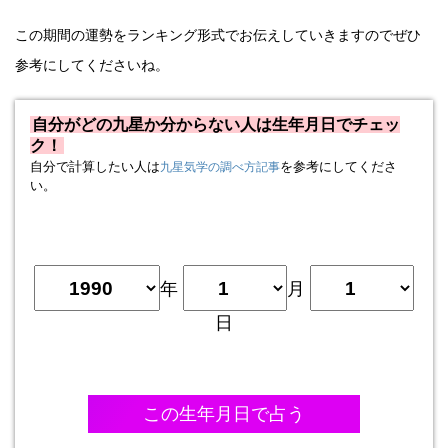
この期間の運勢をランキング形式でお伝えしていきますのでぜひ
参考にしてくださいね。
自分がどの九星か分からない人は生年月日でチェッ
ク！
自分で計算したい人は
を参考にしてくださ
九星気学の調べ方記事
い。
年
月
日