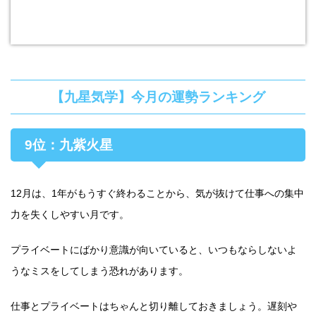
【九星気学】今月の運勢ランキング
9位：九紫火星
12月は、1年がもうすぐ終わることから、気が抜けて仕事への集中
力を失くしやすい月です。
プライベートにばかり意識が向いていると、いつもならしないよ
うなミスをしてしまう恐れがあります。
仕事とプライベートはちゃんと切り離しておきましょう。遅刻や