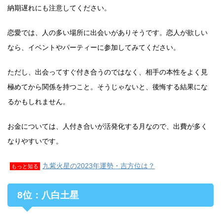
納期遅れにも注意してください。
恋愛では、人の多い場所に出会いがありそうです。恋人が欲しい
なら、イベントやパーティーに参加してみてください。
ただし、出会ってすぐ付き合うのではなく、相手の本性をよく見
極めてから関係を持つこと。そうじゃないと、後悔する結果にな
るかもしれません。
お金については、人付き合いが活発化する月なので、出費が多く
なりやすいです。
九紫火星の2023年運勢・吉方位は？
もっと知る
8位：八白土星