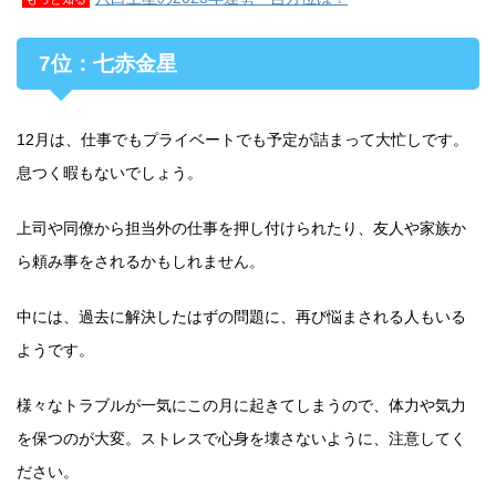
7位：七赤金星
12月は、仕事でもプライベートでも予定が詰まって大忙しです。
息つく暇もないでしょう。
上司や同僚から担当外の仕事を押し付けられたり、友人や家族か
ら頼み事をされるかもしれません。
中には、過去に解決したはずの問題に、再び悩まされる人もいる
ようです。
様々なトラブルが一気にこの月に起きてしまうので、体力や気力
を保つのが大変。ストレスで心身を壊さないように、注意してく
ださい。