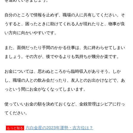
を進めていきましょう。
自分のところで情報を止めず、職場の人に共有してください。そ
うすると、困ったときに助けてくれる人が現れたりと、物事が良
い方向に向かいやすいです。
また、面倒だったり手間のかかる仕事は、先に終わらせてしまい
ましょう。その方が、後でやるよりも気持ちが幾分か楽です。
お金については、思わぬところから臨時収入がありそう。しか
し、職場の人との飲み会だったり、友人とのお出かけなどで、あ
っという間にお金がなくなってしまいます。
使っていいお金の額を決めておくなど、金銭管理はシビアに行っ
てください。
六白金星の2023年運勢・吉方位は？
もっと知る