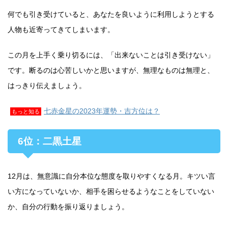
何でも引き受けていると、あなたを良いように利用しようとする
人物も近寄ってきてしまいます。
この月を上手く乗り切るには、「出来ないことは引き受けない」
です。断るのは心苦しいかと思いますが、無理なものは無理と、
はっきり伝えましょう。
七赤金星の2023年運勢・吉方位は？
もっと知る
6位：二黒土星
12月は、無意識に自分本位な態度を取りやすくなる月。キツい言
い方になっていないか、相手を困らせるようなことをしていない
か、自分の行動を振り返りましょう。