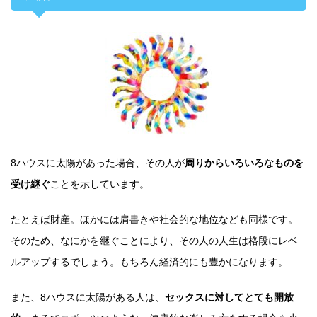
8ハウスに太陽があった場合、その人が
周りからいろいろなものを
受け継ぐ
ことを示しています。
たとえば財産。ほかには肩書きや社会的な地位なども同様です。
そのため、なにかを継ぐことにより、その人の人生は格段にレベ
ルアップするでしょう。もちろん経済的にも豊かになります。
また、8ハウスに太陽がある人は、
セックスに対してとても開放