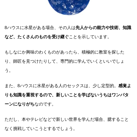
8ハウスに水星がある場合、その人は
先人からの能力や技術、知識
など、たくさんのものを受け継ぐ
ことを示しています。
もしなにか興味のわくものがあったら、積極的に教室を探した
り、師匠を見つけたりして、専門的に学んでいくといいでしょ
う。
また、8ハウスに水星がある人のセックスは、少し定型的。
感覚よ
りも知識を重視するので、新しいことを学ばないうちはワンパタ
ーンになりがち
なのです。
ただし、本やテレビなどで新しい世界を学んだ場合、臆すること
なく挑戦していこうとするでしょう。