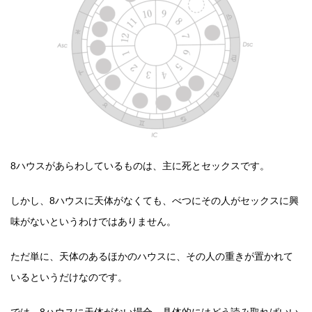
8ハウスがあらわしているものは、主に死とセックスです。
しかし、8ハウスに天体がなくても、べつにその人がセックスに興
味がないというわけではありません。
ただ単に、天体のあるほかのハウスに、その人の重きが置かれて
いるというだけなのです。