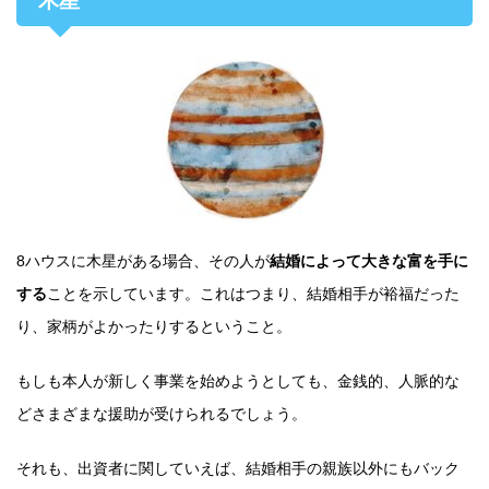
木星
8ハウスに木星がある場合、その人が
結婚によって大きな富を手に
する
ことを示しています。これはつまり、結婚相手が裕福だった
り、家柄がよかったりするということ。
もしも本人が新しく事業を始めようとしても、金銭的、人脈的な
どさまざまな援助が受けられるでしょう。
それも、出資者に関していえば、結婚相手の親族以外にもバック