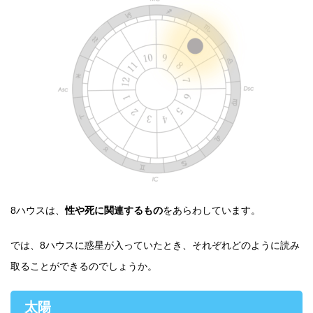
8ハウスは、
性や死に関連するもの
をあらわしています。
では、8ハウスに惑星が入っていたとき、それぞれどのように読み
取ることができるのでしょうか。
太陽