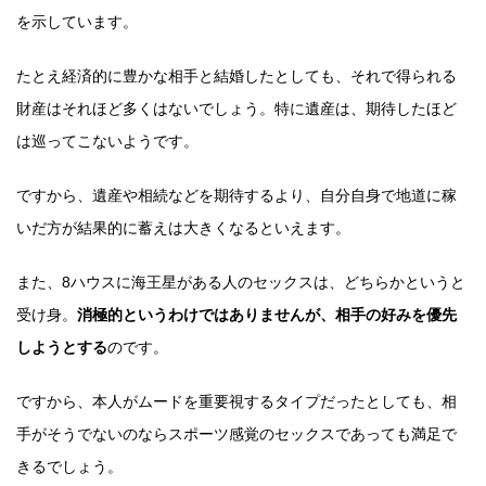
を示しています。
たとえ経済的に豊かな相手と結婚したとしても、それで得られる
財産はそれほど多くはないでしょう。特に遺産は、期待したほど
は巡ってこないようです。
ですから、遺産や相続などを期待するより、自分自身で地道に稼
いだ方が結果的に蓄えは大きくなるといえます。
また、8ハウスに海王星がある人のセックスは、どちらかというと
受け身。
消極的というわけではありませんが、相手の好みを優先
しようとする
のです。
ですから、本人がムードを重要視するタイプだったとしても、相
手がそうでないのならスポーツ感覚のセックスであっても満足で
きるでしょう。