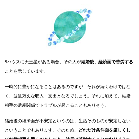
8ハウスに天王星がある場合、その人が
結婚後、経済面で苦労する
ことを示しています。
一時的に豊かになることはあるのですが、それが続くわけではな
く、波乱万丈な収入・支出となるでしょう。それに加えて、結婚
相手の遺産関係でトラブルが起こることもありそう。
結婚後の経済面が不安定というのは、生活そのものが安定しない
ということでもあります。そのため、
どれだけ条件面を厳しくし