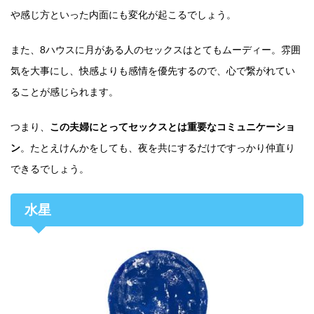
や感じ方といった内面にも変化が起こるでしょう。
また、8ハウスに月がある人のセックスはとてもムーディー。雰囲
気を大事にし、快感よりも感情を優先するので、心で繋がれてい
ることが感じられます。
つまり、
この夫婦にとってセックスとは重要なコミュニケーショ
ン
。たとえけんかをしても、夜を共にするだけですっかり仲直り
できるでしょう。
水星