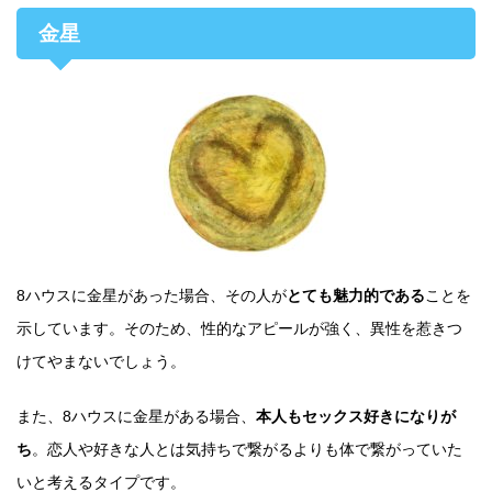
金星
8ハウスに金星があった場合、その人が
とても魅力的である
ことを
示しています。そのため、性的なアピールが強く、異性を惹きつ
けてやまないでしょう。
また、8ハウスに金星がある場合、
本人もセックス好きになりが
ち
。恋人や好きな人とは気持ちで繋がるよりも体で繋がっていた
いと考えるタイプです。