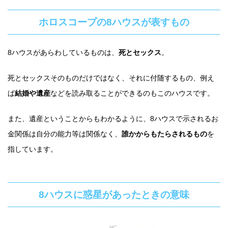
ホロスコープの8ハウスが表すもの
8ハウスがあらわしているものは、
死とセックス
。
死とセックスそのものだけではなく、それに付随するもの、例え
ば
結婚や遺産
などを読み取ることができるのもこのハウスです。
また、遺産ということからもわかるように、8ハウスで示されるお
金関係は自分の能力等は関係なく、
誰かからもたらされるもの
を
指しています。
8ハウスに惑星があったときの意味