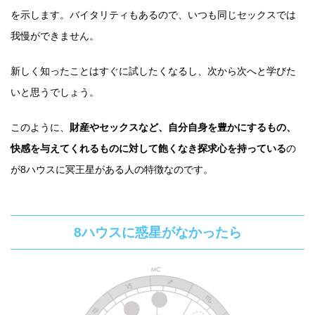
を示します。バイタリティもあるので、いつも同じセックスでは
我慢ができません。
新しく知ったことはすぐに試したくなるし、次から次へと学びた
いと思うでしょう。
このように、
財産やセックスなど、自分自身を豊かにするもの、
快感を与えてくれるものに対して飽くなき探求心を持っている
の
が8ハウスに冥王星がある人の特徴なのです。
8ハウスに惑星がなかったら