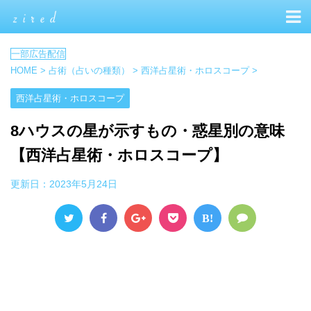
HOME
>
占術（占いの種類）
>
西洋占星術・ホロスコープ
>
西洋占星術・ホロスコープ
8ハウスの星が示すもの・惑星別の意味
【西洋占星術・ホロスコープ】
更新日：
2023年5月24日
B!