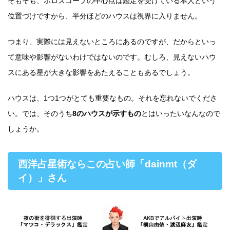
そもそも、ホロスコープの中心点は鑑定を受けている本人という
位置づけですから、半分ほどのハウスは視界に入りません。
つまり、実際には見えないところにあるのですが、だからといっ
て意味や影響がないわけではないのです。むしろ、見えないハウ
スにある星が大きな影響をあたえることもあるでしょう。
ハウスは、1つ1つがとても重要なもの。それを忘れないでくださ
い。では、そのうち
8のハウスが示すもの
とはいったいなんなので
しょうか。
西洋占星術ならこの占い師「dainmt（ダ
イ）」さん