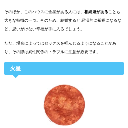
そのほか、このハウスに金星がある人には、
相続運がある
ことも
大きな特徴の一つ。そのため、結婚すると 経済的に裕福になるな
ど、思いがけない幸福が手に入るでしょう。
ただ、場合によってはセックスを軽んじるようになることがあ
り、その際は異性関係のトラブルに注意が必要です。
火星