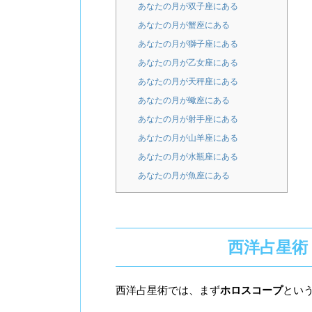
あなたの月が双子座にある
あなたの月が蟹座にある
あなたの月が獅子座にある
あなたの月が乙女座にある
あなたの月が天秤座にある
あなたの月が蠍座にある
あなたの月が射手座にある
あなたの月が山羊座にある
あなたの月が水瓶座にある
あなたの月が魚座にある
西洋占星術
西洋占星術では、まず
ホロスコープ
とい