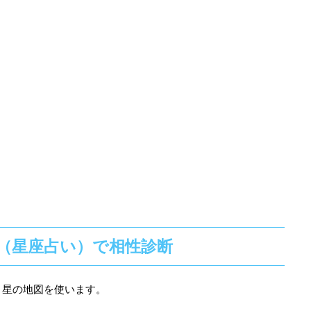
（星座占い）で相性診断
う星の地図を使います。