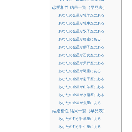
恋愛相性 結果一覧（早見表）
あなたの金星が牡羊座にある
あなたの金星が牡牛座にある
あなたの金星が双子座にある
あなたの金星が蟹座にある
あなたの金星が獅子座にある
あなたの金星が乙女座にある
あなたの金星が天秤座にある
あなたの金星が蠍座にある
あなたの金星が射手座にある
あなたの金星が山羊座にある
あなたの金星が水瓶座にある
あなたの金星が魚座にある
結婚相性 結果一覧（早見表）
あなたの月が牡羊座にある
あなたの月が牡牛座にある