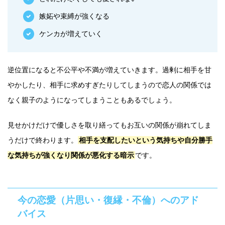
嫉妬や束縛が強くなる
ケンカが増えていく
逆位置になると不公平や不満が増えていきます。過剰に相手を甘
やかしたり、相手に求めすぎたりしてしまうので恋人の関係では
なく親子のようになってしまうこともあるでしょう。
見せかけだけで優しさを取り繕ってもお互いの関係が崩れてしま
うだけで終わります。
相手を支配したいという気持ちや自分勝手
な気持ちが強くなり関係が悪化する暗示
です。
今の恋愛（片思い・復縁・不倫）へのアド
バイス