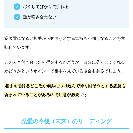
尽くしてばかりで疲れる
話が噛み合わない
逆位置になると相手から奪おうとする気持ちが強くなることを意
味しています。
この人と付き合ったら得をするかどうか、自分に尽くしてくれる
かどうかというポイントで相手を見ている場合もあるでしょう。
相手を助けるどころか弱みにつけ込んで降り回そうとする悪意も
含まれていることがあるので注意が必要
です。
恋愛の今後（未来）のリーディング