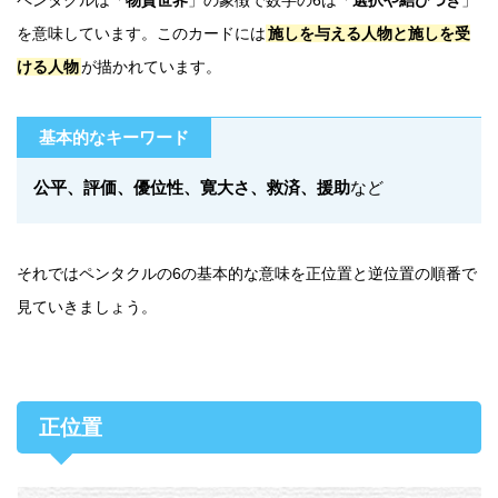
を意味しています。このカードには
施しを与える人物と施しを受
ける人物
が描かれています。
基本的なキーワード
公平、評価、優位性、寛大さ、救済、援助
など
それではペンタクルの6の基本的な意味を正位置と逆位置の順番で
見ていきましょう。
正位置