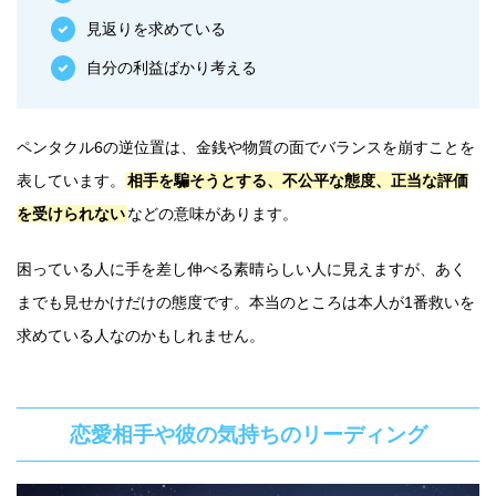
見返りを求めている
自分の利益ばかり考える
ペンタクル6の逆位置は、金銭や物質の面でバランスを崩すことを
表しています。
相手を騙そうとする、不公平な態度、正当な評価
を受けられない
などの意味があります。
困っている人に手を差し伸べる素晴らしい人に見えますが、あく
までも見せかけだけの態度です。本当のところは本人が1番救いを
求めている人なのかもしれません。
恋愛相手や彼の気持ちのリーディング