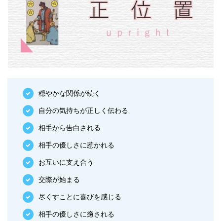
穏やかな関係が続く
自分の気持ちが正しく伝わる
相手から告白される
相手の優しさに惹かれる
お互いに支え合う
交際が始まる
尽くすことに喜びを感じる
相手の優しさに癒される