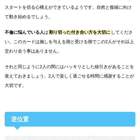
スタートを切る心構えができているようです。自然と復縁に向け
て動き始めるでしょう。
不倫に悩んでいる人
は
割り切った付き合い方を大切に
してくださ
い。このカードは施しを与える側と受ける側でこの2人がそれ以上
交わり会う事はありません。
それと同じように2人の間にはハッキリとした線引きがあることを
覚えておきましょう。2人で楽しく過ごせる時間に感謝することが
大切です。
逆位置