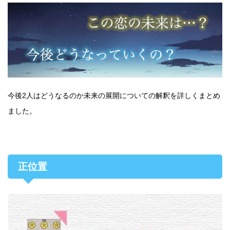
今後2人はどうなるのか未来の展開についての解釈を詳しくまとめ
ました。
正位置