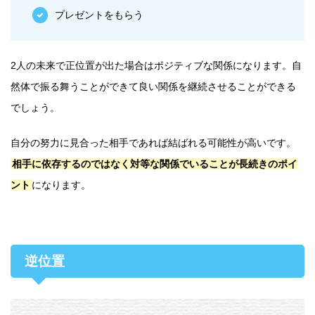
プレゼントをもらう
2人の未来で正位置が出た場合はポジティブな関係になります。自
然体で振る舞うことができて良い関係を継続させることができる
でしょう。
自分の努力に見合った相手であれば結ばれる可能性が高いです。
相手に依存するのではなく対等な関係でいることが長続きのポイ
ント
になります。
逆位置