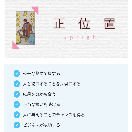
公平な態度で接する
人と協力することを大切にする
結果を分かち合う
正当な扱いを受ける
人に与えることでチャンスを得る
ビジネスが成功する