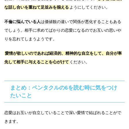
な話し合いを重ねて足並みを揃える
ようにしてください。
不倫に悩んでいる人
は価値観の違いで関係が悪化することもある
でしょう。相手に求めてばかりの恋愛になるのでお互いの思いや
りを忘れてしまうようです。
愛情が欲しいのであれば経済的、精神的な自立をして、自分が率
先して相手に与えることを心がけて
ください。
まとめ：ペンタクルの6を読む時に気をつけ
たいこと
恋愛はお互いが自立していることで深い愛情で結ばれることがで
きます。