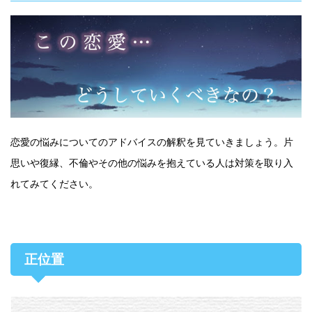
恋愛の悩みについてのアドバイスの解釈を見ていきましょう。片
思いや復縁、不倫やその他の悩みを抱えている人は対策を取り入
れてみてください。
正位置