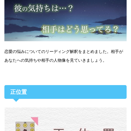
恋愛の悩みについてのリーディング解釈をまとめました。相手が
あなたへの気持ちや相手の人物像を見ていきましょう。
正位置