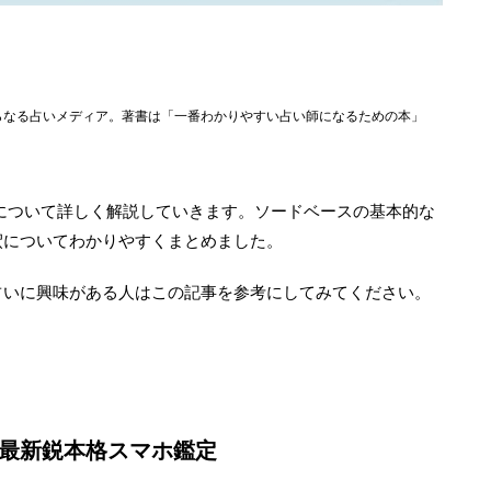
らなる占いメディア。著書は「一番わかりやすい占い師になるための本」
について詳しく解説していきます。ソードベースの基本的な
釈についてわかりやすくまとめました。
占いに興味がある人はこの記事を参考にしてみてください。
？最新鋭本格スマホ鑑定