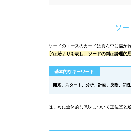
ソー
ソードのエースのカードは真ん中に描か
字は始まりを表し、ソードの剣は論理的
基本的なキーワード
開拓、スタート、分析、計画、決断、知性
はじめに全体的な意味について正位置と