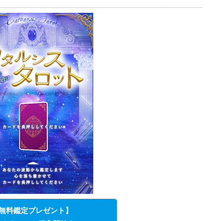
無料鑑定プレゼント】