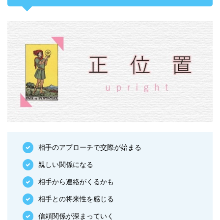
相手のアプローチで交際が始まる
親しい関係になる
相手から連絡がくるかも
相手との将来性を感じる
信頼関係が深まっていく