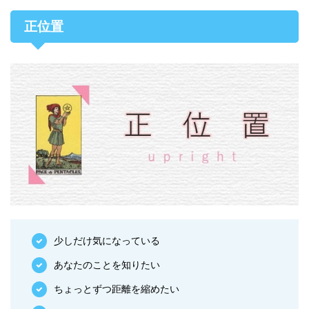
正位置
少しだけ気になっている
あなたのことを知りたい
ちょっとずつ距離を縮めたい