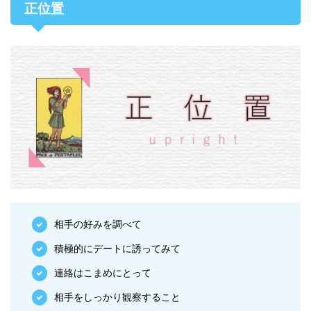
正位置
相手の好みを調べて
積極的にデートに誘ってみて
連絡はこまめにとって
相手をしっかり観察すること