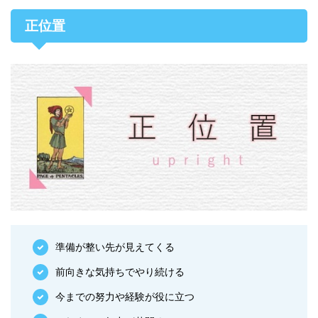
正位置
準備が整い先が見えてくる
前向きな気持ちでやり続ける
今までの努力や経験が役に立つ