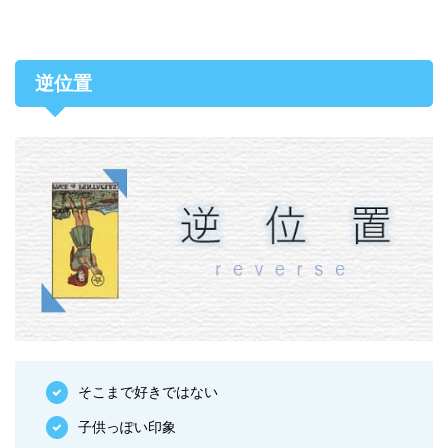
逆位置
そこまで好きではない
子供っぽい印象