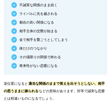
不誠実な関係のまま続く
ライバルに先を越される
都合の良い関係になる
相手主体の交際が始まる
金で相手を繋ごうとしてしまう
体だけのつながり
その場限りの関係で終わる
将来性がない恋愛になる
逆位置になると
適当な関係のままで答えを出そうとしない、相手
の思うままに操られる
などの意味があります。対等で誠実な恋愛
とは程遠いものになるでしょう。