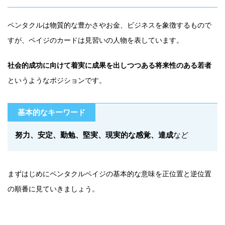
ペンタクルは物質的な豊かさやお金、ビジネスを象徴するもので
すが、ペイジのカードは見習いの人物を表しています。
社会的成功に向けて着実に成果を出しつつある将来性のある若者
というようなポジションです。
基本的なキーワード
努力、安定、勤勉、堅実、現実的な感覚、達成
など
まずはじめにペンタクルペイジの基本的な意味を正位置と逆位置
の順番に見ていきましょう。