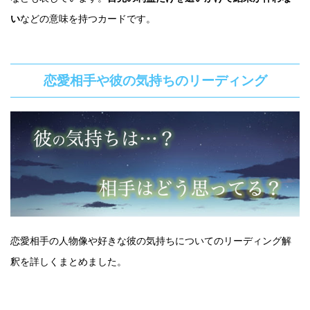
い
などの意味を持つカードです。
恋愛相手や彼の気持ちのリーディング
恋愛相手の人物像や好きな彼の気持ちについてのリーディング解
釈を詳しくまとめました。