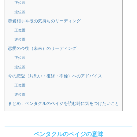
正位置
逆位置
恋愛相手や彼の気持ちのリーディング
正位置
逆位置
恋愛の今後（未来）のリーディング
正位置
逆位置
今の恋愛（片思い・復縁・不倫）へのアドバイス
正位置
逆位置
まとめ：ペンタクルのペイジを読む時に気をつけたいこと
ペンタクルのペイジの意味