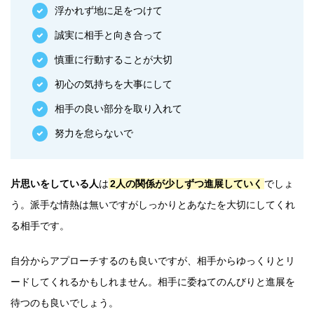
浮かれず地に足をつけて
誠実に相手と向き合って
慎重に行動することが大切
初心の気持ちを大事にして
相手の良い部分を取り入れて
努力を怠らないで
片思いをしている人
は
2人の関係が少しずつ進展していく
でしょ
う。派手な情熱は無いですがしっかりとあなたを大切にしてくれ
る相手です。
自分からアプローチするのも良いですが、相手からゆっくりとリ
ードしてくれるかもしれません。相手に委ねてのんびりと進展を
待つのも良いでしょう。