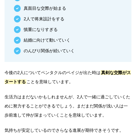
真面目な交際が始まる
2人で将来設計をする
慎重になりすぎる
結婚に向けて動いていく
のんびり関係が続いていく
今後の2人についてペンタクルのペイジが出た時は
真剣な交際がス
タートする
ことを意味しています。
生活力はまだないかもしれませんが、2人で一緒に過ごしていくた
めに努力することができるでしょう。まだまだ関係が浅い人は一
歩前進して仲が深まっていくことを意味しています。
気持ちが安定しているのでさらなる進展が期待できそうです。