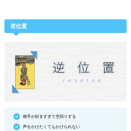
逆位置
相手が好きすぎて空回りする
声をかけたくてもかけられない