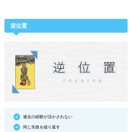
逆位置
過去の経験が活かされない
同じ失敗を繰り返す