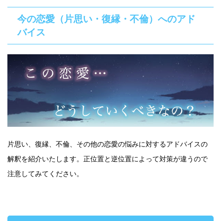
今の恋愛（片思い・復縁・不倫）へのアド
バイス
片思い、復縁、不倫、その他の恋愛の悩みに対するアドバイスの
解釈を紹介いたします。正位置と逆位置によって対策が違うので
注意してみてください。