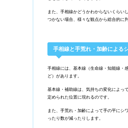
また、手相線かどうかわからないくらい
つかない場合、様々な観点から総合的に
手相線と手荒れ・加齢による
手相線には、基本線（生命線・知能線・
ど）があります。
基本線・補助線は、気持ちの変化によっ
定められた位置に現れるのです。
また、手荒れ・加齢によって手の平にシ
ったり数が減ったりします。