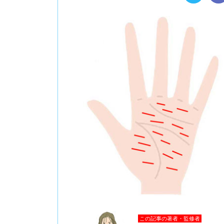
この記事の著者・監修者