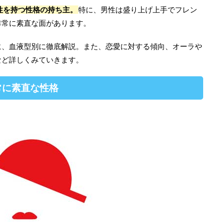
性を持つ性格の持ち主。
特に、男性は盛り上げ上手でフレン
非常に素直な面があります。
に、血液型別に徹底解説。また、恋愛に対する傾向、オーラや
など詳しくみていきます。
常に素直な性格