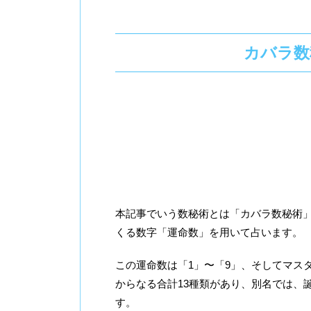
カバラ数
本記事でいう数秘術とは「カバラ数秘術
くる数字「運命数」を用いて占います。
この運命数は「1」〜「9」、そしてマスタ
からなる合計13種類があり、別名では、
す。