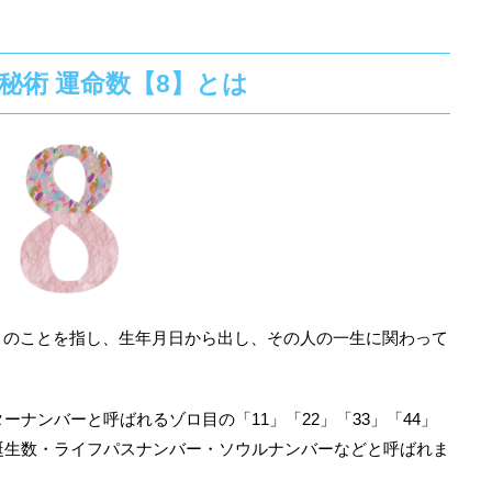
秘術 運命数【8】とは
」のことを指し、生年月日から出し、その人の一生に関わって
ーナンバーと呼ばれるゾロ目の「11」「22」「33」「44」
誕生数・ライフパスナンバー・ソウルナンバーなどと呼ばれま