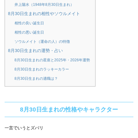
井上陽水（1948年8月30日生まれ）
8月30日生まれの相性やソウルメイト
相性の良い誕生日
相性の悪い誕生日
ソウルメイト（運命の人）の特徴
8月30日生まれの運勢・占い
8月30日生まれの星座と2025年・2026年運勢
8月30日生まれのラッキーカラー
8月30日生まれの適職は？
8月30日生まれの性格やキャラクター
一言でいうとズバリ