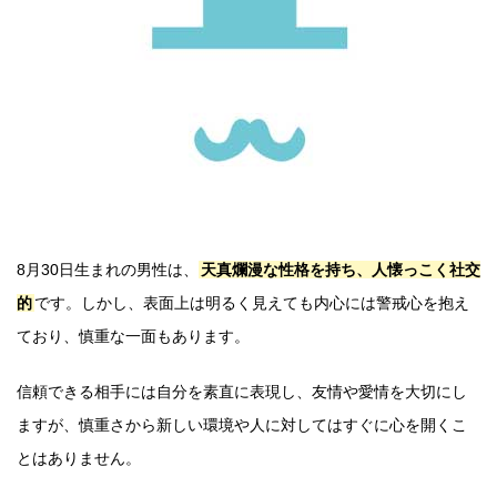
8月30日生まれの男性は、
天真爛漫な性格を持ち、人懐っこく社交
的
です。しかし、表面上は明るく見えても内心には警戒心を抱え
ており、慎重な一面もあります。
信頼できる相手には自分を素直に表現し、友情や愛情を大切にし
ますが、慎重さから新しい環境や人に対してはすぐに心を開くこ
とはありません。