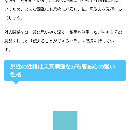
な感受性を秘めています。自分の理想に向かって計画的に進んで
いくため、どんな困難にも柔軟に対応し、強い忍耐力を発揮する
でしょう。
対人関係では非常に思いやり深く、相手を尊重しながらも自分の
意見をしっかり伝えることができるバランス感覚を持っていま
す。
男性の性格は天真爛漫ながら警戒心の強い
性格