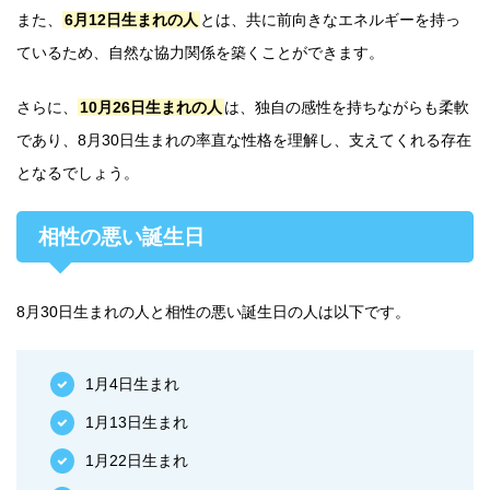
また、
6月12日生まれの人
とは、共に前向きなエネルギーを持っ
ているため、自然な協力関係を築くことができます。
さらに、
10月26日生まれの人
は、独自の感性を持ちながらも柔軟
であり、8月30日生まれの率直な性格を理解し、支えてくれる存在
となるでしょう。
相性の悪い誕生日
8月30日生まれの人と相性の悪い誕生日の人は以下です。
1月4日生まれ
1月13日生まれ
1月22日生まれ