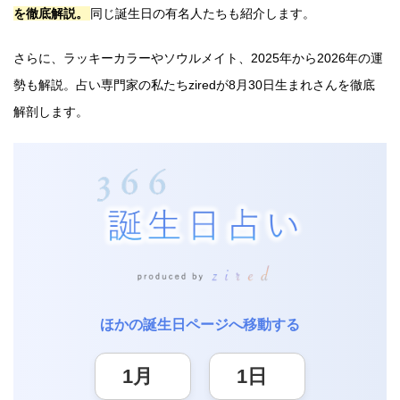
を徹底解説。
同じ誕生日の有名人たちも紹介します。
さらに、ラッキーカラーやソウルメイト、2025年から2026年の運
勢も解説。占い専門家の私たちziredが8月30日生まれさんを徹底
解剖します。
ほかの誕生日ページへ移動する