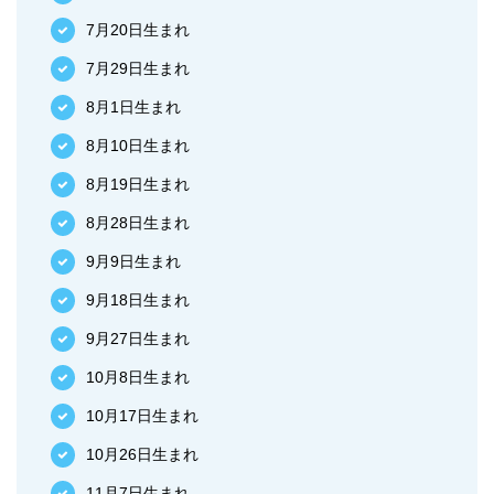
7月20日生まれ
7月29日生まれ
8月1日生まれ
8月10日生まれ
8月19日生まれ
8月28日生まれ
9月9日生まれ
9月18日生まれ
9月27日生まれ
10月8日生まれ
10月17日生まれ
10月26日生まれ
11月7日生まれ