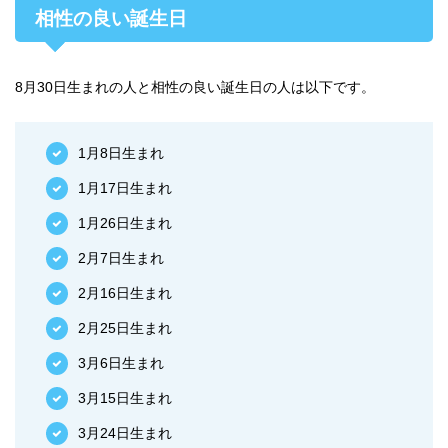
相性の良い誕生日
8月30日生まれの人と相性の良い誕生日の人は以下です。
1月8日生まれ
1月17日生まれ
1月26日生まれ
2月7日生まれ
2月16日生まれ
2月25日生まれ
3月6日生まれ
3月15日生まれ
3月24日生まれ