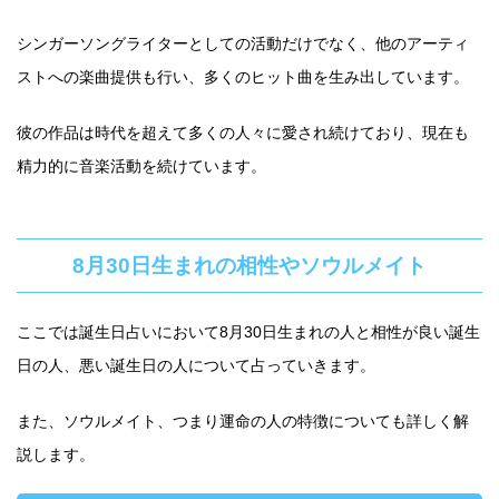
シンガーソングライターとしての活動だけでなく、他のアーティ
ストへの楽曲提供も行い、多くのヒット曲を生み出しています。
彼の作品は時代を超えて多くの人々に愛され続けており、現在も
精力的に音楽活動を続けています。
8月30日生まれの相性やソウルメイト
ここでは誕生日占いにおいて8月30日生まれの人と相性が良い誕生
日の人、悪い誕生日の人について占っていきます。
また、ソウルメイト、つまり運命の人の特徴についても詳しく解
説します。