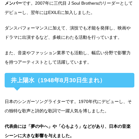
メンバー
です。2007年に三代目 J Soul Brothersのリーダーとして
デビューし、翌年にはEXILEに加入しました。
ダンスパフォーマンスに加えて、演技でも才能を発揮し、映画や
ドラマに出演するなど、多岐にわたる活動を行っています。
また、音楽やファッション業界でも活動し、幅広い分野で影響力
を持つアーティストとして活躍しています。
井上陽水（1948年8月30日生まれ）
日本のシンガーソングライターです。1970年代にデビューし、そ
の独特な歌声と詩的な歌詞で一躍人気を博しました。
代表曲には「夢の中へ」や「心もよう」などがあり、日本の音楽
シーンに大きな影響を与えました。