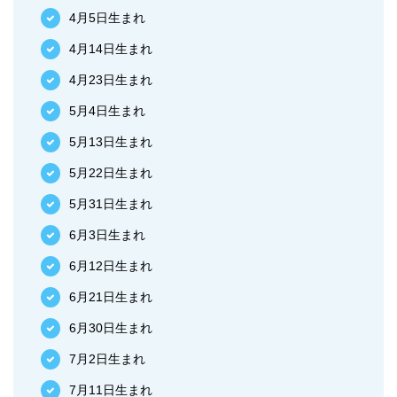
4月5日生まれ
4月14日生まれ
4月23日生まれ
5月4日生まれ
5月13日生まれ
5月22日生まれ
5月31日生まれ
6月3日生まれ
6月12日生まれ
6月21日生まれ
6月30日生まれ
7月2日生まれ
7月11日生まれ