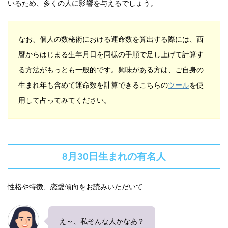
いるため、多くの人に影響を与えるでしょう。
なお、個人の数秘術における運命数を算出する際には、西
暦からはじまる生年月日を同様の手順で足し上げて計算す
る方法がもっとも一般的です。興味がある方は、ご自身の
生まれ年も含めて運命数を計算できるこちらの
ツール
を使
用して占ってみてください。
8月30日生まれの有名人
性格や特徴、恋愛傾向をお読みいただいて
え～、私そんな人かなあ？