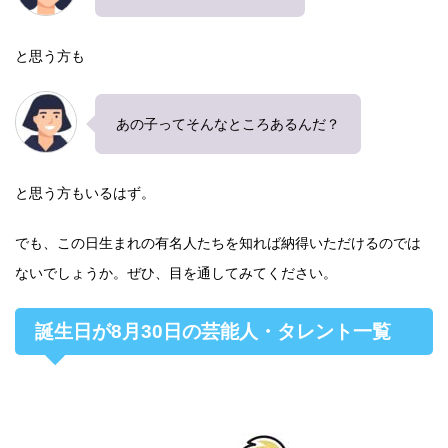
と思う方も
あの子ってそんなところあるんだ？
と思う方もいるはず。
でも、この日生まれの有名人たちを知れば納得いただけるのでは
ないでしょうか。ぜひ、目を通してみてください。
誕生日が8月30日の芸能人・タレント一覧