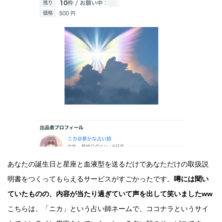
あなたの誕生日と星座と血液型を送るだけであなただけの取扱説
明書をつくってもらえるサービスがすごかったです。
噂には聞い
ていたものの、内容が当たり過ぎていて声を出して笑いましたww
こちらは、「ニカ」という占い師ネームで、ココナラというサイ