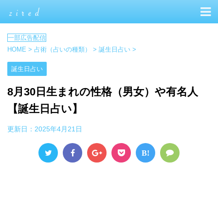
HOME
>
占術（占いの種類）
>
誕生日占い
>
誕生日占い
8月30日生まれの性格（男女）や有名人
【誕生日占い】
更新日：
2025年4月21日
B!