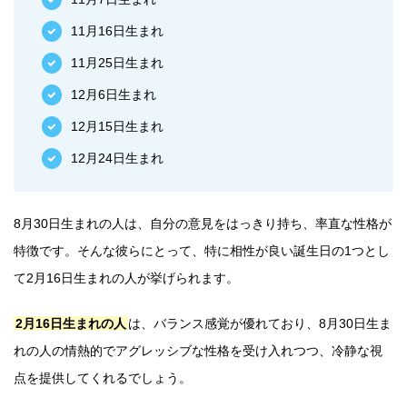
11月16日生まれ
11月25日生まれ
12月6日生まれ
12月15日生まれ
12月24日生まれ
8月30日生まれの人は、自分の意見をはっきり持ち、率直な性格が
特徴です。そんな彼らにとって、特に相性が良い誕生日の1つとし
て2月16日生まれの人が挙げられます。
2月16日生まれの人
は、バランス感覚が優れており、8月30日生ま
れの人の情熱的でアグレッシブな性格を受け入れつつ、冷静な視
点を提供してくれるでしょう。