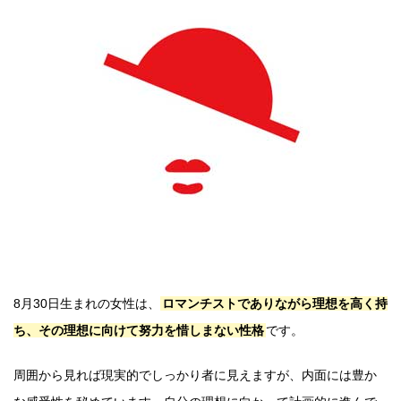
8月30日生まれの女性は、
ロマンチストでありながら理想を高く持
ち、その理想に向けて努力を惜しまない性格
です。
周囲から見れば現実的でしっかり者に見えますが、内面には豊か