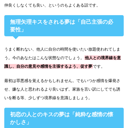
仲良くしなくても良い、というのもよくある話です。
無理矢理キスをされる夢は「自己主張の必
要性」
うまく断れない、他人に自分の時間を使いたい放題使われてしま
う。今のあなたはこんな状態なのでしょう。
他人との境界線を意
識し、自分の意見や感情を主張するよう、促す夢
です。
最初は罪悪感を覚えるかもしれません。でもいつか感情を爆発さ
せ、嫌な人と思われるより良いはず。家族を言い訳にしてでも誘
いを断る等、少しずつ境界線を意識しましょう。
初恋の人とのキスの夢は「純粋な感情の懐
かしさ」