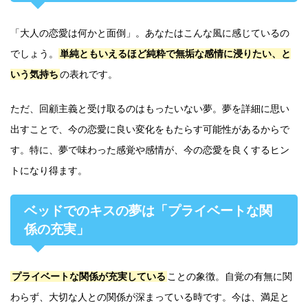
「大人の恋愛は何かと面倒」。あなたはこんな風に感じているの
でしょう。
単純ともいえるほど純粋で無垢な感情に浸りたい、と
いう気持ち
の表れです。
ただ、回顧主義と受け取るのはもったいない夢。夢を詳細に思い
出すことで、今の恋愛に良い変化をもたらす可能性があるからで
す。特に、夢で味わった感覚や感情が、今の恋愛を良くするヒン
トになり得ます。
ベッドでのキスの夢は「プライベートな関
係の充実」
プライベートな関係が充実している
ことの象徴。自覚の有無に関
わらず、大切な人との関係が深まっている時です。今は、満足と