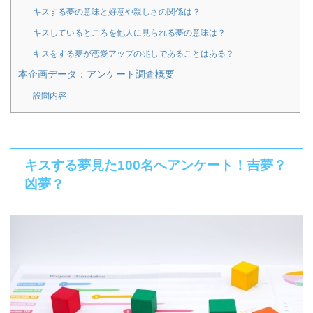
キスする夢の意味と好意や親しさの関係は？
キスしているところを他人に見られる夢の意味は？
キスをする夢が恋愛アップの兆しであることはある？
本企画データ：アンケート調査概要
設問内容
キスする夢見た100名へアンケート！吉夢？
凶夢？