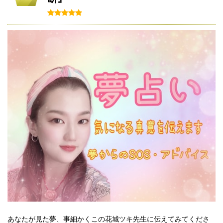
あなたが見た夢、事細かくこの花城ツキ先生に伝えてみてくださ