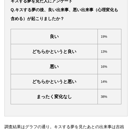
キスする夢を見た人にアンケート
Q.キスする夢の後、良い出来事、悪い出来事（心理変化も
含める）が起こりましたか？
良い
19%
どちらかというと良い
13%
悪い
16%
どちらかというと悪い
14%
まったく変化なし
38%
調査結果はグラフの通り。キスする夢を見たあとの出来事は吉凶