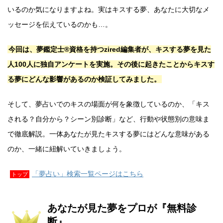
いるのか気になりますよね。実はキスする夢、あなたに大切なメ
ッセージを伝えているのかも…。
今回は、夢鑑定士®資格を持つzired編集者が、キスする夢を見た
人100人に独自アンケートを実施。その後に起きたことからキスす
る夢にどんな影響があるのか検証してみました。
そして、夢占いでのキスの場面が何を象徴しているのか、「キス
される？自分から？シーン別診断」など、行動や状態別の意味ま
で徹底解説。一体あなたが見たキスする夢にはどんな意味がある
のか、一緒に紐解いていきましょう。
「夢占い」検索一覧ページはこちら
トップ
あなたが見た夢をプロが『無料診
断』