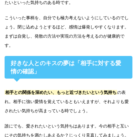
たいといった気持ちのある時です。
こういった事柄を、自分でも極力考えないようにしているのでし
ょう。閉じ込めようとするほど、感情は爆発しやすくなります。
まずは自覚し、発散の方法や実現の方法を考えるのが健康的で
す。
好きな人とのキスの夢は「相手に対する愛
情の確認」
相手との関係を深めたい、もっと近づきたいという気持ち
の表
れ。相手に強い愛情を覚えているともいえますが、それよりも愛
されたい気持ちが高まっている時でしょう。
誰にでも、愛されたいという気持ちはあります。今の相手と互い
にその気持ちを満たしあえるか？じっくり見直してみましょう。