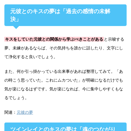
元彼とのキスの夢は「過去の感情の未解
決」
キスをしていた元彼との関係から学ぶべきことがある
と示唆する
夢。未練があるならば、その気持ちを誰かに話したり、文字にし
て浄化すると良いでしょう。
また、何か引っ掛かっている出来事があれば整理してみて。「あ
の時こう思っていた。これにムカついた」が明確になるだけでも
気が楽になるはずです。気が楽になれば、今に集中しやすくもな
るでしょう。
関連：
元彼の夢
ツインレイとのキスの夢は「魂のつながり