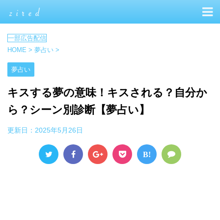
HOME
>
夢占い
>
夢占い
キスする夢の意味！キスされる？自分か
ら？シーン別診断【夢占い】
更新日：
2025年5月26日
B!