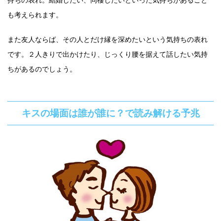
持ちの表れ。結婚したい、同棲したいといった気持ちがあること
も考えられます。
また友人ならば、その人とだけ縁を深めたいという気持ちの表れ
です。２人きりで出かけたり、じっくり腰を据えて話したい気持
ちがあるのでしょう。
キスの場面は誰が誰に？で読み解ける予兆