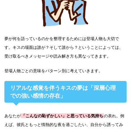
夢が何を語っているのかを整理するためには登場人物も大切で
す。キスの場面は誰が？そして誰から？ということによっては、
受け取るべきメッセージや読み解き方も異なってきます。
登場人物ごとの意味をパターン別に考えていきます。
リアルな感覚を伴うキスの夢は「深層心理
での強い感情の存在」
あなたが
「こんなの恥ずかしい」と思っている気持ち
の表れ。例
えば、彼氏ともっと情熱的な夜を過ごしたい、自分から誘ってみ