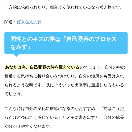
一方的に求められたり、都合よく使われているなら考え物です。
関連：
好きな人の夢
同性とのキスの夢は「自己受容のプロセス
を表す」
あなたは今、自己受容の時を迎えている
のでしょう。自分の中の
相反する気持ちに折り合いをつけたり、自分の短所をも受け入れ
られるような時です。既にそういった出来事に遭遇した方もいる
でしょう。
こんな時は自分の変化に敏感になるのがおすすめ。「前はこうだ
ったけど今はこう感じている」とメモに書き出すと、自分の成長
が分かりやすくなります。