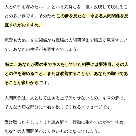
人との仲を深めたい！」という気持ちを、強く反映して現れるこ
との多い夢です。そのため
この夢を見たら、今ある人間関係を見
直すのがおすすめ。
恋愛も含め、交友関係から職場の人間関係まで幅広く見直すこと
で、あなたの生活が充実するでしょう。
特に、あなたが夢の中でキスをしていた相手には要注目。その人
との仲を深めること、または改善することが、あなたの願いであ
ることが多いから
です。
人間関係は、人として生きる上で欠かせないもの。キスの夢は、
そんな大切な部分に一石を投じてくれるメッセージです。
受け取ったらじっくりと読み解き、行動に生かすのがおすすめ。
あなたの人間関係がより良いものになるでしょう。