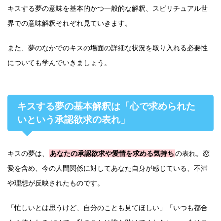
キスする夢の意味を基本的かつ一般的な解釈、スピリチュアル世
界での意味解釈それぞれ見ていきます。
また、夢のなかでのキスの場面の詳細な状況を取り入れる必要性
についても学んでいきましょう。
キスする夢の基本解釈は「心で求められた
いという承認欲求の表れ」
キスの夢は、
あなたの承認欲求や愛情を求める気持ち
の表れ。恋
愛を含め、今の人間関係に対してあなた自身が感じている、不満
や理想が反映されたものです。
「忙しいとは思うけど、自分のことも見てほしい」「いつも都合