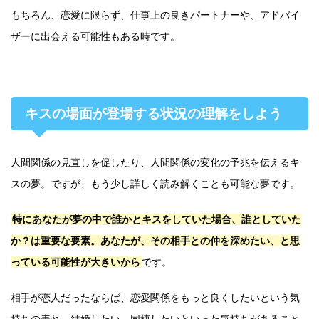
もちろん、恋愛に限らず、仕事上の良きパートナーや、アドバイ
ザーに出会える可能性もある時です。
キスの場面が登場する状況の理解をしよう
人間関係の見直しを促したり、人間関係の変化の予兆を伝えるキ
スの夢。ですが、もう少し詳しく読み解くことも可能な夢です。
特にあなたが夢の中で誰かとキスをしていた場合、誰としていた
か？は重要な要素。あなたが、その相手との仲を深めたい、と思
っている可能性が大きいから
です。
相手が恋人だったならば、恋愛関係をもっと良くしたいという気