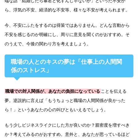
端な話「結婚したら暴君と化すんじゃないか」といった不安か
ら、浮気の不安、経済的な不安等、様々な不安が考えられます。
今、不安にふたをするのは得策ではありません。どんな言動から
不安を感じるのか明確にし、周りに意見を聞くのがおすすめ。そ
のうえで、今後の関わり方を考えましょう。
職場の人とのキスの夢は「仕事上の人間関
係のストレス」
職場での対人関係が、あなたの負担になっている
ことを伝える
夢。逆説的に言えば「もうちょっと職場の人間関係が良かった
ら！」というあなたの心の叫びともいえるでしょう。
もう少しビジネスライクにした方が良いのか？親密度を増すべき
か？考えてみるのがおすすめ。意外と、あなたが思っているほど