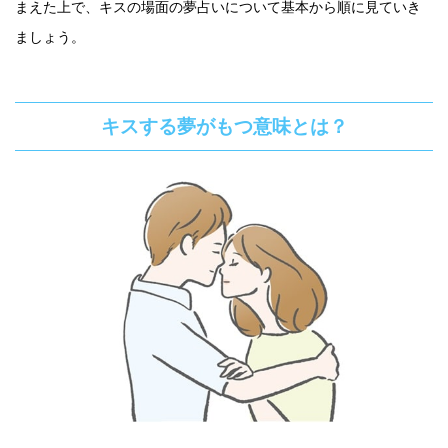
まえた上で、キスの場面の夢占いについて基本から順に見ていき
ましょう。
キスする夢がもつ意味とは？