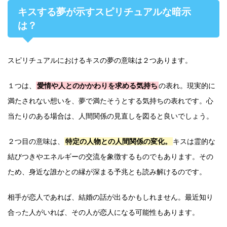
キスする夢が示すスピリチュアルな暗示
は？
スピリチュアルにおけるキスの夢の意味は２つあります。
１つは、
愛情や人とのかかわりを求める気持ち
の表れ。現実的に
満たされない想いを、夢で満たそうとする気持ちの表れです。心
当たりのある場合は、人間関係の見直しを図ると良いでしょう。
２つ目の意味は、
特定の人物との人間関係の変化。
キスは霊的な
結びつきやエネルギーの交流を象徴するものでもあります。その
ため、身近な誰かとの縁が深まる予兆とも読み解けるのです。
相手が恋人であれば、結婚の話が出るかもしれません。最近知り
合った人がいれば、その人が恋人になる可能性もあります。