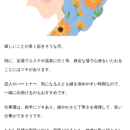
嬉しいことが多く起きそうな月。
特に、近場でエステや温泉に行く等、身近な場で心身をいたわる
ことにはツキがあります。
恋人やパートナー、気になる人とも縁を深めやすい時期なので、
一緒に出掛けるのもおすすめです。
仕事運は、前半にツキあり。細やかさと丁寧さを発揮して、良い
仕事ができそうです。