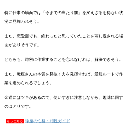
特に仕事の場面では「今までの当たり前」を変えざるを得ない状
況に見舞われそう。
また、恋愛面でも、終わったと思っていたことを蒸し返される場
面がありそうです。
どちらも、緻密に作業することを忘れなければ、解決できそう。
また、蠍座さんの本質を見抜く力を発揮すれば、最短ルートで作
業を進められるでしょう。
金運にはツキがあるので、使いすぎに注意しながら、趣味に回す
のはアリです。
蠍座の性格・相性ガイド
もっと知る