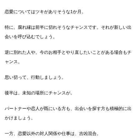
恋愛についてはツキがありそうな1か月。
特に、腐れ縁は前半に切れそうなチャンスです。それが新しい出
会いを呼び込むでしょう。
逆に別れた人や、今のお相手とやり直したいことがある場合もチ
ャンス。
思い切って、行動しましょう。
後半は、未知の場所にチャンスが。
パートナーや恋人が既にいる方も、出会いを探す方も積極的に出
かけましょう。
一方、恋愛以外の対人関係や仕事は、吉凶混合。