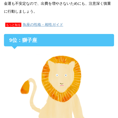
金運も不安定なので、出費を増やさないためにも、注意深く慎重
に行動しましょう。
魚座の性格・相性ガイド
もっと知る
9位：獅子座