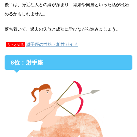
後半は、身近な人との縁が深まり、結婚や同居といった話が出始
めるかもしれません。
落ち着いて、過去の失敗と成功に学びながら進みましょう。
獅子座の性格・相性ガイド
もっと知る
8位：射手座