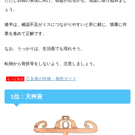
ただし目標の実現に向け、宿題が出るかも。地道に取り組みまし
ょう。
後半は、確認不足がミスにつながりやすいと肝に銘じ、慎重に作
業を進めて正解です。
なお、うっかりは、生活面でも現れそう。
転倒から骨折等をしないよう、注意しましょう。
乙女座の性格・相性ガイド
もっと知る
1位：天秤座