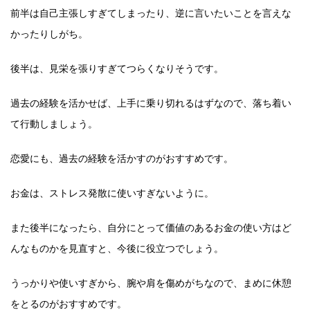
前半は自己主張しすぎてしまったり、逆に言いたいことを言えな
かったりしがち。
後半は、見栄を張りすぎてつらくなりそうです。
過去の経験を活かせば、上手に乗り切れるはずなので、落ち着い
て行動しましょう。
恋愛にも、過去の経験を活かすのがおすすめです。
お金は、ストレス発散に使いすぎないように。
また後半になったら、自分にとって価値のあるお金の使い方はど
んなものかを見直すと、今後に役立つでしょう。
うっかりや使いすぎから、腕や肩を傷めがちなので、まめに休憩
をとるのがおすすめです。