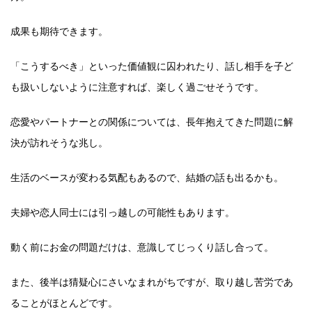
成果も期待できます。
「こうするべき」といった価値観に囚われたり、話し相手を子ど
も扱いしないように注意すれば、楽しく過ごせそうです。
恋愛やパートナーとの関係については、長年抱えてきた問題に解
決が訪れそうな兆し。
生活のベースが変わる気配もあるので、結婚の話も出るかも。
夫婦や恋人同士には引っ越しの可能性もあります。
動く前にお金の問題だけは、意識してじっくり話し合って。
また、後半は猜疑心にさいなまれがちですが、取り越し苦労であ
ることがほとんどです。