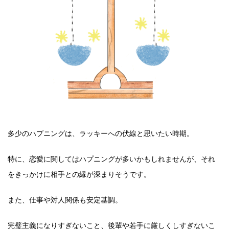
多少のハプニングは、ラッキーへの伏線と思いたい時期。
特に、恋愛に関してはハプニングが多いかもしれませんが、それ
をきっかけに相手との縁が深まりそうです。
また、仕事や対人関係も安定基調。
完璧主義になりすぎないこと、後輩や若手に厳しくしすぎないこ