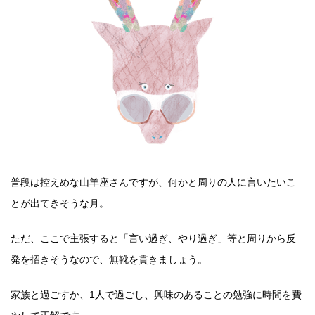
普段は控えめな山羊座さんですが、何かと周りの人に言いたいこ
とが出てきそうな月。
ただ、ここで主張すると「言い過ぎ、やり過ぎ」等と周りから反
発を招きそうなので、無靴を貫きましょう。
家族と過ごすか、1人で過ごし、興味のあることの勉強に時間を費