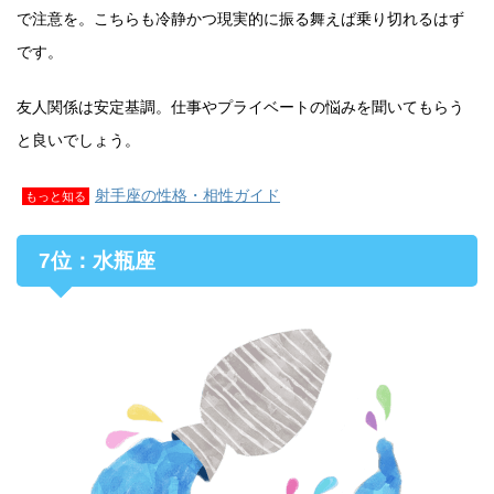
で注意を。こちらも冷静かつ現実的に振る舞えば乗り切れるはず
です。
友人関係は安定基調。仕事やプライベートの悩みを聞いてもらう
と良いでしょう。
射手座の性格・相性ガイド
もっと知る
7位：水瓶座