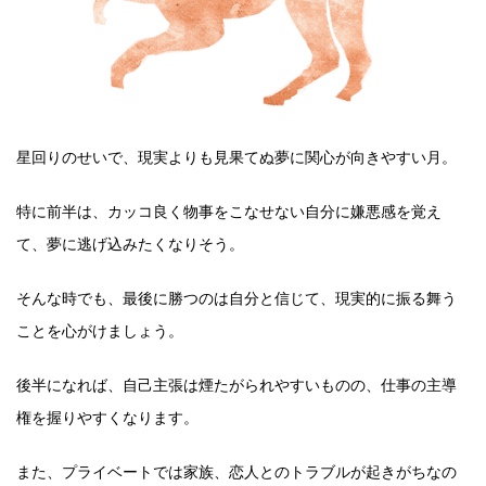
星回りのせいで、現実よりも見果てぬ夢に関心が向きやすい月。
特に前半は、カッコ良く物事をこなせない自分に嫌悪感を覚え
て、夢に逃げ込みたくなりそう。
そんな時でも、最後に勝つのは自分と信じて、現実的に振る舞う
ことを心がけましょう。
後半になれば、自己主張は煙たがられやすいものの、仕事の主導
権を握りやすくなります。
また、プライベートでは家族、恋人とのトラブルが起きがちなの