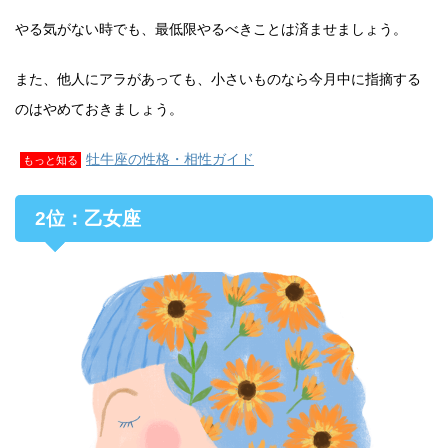
やる気がない時でも、最低限やるべきことは済ませましょう。
また、他人にアラがあっても、小さいものなら今月中に指摘する
のはやめておきましょう。
牡牛座の性格・相性ガイド
もっと知る
2位：乙女座