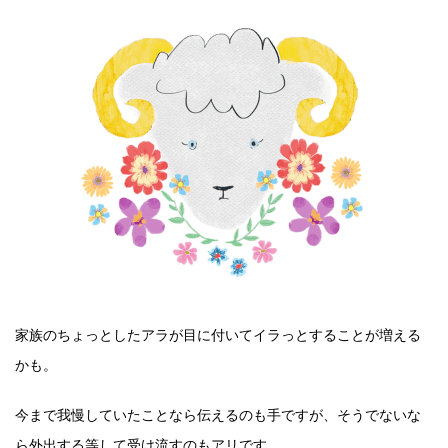
家族のちょっとしたアラが目に付いてイラっとすることが増える
かも。
今まで我慢していたことなら伝えるのも手ですが、そうでないな
ら外出する等して受け流すのもアリです。