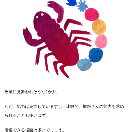
改革に見舞われそうな1か月。
ただ、気力は充実していますし、比較的、蠍座さんの能力を求め
られることも多いはず。
活躍できる場面は多いでしょう。