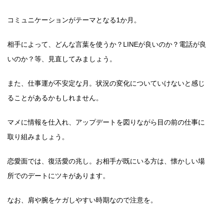
コミュニケーションがテーマとなる1か月。
相手によって、どんな言葉を使うか？LINEが良いのか？電話が良
いのか？等、見直してみましょう。
また、仕事運が不安定な月。状況の変化についていけないと感じ
ることがあるかもしれません。
マメに情報を仕入れ、アップデートを図りながら目の前の仕事に
取り組みましょう。
恋愛面では、復活愛の兆し。お相手が既にいる方は、懐かしい場
所でのデートにツキがあります。
なお、肩や腕をケガしやすい時期なので注意を。