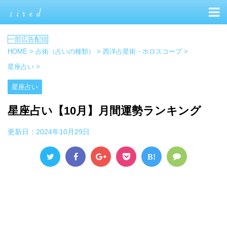
HOME
>
占術（占いの種類）
>
西洋占星術・ホロスコープ
>
星座占い
>
星座占い
星座占い【10月】月間運勢ランキング
更新日：
2024年10月29日
B!