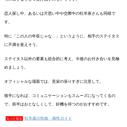
恋人探し中、あるいは片思い中や交際中の牡羊座さんも同様で
す。
特に「この人の年収じゃな…」というように、相手のステイタス
に不満を覚えそう。
ステイタス以外の要素も総合的に考え、今後のお付き合いを見極
めましょう。
オフィシャルな場面では、見栄の張りすぎに注意して。
後半になれば、コミュニケーションもスムーズになってくるの
で、前半はおとなしくして、好機を待つのがおすすめです。
牡羊座の性格・相性ガイド
もっと知る