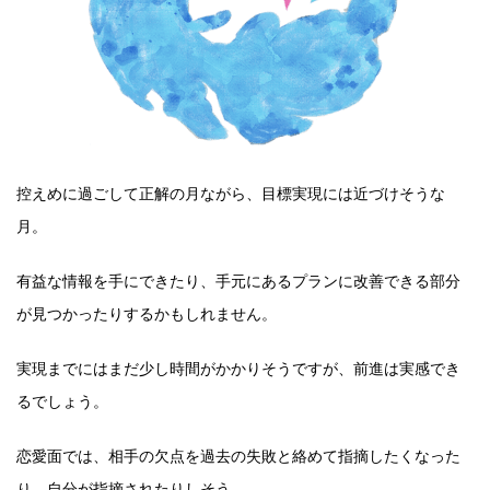
控えめに過ごして正解の月ながら、目標実現には近づけそうな
月。
有益な情報を手にできたり、手元にあるプランに改善できる部分
が見つかったりするかもしれません。
実現までにはまだ少し時間がかかりそうですが、前進は実感でき
るでしょう。
恋愛面では、相手の欠点を過去の失敗と絡めて指摘したくなった
り、自分が指摘されたりしそう。