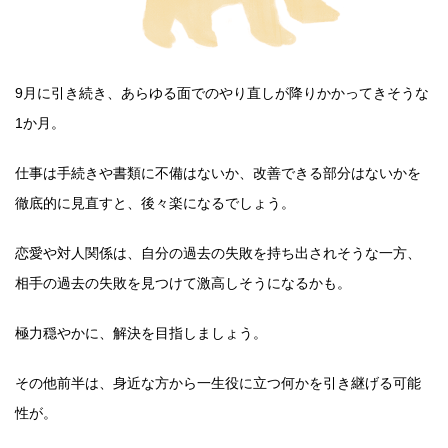
9月に引き続き、あらゆる面でのやり直しが降りかかってきそうな
1か月。
仕事は手続きや書類に不備はないか、改善できる部分はないかを
徹底的に見直すと、後々楽になるでしょう。
恋愛や対人関係は、自分の過去の失敗を持ち出されそうな一方、
相手の過去の失敗を見つけて激高しそうになるかも。
極力穏やかに、解決を目指しましょう。
その他前半は、身近な方から一生役に立つ何かを引き継げる可能
性が。