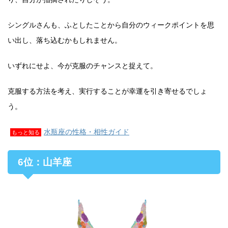
シングルさんも、ふとしたことから自分のウィークポイントを思
い出し、落ち込むかもしれません。
いずれにせよ、今が克服のチャンスと捉えて。
克服する方法を考え、実行することが幸運を引き寄せるでしょ
う。
水瓶座の性格・相性ガイド
もっと知る
6位：山羊座