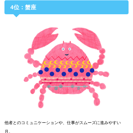
4位：蟹座
他者とのコミュニケーションや、仕事がスムーズに進みやすい
月。