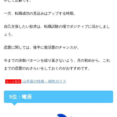
やして正解です。
一方、転職成功の見込みはアップする時期。
自己主張したい欲求は、転職試験の場でポジティブに活かしまし
ょう。
恋愛に関しては、後半に復活愛のチャンスが。
今までの決裂パターンを繰り返さないよう、月の初めから、これ
までの恋愛のおさらいをしておくのがおすすめです。
山羊座の性格・相性ガイド
もっと知る
5位：蠍座